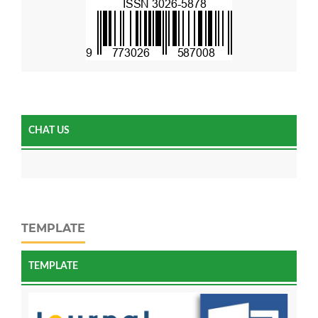
CHAT US
TEMPLATE
TEMPLATE