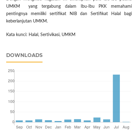
UMKM yang tergabung dalam Ibu-Ibu PKK memahami
pentingnya memiliki sertifikat NIB dan Sertifikat Halal bagi
keberlanjutan UMKM.
Kata kunci: Halal, Sertivikasi, UMKM
DOWNLOADS