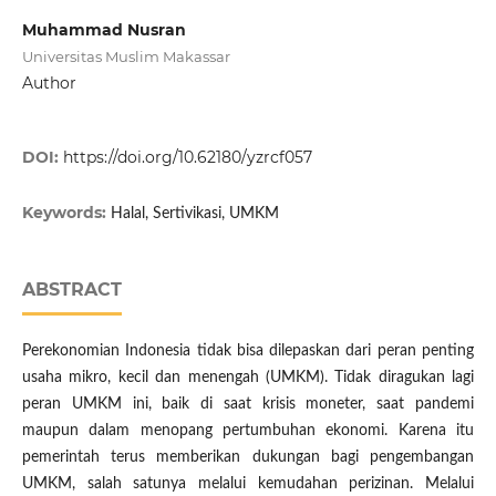
Muhammad Nusran
Universitas Muslim Makassar
Author
DOI:
https://doi.org/10.62180/yzrcf057
Keywords:
Halal, Sertivikasi, UMKM
ABSTRACT
Perekonomian Indonesia tidak bisa dilepaskan dari peran penting
usaha mikro, kecil dan menengah (UMKM). Tidak diragukan lagi
peran UMKM ini, baik di saat krisis moneter, saat pandemi
maupun dalam menopang pertumbuhan ekonomi. Karena itu
pemerintah terus memberikan dukungan bagi pengembangan
UMKM, salah satunya melalui kemudahan perizinan. Melalui