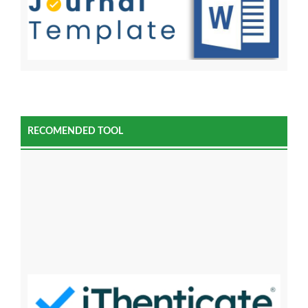
RECOMENDED TOOL