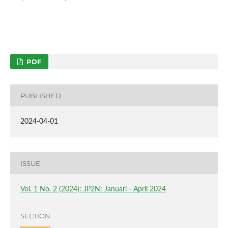
PDF
PUBLISHED
2024-04-01
ISSUE
Vol. 1 No. 2 (2024): JP2N: Januari - April 2024
SECTION