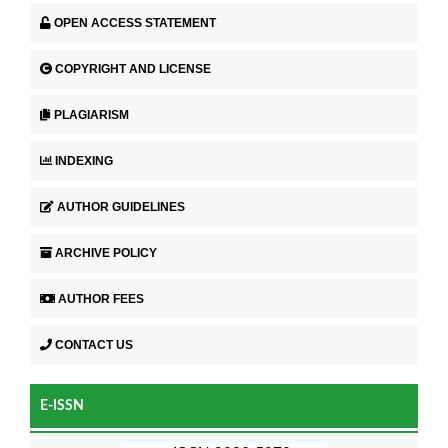
OPEN ACCESS STATEMENT
COPYRIGHT AND LICENSE
PLAGIARISM
INDEXING
AUTHOR GUIDELINES
ARCHIVE POLICY
AUTHOR FEES
CONTACT US
E-ISSN