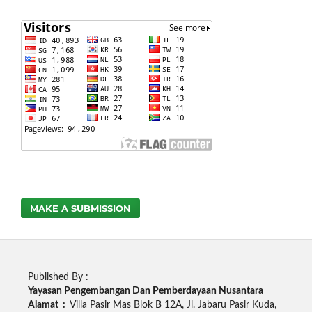
MAKE A SUBMISSION
Published By :
Yayasan Pengembangan Dan Pemberdayaan Nusantara
Alamat :
Villa Pasir Mas Blok B 12A, Jl. Jabaru Pasir Kuda,