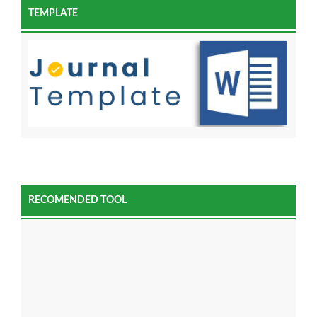
TEMPLATE
RECOMENDED TOOL