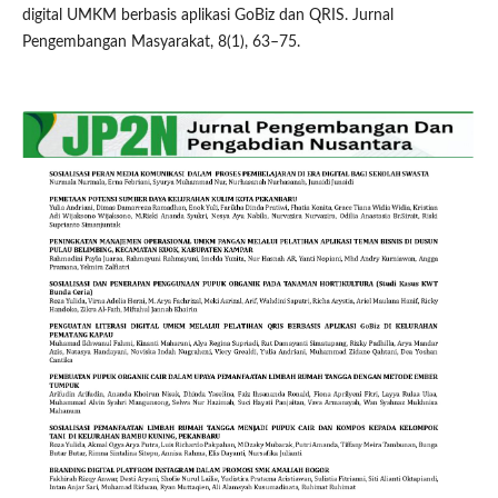
digital UMKM berbasis aplikasi GoBiz dan QRIS. Jurnal
Pengembangan Masyarakat, 8(1), 63–75.