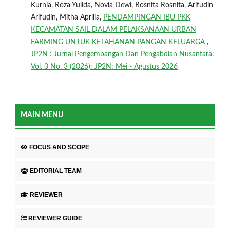
Kurnia, Roza Yulida, Novia Dewi, Rosnita Rosnita, Arifudin
Arifudin, Mitha Aprilia,
PENDAMPINGAN IBU PKK
KECAMATAN SAIL DALAM PELAKSANAAN URBAN
FARMING UNTUK KETAHANAN PANGAN KELUARGA
,
JP2N : Jurnal Pengembangan Dan Pengabdian Nusantara:
Vol. 3 No. 3 (2026): JP2N: Mei - Agustus 2026
MAIN MENU
FOCUS AND SCOPE
EDITORIAL TEAM
REVIEWER
REVIEWER GUIDE