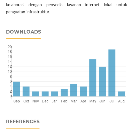
kolaborasi dengan penyedia layanan internet lokal untuk
penguatan infrastruktur.
DOWNLOADS
REFERENCES