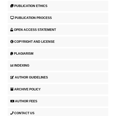
PUBLICATION ETHICS
PUBLICATION PROCESS
OPEN ACCESS STATEMENT
COPYRIGHT AND LICENSE
PLAGIARISM
INDEXING
AUTHOR GUIDELINES
ARCHIVE POLICY
AUTHOR FEES
CONTACT US