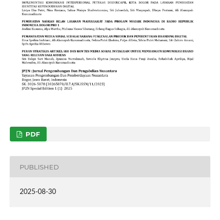
PDF
PUBLISHED
2025-08-30