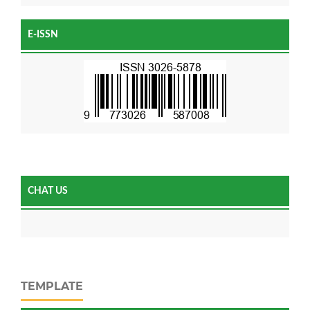
E-ISSN
CHAT US
TEMPLATE