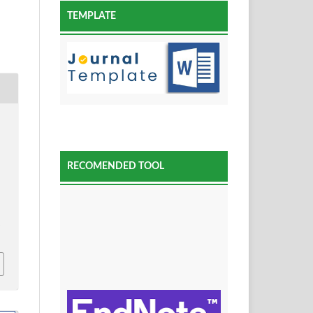
TEMPLATE
RECOMENDED TOOL
0