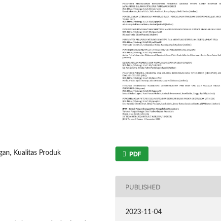
an, Kualitas Produk
PDF
PUBLISHED
2023-11-04