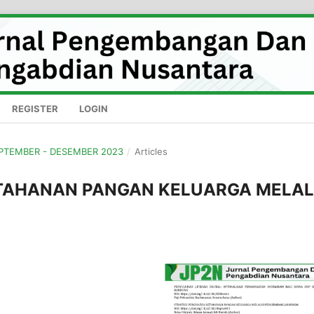
REGISTER
LOGIN
SEPTEMBER - DESEMBER 2023
/
Articles
TAHANAN PANGAN KELUARGA MELAL