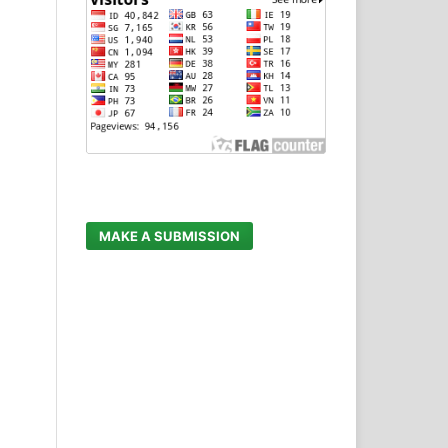
MAKE A SUBMISSION