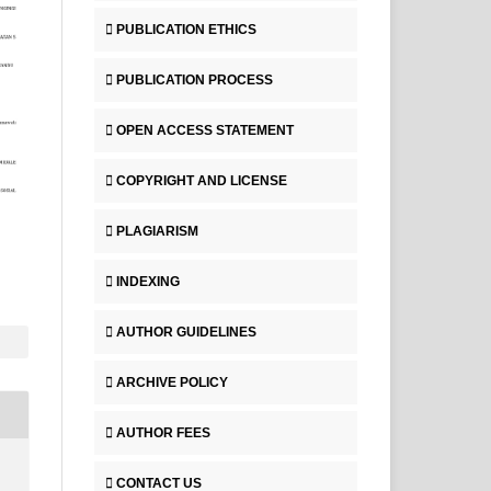
PUBLICATION ETHICS
PUBLICATION PROCESS
OPEN ACCESS STATEMENT
COPYRIGHT AND LICENSE
PLAGIARISM
INDEXING
AUTHOR GUIDELINES
ARCHIVE POLICY
AUTHOR FEES
CONTACT US