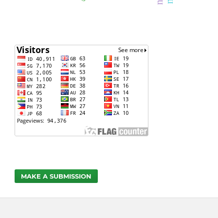
MAKE A SUBMISSION