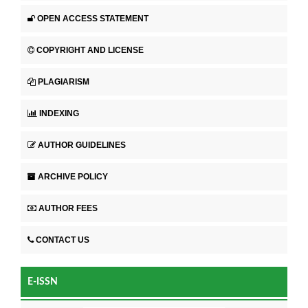
OPEN ACCESS STATEMENT
COPYRIGHT AND LICENSE
PLAGIARISM
INDEXING
AUTHOR GUIDELINES
ARCHIVE POLICY
AUTHOR FEES
CONTACT US
E-ISSN