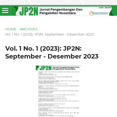
HOME
/
ARCHIVES
/
Vol. 1 No. 1 (2023): JP2N: September - Desember 2023
Vol. 1 No. 1 (2023): JP2N:
September - Desember 2023