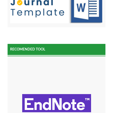
RECOMENDED TOOL