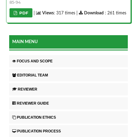
85-94
PDF
|
Views
: 317 times |
Download
: 261 times
MAIN MENU
FOCUS AND SCOPE
EDITORIAL TEAM
REVIEWER
REVIEWER GUIDE
PUBLICATION ETHICS
PUBLICATION PROCESS