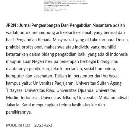
JP2N : Jurnal Pengembangan Dan Pengabdian Nusantara
adalah
wadah untuk menampung artikel-artikel ilmiah yang berasal dari
hasil Pengabdian Kepada Masyarakat yang di Lakukan para Dosen,
praktisi, profesional, mahasiswa atau individu yang memiliki
ketertarikan dalam bidang pengabdian baik yang ada di Indonesia
maupun Luar Negeri berupa penerapan berbagai bidang ilmu
diantaranya pendidikan, teknik, pertanian, sosial humaniora,
komputer dan kesehatan. Tulisan ini bersumber dari berbagai
kampus yaitu: Universitas Padjajaran, Universitas Sultan Ageng
Tirtayasa, Universitas Riau, Universitas Djuanda, Universitas
Muslim Indonesia, Universitas Telkom, Universitas Muhammadiyah
Jakarta. Kami mengucapkan terima kasih atas ide dan
pemikirannya.
PUBLISHED:
2023-12-31