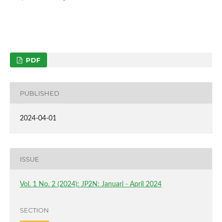
PDF
PUBLISHED
2024-04-01
ISSUE
Vol. 1 No. 2 (2024): JP2N: Januari - April 2024
SECTION