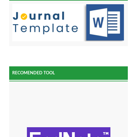
RECOMENDED TOOL