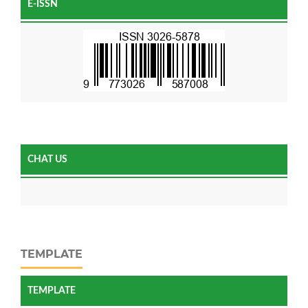
E-ISSN
CHAT US
TEMPLATE
TEMPLATE