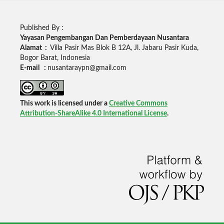
Published By :
Yayasan Pengembangan Dan Pemberdayaan Nusantara
Alamat :
Villa Pasir Mas Blok B 12A, Jl. Jabaru Pasir Kuda,
Bogor Barat, Indonesia
E-mail :
nusantaraypn@gmail.com
This work is licensed under a
Creative Commons
Attribution-ShareAlike 4.0 International License
.