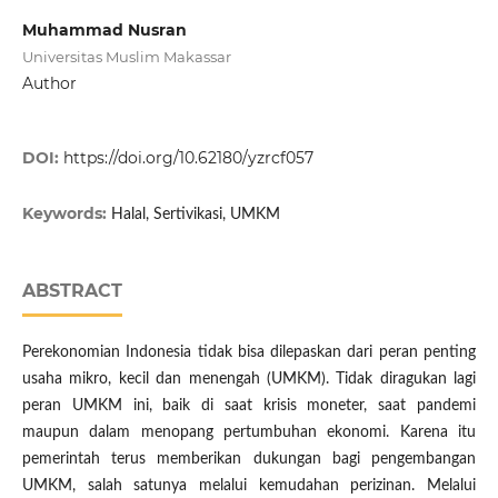
Muhammad Nusran
Universitas Muslim Makassar
Author
DOI:
https://doi.org/10.62180/yzrcf057
Keywords:
Halal, Sertivikasi, UMKM
ABSTRACT
Perekonomian Indonesia tidak bisa dilepaskan dari peran penting
usaha mikro, kecil dan menengah (UMKM). Tidak diragukan lagi
peran UMKM ini, baik di saat krisis moneter, saat pandemi
maupun dalam menopang pertumbuhan ekonomi. Karena itu
pemerintah terus memberikan dukungan bagi pengembangan
UMKM, salah satunya melalui kemudahan perizinan. Melalui