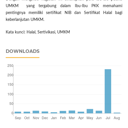
UMKM yang tergabung dalam Ibu-Ibu PKK memahami
pentingnya memiliki sertifikat NIB dan Sertifikat Halal bagi
keberlanjutan UMKM.
Kata kunci: Halal, Sertivikasi, UMKM
DOWNLOADS