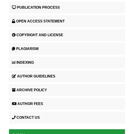
PUBLICATION PROCESS
OPEN ACCESS STATEMENT
COPYRIGHT AND LICENSE
PLAGIARISM
INDEXING
AUTHOR GUIDELINES
ARCHIVE POLICY
AUTHOR FEES
CONTACT US