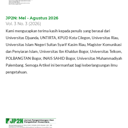
JP2N: Mei - Agustus 2026
Vol. 3 No. 3 (2026)
Kami mengucapkan terima kasih kepada penulis yang berasal dari
Universitas Djuanda, UNTIRTA, KPUD Kota Cilegon, Universitas Riau,
Universitas Islam Negeri Sultan Syarif Kasim Riau, Magister Komunikasi
dan Penyiaran Islam, Universitas Ibn Khaldun Bogor, Universitas Telkom,
POLBANGTAN Bogor, INAIS SAHID Bogor, Universitas Muhammadiyah
Palembang. Semoga Artikel ini bermanfaat bagi keberlangsungan ilmu
pengetahuan.