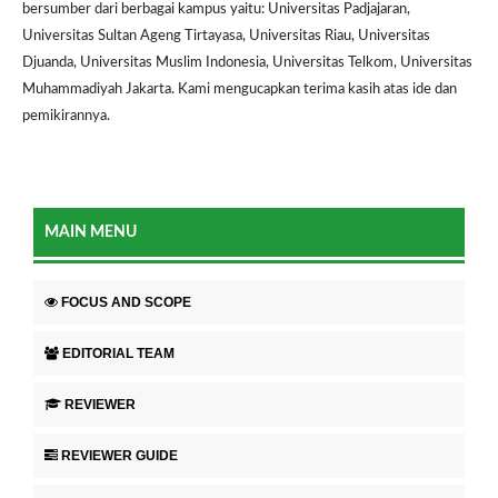
bersumber dari berbagai kampus yaitu: Universitas Padjajaran,
Universitas Sultan Ageng Tirtayasa, Universitas Riau, Universitas
Djuanda, Universitas Muslim Indonesia, Universitas Telkom, Universitas
Muhammadiyah Jakarta. Kami mengucapkan terima kasih atas ide dan
pemikirannya.
MAIN MENU
FOCUS AND SCOPE
EDITORIAL TEAM
REVIEWER
REVIEWER GUIDE