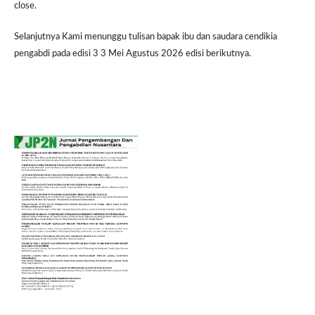
close.
Selanjutnya Kami menunggu tulisan bapak ibu dan saudara cendikia
pengabdi pada edisi 3 3 Mei Agustus 2026 edisi berikutnya.