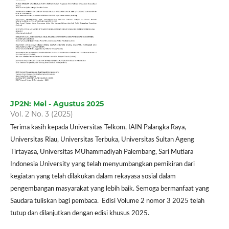
JP2N: Mei - Agustus 2025
Vol. 2 No. 3 (2025)
Terima kasih kepada Universitas Telkom, IAIN Palangka Raya,
Universitas Riau, Universitas Terbuka, Universitas Sultan Ageng
Tirtayasa, Universitas MUhammadiyah Palembang, Sari Mutiara
Indonesia University yang telah menyumbangkan pemikiran dari
kegiatan yang telah dilakukan dalam rekayasa sosial dalam
pengembangan masyarakat yang lebih baik. Semoga bermanfaat yang
Saudara tuliskan bagi pembaca. Edisi Volume 2 nomor 3 2025 telah
tutup dan dilanjutkan dengan edisi khusus 2025.