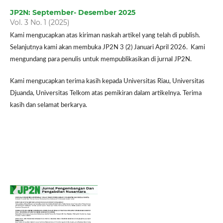
JP2N: September- Desember 2025
Vol. 3 No. 1 (2025)
Kami mengucapkan atas kiriman naskah artikel yang telah di publish.
Selanjutnya kami akan membuka JP2N 3 (2) Januari April 2026. Kami
mengundang para penulis untuk mempublikasikan di jurnal JP2N.
Kami mengucapkan terima kasih kepada Universitas Riau, Universitas
Djuanda, Universitas Telkom atas pemikiran dalam artikelnya. Terima
kasih dan selamat berkarya.