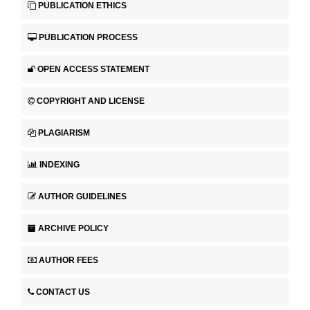
PUBLICATION ETHICS
PUBLICATION PROCESS
OPEN ACCESS STATEMENT
COPYRIGHT AND LICENSE
PLAGIARISM
INDEXING
AUTHOR GUIDELINES
ARCHIVE POLICY
AUTHOR FEES
CONTACT US