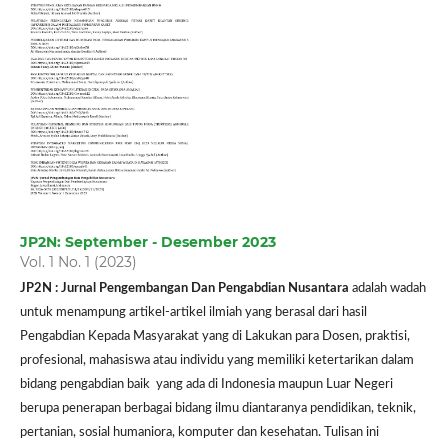
JP2N: September - Desember 2023
Vol. 1 No. 1 (2023)
JP2N : Jurnal Pengembangan Dan Pengabdian Nusantara
adalah wadah
untuk menampung artikel-artikel ilmiah yang berasal dari hasil
Pengabdian Kepada Masyarakat yang di Lakukan para Dosen, praktisi,
profesional, mahasiswa atau individu yang memiliki ketertarikan dalam
bidang pengabdian baik yang ada di Indonesia maupun Luar Negeri
berupa penerapan berbagai bidang ilmu diantaranya pendidikan, teknik,
pertanian, sosial humaniora, komputer dan kesehatan. Tulisan ini