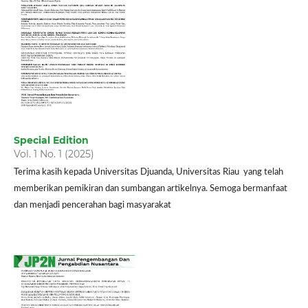
Special Edition
Vol. 1 No. 1 (2025)
Terima kasih kepada Universitas Djuanda, Universitas Riau yang telah
memberikan pemikiran dan sumbangan artikelnya. Semoga bermanfaat
dan menjadi pencerahan bagi masyarakat