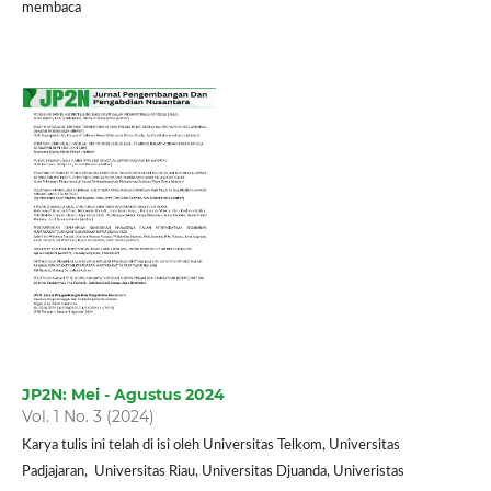
membaca
JP2N: Mei - Agustus 2024
Vol. 1 No. 3 (2024)
Karya tulis ini telah di isi oleh Universitas Telkom, Universitas
Padjajaran, Universitas Riau, Universitas Djuanda, Univeristas