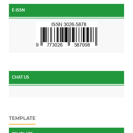
E-ISSN
CHAT US
TEMPLATE