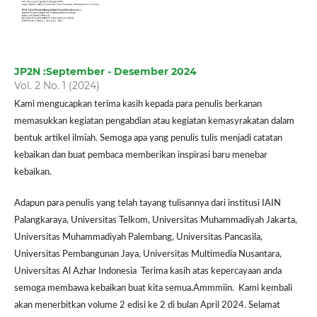
JP2N :September - Desember 2024
Vol. 2 No. 1 (2024)
Kami mengucapkan terima kasih kepada para penulis berkanan
memasukkan kegiatan pengabdian atau kegiatan kemasyrakatan dalam
bentuk artikel ilmiah. Semoga apa yang penulis tulis menjadi catatan
kebaikan dan buat pembaca memberikan inspirasi baru menebar
kebaikan.
Adapun para penulis yang telah tayang tulisannya dari institusi IAIN
Palangkaraya, Universitas Telkom, Universitas Muhammadiyah Jakarta,
Universitas Muhammadiyah Palembang, Universitas Pancasila,
Universitas Pembangunan Jaya, Universitas Multimedia Nusantara,
Universitas Al Azhar Indonesia Terima kasih atas kepercayaan anda
semoga membawa kebaikan buat kita semua.Ammmiin. Kami kembali
akan menerbitkan volume 2 edisi ke 2 di bulan April 2024. Selamat