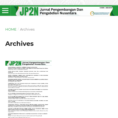
HOME
/
Archives
Archives