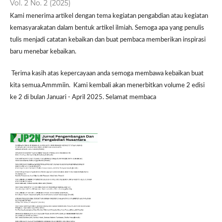
Vol. 2 No. 2 (2025)
Kami menerima artikel dengan tema kegiatan pengabdian atau kegiatan
kemasyarakatan dalam bentuk artikel ilmiah. Semoga apa yang penulis
tulis menjadi catatan kebaikan dan buat pembaca memberikan inspirasi
baru menebar kebaikan.
Terima kasih atas kepercayaan anda semoga membawa kebaikan buat
kita semua.Ammmiin. Kami kembali akan menerbitkan volume 2 edisi
ke 2 di bulan Januari - April 2025. Selamat membaca