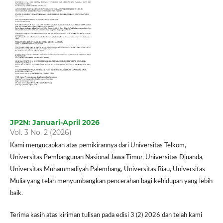
JP2N: Januari-April 2026
Vol. 3 No. 2 (2026)
Kami mengucapkan atas pemikirannya dari Universitas Telkom,
Universitas Pembangunan Nasional Jawa Timur, Universitas Djuanda,
Universitas Muhammadiyah Palembang, Universitas Riau, Universitas
Mulia yang telah menyumbangkan pencerahan bagi kehidupan yang lebih
baik.
Terima kasih atas kiriman tulisan pada edisi 3 (2) 2026 dan telah kami