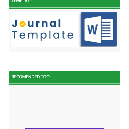
TEMPLATE
RECOMENDED TOOL