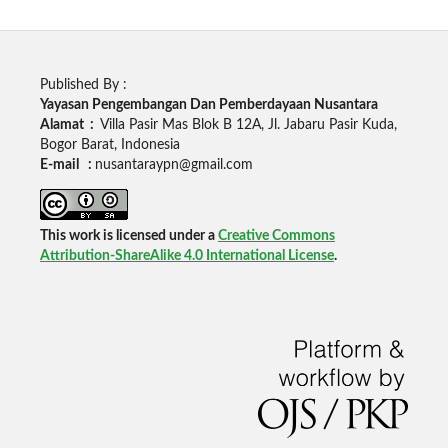
Published By :
Yayasan Pengembangan Dan Pemberdayaan Nusantara
Alamat :
Villa Pasir Mas Blok B 12A, Jl. Jabaru Pasir Kuda,
Bogor Barat, Indonesia
E-mail :
nusantaraypn@gmail.com
This work is licensed under a
Creative Commons
Attribution-ShareAlike 4.0 International License
.