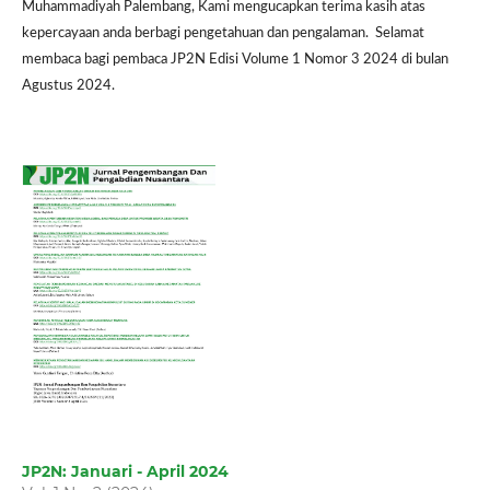
Muhammadiyah Palembang, Kami mengucapkan terima kasih atas
kepercayaan anda berbagi pengetahuan dan pengalaman. Selamat
membaca bagi pembaca JP2N Edisi Volume 1 Nomor 3 2024 di bulan
Agustus 2024.
JP2N: Januari - April 2024