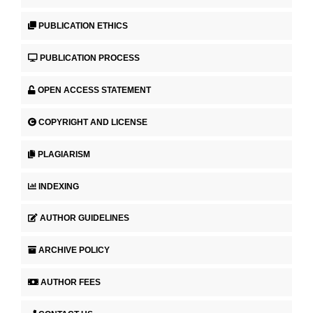
PUBLICATION ETHICS
PUBLICATION PROCESS
OPEN ACCESS STATEMENT
COPYRIGHT AND LICENSE
PLAGIARISM
INDEXING
AUTHOR GUIDELINES
ARCHIVE POLICY
AUTHOR FEES