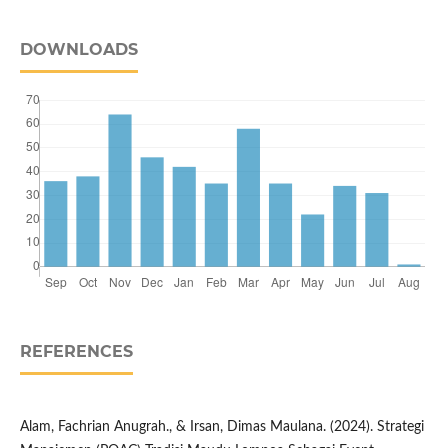
DOWNLOADS
REFERENCES
Alam, Fachrian Anugrah., & Irsan, Dimas Maulana. (2024). Strategi