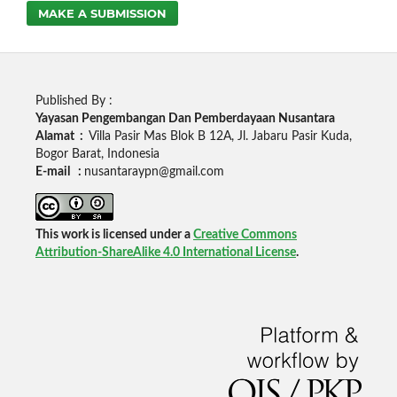
MAKE A SUBMISSION
Published By :
Yayasan Pengembangan Dan Pemberdayaan Nusantara
Alamat :
Villa Pasir Mas Blok B 12A, Jl. Jabaru Pasir Kuda,
Bogor Barat, Indonesia
E-mail :
nusantaraypn@gmail.com
This work is licensed under a
Creative Commons
Attribution-ShareAlike 4.0 International License
.