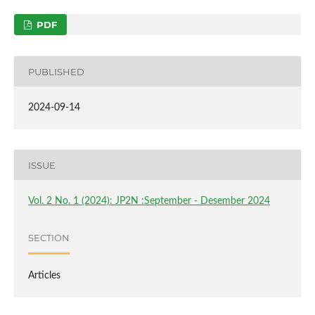
PDF
PUBLISHED
2024-09-14
ISSUE
Vol. 2 No. 1 (2024): JP2N :September - Desember 2024
SECTION
Articles