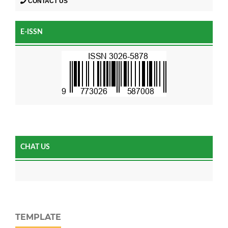
CONTACT US
E-ISSN
CHAT US
TEMPLATE