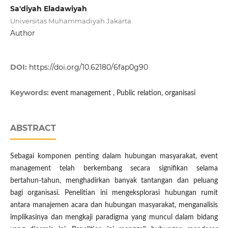
Sa'diyah Eladawiyah
Universitas Muhammadiyah Jakarta
Author
DOI:
https://doi.org/10.62180/6fap0g90
Keywords:
event management , Public relation, organisasi
ABSTRACT
Sebagai komponen penting dalam hubungan masyarakat, event
management telah berkembang secara signifikan selama
bertahun-tahun, menghadirkan banyak tantangan dan peluang
bagi organisasi. Penelitian ini mengeksplorasi hubungan rumit
antara manajemen acara dan hubungan masyarakat, menganalisis
implikasinya dan mengkaji paradigma yang muncul dalam bidang