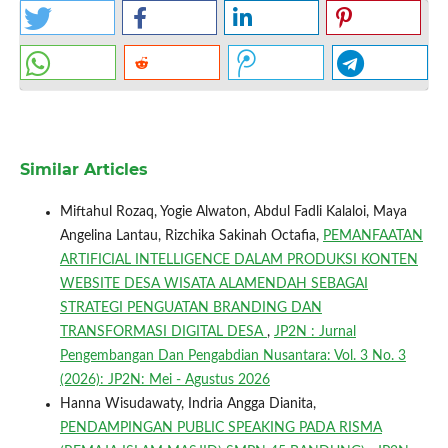
Similar Articles
Miftahul Rozaq, Yogie Alwaton, Abdul Fadli Kalaloi, Maya
Angelina Lantau, Rizchika Sakinah Octafia,
PEMANFAATAN
ARTIFICIAL INTELLIGENCE DALAM PRODUKSI KONTEN
WEBSITE DESA WISATA ALAMENDAH SEBAGAI
STRATEGI PENGUATAN BRANDING DAN
TRANSFORMASI DIGITAL DESA
,
JP2N : Jurnal
Pengembangan Dan Pengabdian Nusantara: Vol. 3 No. 3
(2026): JP2N: Mei - Agustus 2026
Hanna Wisudawaty, Indria Angga Dianita,
PENDAMPINGAN PUBLIC SPEAKING PADA RISMA