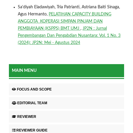
Sa'diyah Eladawiyah, Tria Patrianti, Astriana Baiti Sinaga,
Agus Hermanto,
PELATIHAN CAPACITY BUILDING
ANGGOTA KOPERASI SIMPAN PINJAM DAN
PEMBIAYAAN (KSPPS) BMT UMJ
,
JP2N : Jurnal
Pengembangan Dan Pengabdian Nusantara: Vol. 1 No. 3
(2024): JP2N: Mei - Agustus 2024
MAIN MENU
FOCUS AND SCOPE
EDITORIAL TEAM
REVIEWER
REVIEWER GUIDE