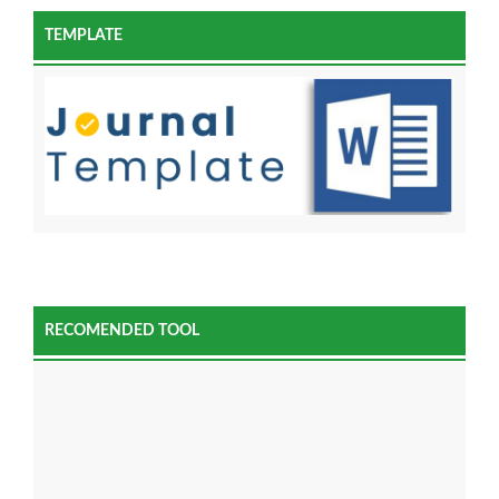
TEMPLATE
RECOMENDED TOOL