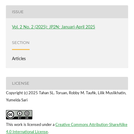
ISSUE
Vol. 2 No. 2 (2025): JP2N: Januari-April 2025
SECTION
Articles
LICENSE
Copyright (c) 2025 Tahan SL. Toruan, Robby M. Taufik, Lilik Muslikhatin,
Yumelda Sari
This work is licensed under a
Creative Commons Attribution-ShareAlike
4.0 International License
.