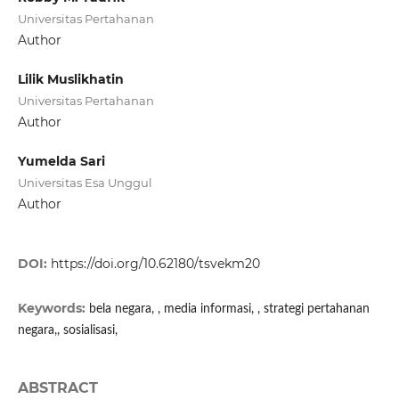
Universitas Pertahanan
Author
Lilik Muslikhatin
Universitas Pertahanan
Author
Yumelda Sari
Universitas Esa Unggul
Author
DOI:
https://doi.org/10.62180/tsvekm20
Keywords:
bela negara, , media informasi, , strategi pertahanan
negara,, sosialisasi,
ABSTRACT