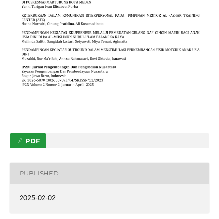
PDF
PUBLISHED
2025-02-02