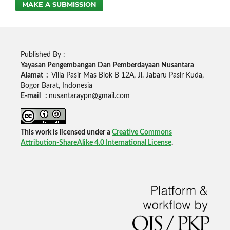
MAKE A SUBMISSION
Published By :
Yayasan Pengembangan Dan Pemberdayaan Nusantara
Alamat :
Villa Pasir Mas Blok B 12A, Jl. Jabaru Pasir Kuda,
Bogor Barat, Indonesia
E-mail :
nusantaraypn@gmail.com
This work is licensed under a
Creative Commons
Attribution-ShareAlike 4.0 International License
.