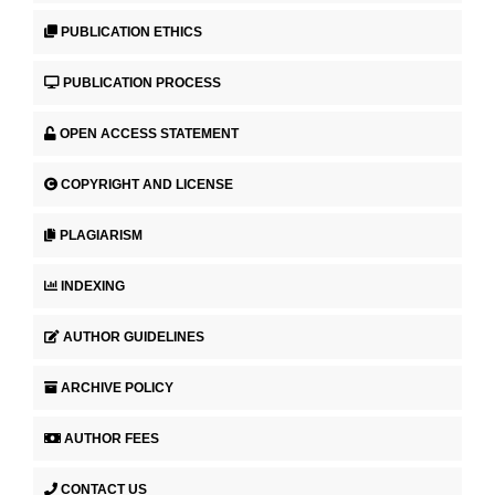
PUBLICATION ETHICS
PUBLICATION PROCESS
OPEN ACCESS STATEMENT
COPYRIGHT AND LICENSE
PLAGIARISM
INDEXING
AUTHOR GUIDELINES
ARCHIVE POLICY
AUTHOR FEES
CONTACT US