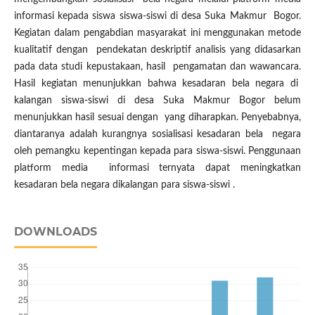
informasi kepada siswa siswa-siswi di desa Suka Makmur Bogor.
Kegiatan dalam pengabdian masyarakat ini menggunakan metode
kualitatif dengan pendekatan deskriptif analisis yang didasarkan
pada data studi kepustakaan, hasil pengamatan dan wawancara.
Hasil kegiatan menunjukkan bahwa kesadaran bela negara di
kalangan siswa-siswi di desa Suka Makmur Bogor belum
menunjukkan hasil sesuai dengan yang diharapkan. Penyebabnya,
diantaranya adalah kurangnya sosialisasi kesadaran bela negara
oleh pemangku kepentingan kepada para siswa-siswi. Penggunaan
platform media informasi ternyata dapat meningkatkan
kesadaran bela negara dikalangan para siswa-siswi .
DOWNLOADS