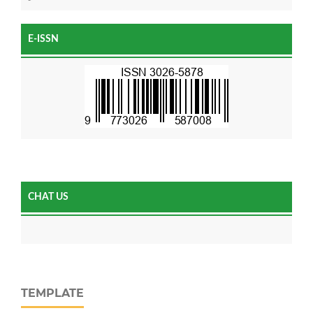
E-ISSN
CHAT US
TEMPLATE