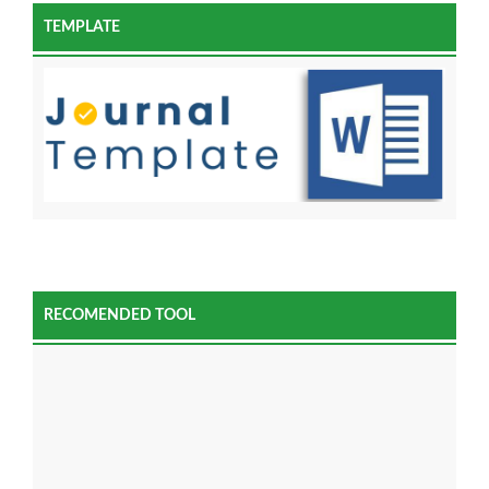
TEMPLATE
RECOMENDED TOOL