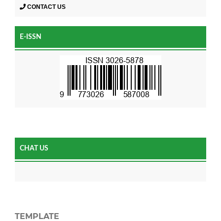
CONTACT US
E-ISSN
CHAT US
TEMPLATE