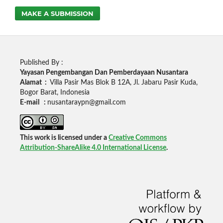
MAKE A SUBMISSION
Published By :
Yayasan Pengembangan Dan Pemberdayaan Nusantara
Alamat :
Villa Pasir Mas Blok B 12A, Jl. Jabaru Pasir Kuda,
Bogor Barat, Indonesia
E-mail :
nusantaraypn@gmail.com
This work is licensed under a
Creative Commons
Attribution-ShareAlike 4.0 International License
.