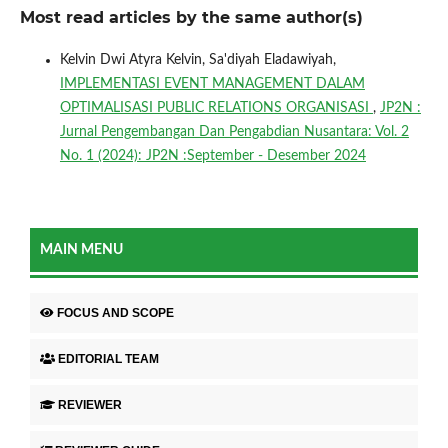
Most read articles by the same author(s)
Kelvin Dwi Atyra Kelvin, Sa'diyah Eladawiyah,
IMPLEMENTASI EVENT MANAGEMENT DALAM
OPTIMALISASI PUBLIC RELATIONS ORGANISASI
,
JP2N :
Jurnal Pengembangan Dan Pengabdian Nusantara: Vol. 2
No. 1 (2024): JP2N :September - Desember 2024
MAIN MENU
FOCUS AND SCOPE
EDITORIAL TEAM
REVIEWER