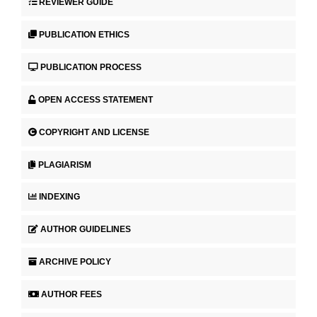
REVIEWER GUIDE
PUBLICATION ETHICS
PUBLICATION PROCESS
OPEN ACCESS STATEMENT
COPYRIGHT AND LICENSE
PLAGIARISM
INDEXING
AUTHOR GUIDELINES
ARCHIVE POLICY
AUTHOR FEES