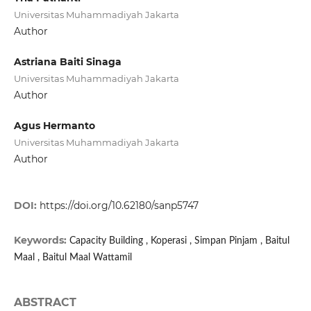
Universitas Muhammadiyah Jakarta
Author
Astriana Baiti Sinaga
Universitas Muhammadiyah Jakarta
Author
Agus Hermanto
Universitas Muhammadiyah Jakarta
Author
DOI:
https://doi.org/10.62180/sanp5747
Keywords:
Capacity Building , Koperasi , Simpan Pinjam , Baitul
Maal , Baitul Maal Wattamil
ABSTRACT