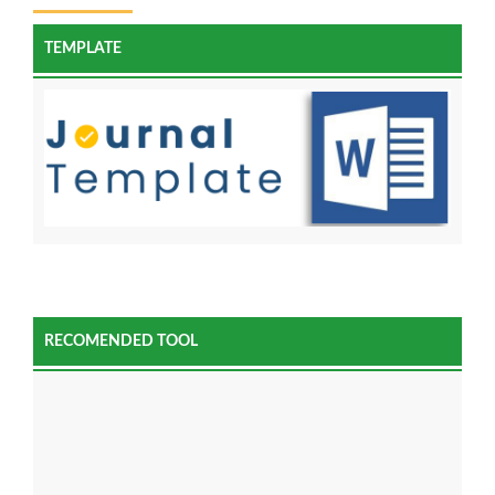
TEMPLATE
RECOMENDED TOOL