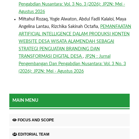
Pengabdian Nusantara: Vol. 3 No. 3 (2026): JP2N: Mei -
Agustus 2026
Miftahul Rozaq, Yogie Alwaton, Abdul Fadli Kalaloi, Maya
Angelina Lantau, Rizchika Sakinah Octafia,
PEMANFAATAN
ARTIFICIAL INTELLIGENCE DALAM PRODUKSI KONTEN
WEBSITE DESA WISATA ALAMENDAH SEBAGAI
STRATEGI PENGUATAN BRANDING DAN
TRANSFORMASI DIGITAL DESA
,
JP2N : Jurnal
Pengembangan Dan Pengabdian Nusantara: Vol. 3 No. 3
(2026): JP2N: Mei - Agustus 2026
MAIN MENU
FOCUS AND SCOPE
EDITORIAL TEAM