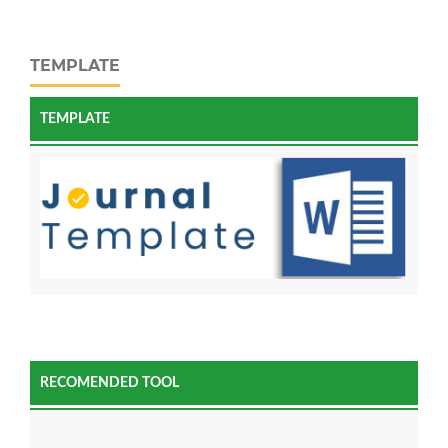
TEMPLATE
TEMPLATE
RECOMENDED TOOL