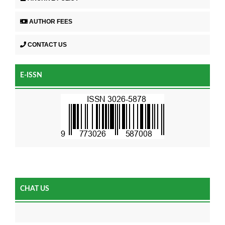
AUTHOR FEES
CONTACT US
E-ISSN
CHAT US