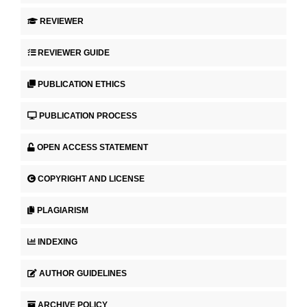
REVIEWER
REVIEWER GUIDE
PUBLICATION ETHICS
PUBLICATION PROCESS
OPEN ACCESS STATEMENT
COPYRIGHT AND LICENSE
PLAGIARISM
INDEXING
AUTHOR GUIDELINES
ARCHIVE POLICY