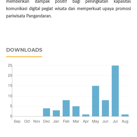
memberikan dampak positif bagi peningkatan kapasitas
komunikasi digital pegiat wisata dan memperkuat upaya promosi
pariwisata Pangandaran.
DOWNLOADS