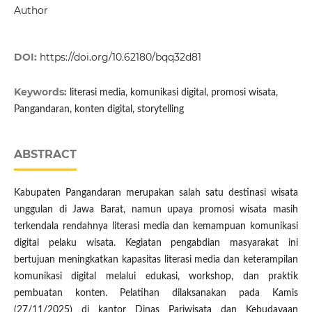
Author
DOI:
https://doi.org/10.62180/bqq32d81
Keywords:
literasi media, komunikasi digital, promosi wisata,
Pangandaran, konten digital, storytelling
ABSTRACT
Kabupaten Pangandaran merupakan salah satu destinasi wisata
unggulan di Jawa Barat, namun upaya promosi wisata masih
terkendala rendahnya literasi media dan kemampuan komunikasi
digital pelaku wisata. Kegiatan pengabdian masyarakat ini
bertujuan meningkatkan kapasitas literasi media dan keterampilan
komunikasi digital melalui edukasi, workshop, dan praktik
pembuatan konten. Pelatihan dilaksanakan pada Kamis
(27/11/2025) di kantor Dinas Pariwisata dan Kebudayaan