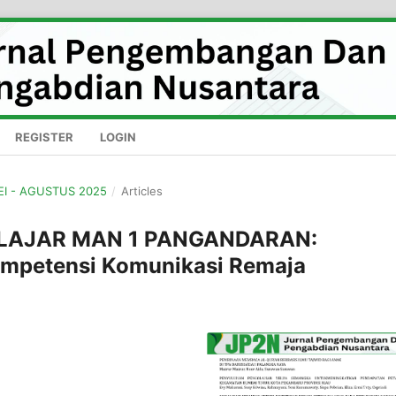
REGISTER
LOGIN
MEI - AGUSTUS 2025
/
Articles
ELAJAR MAN 1 PANGANDARAN:
Kompetensi Komunikasi Remaja