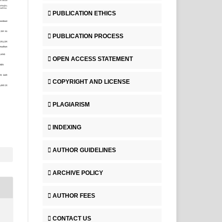
PUBLICATION ETHICS
PUBLICATION PROCESS
OPEN ACCESS STATEMENT
COPYRIGHT AND LICENSE
PLAGIARISM
INDEXING
AUTHOR GUIDELINES
ARCHIVE POLICY
AUTHOR FEES
CONTACT US