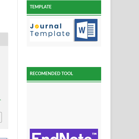
TEMPLATE
RECOMENDED TOOL
1