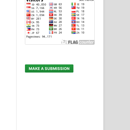
MAKE A SUBMISSION