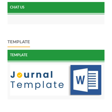
CHAT US
TEMPLATE
TEMPLATE