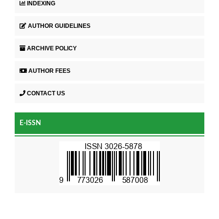
INDEXING
AUTHOR GUIDELINES
ARCHIVE POLICY
AUTHOR FEES
CONTACT US
E-ISSN