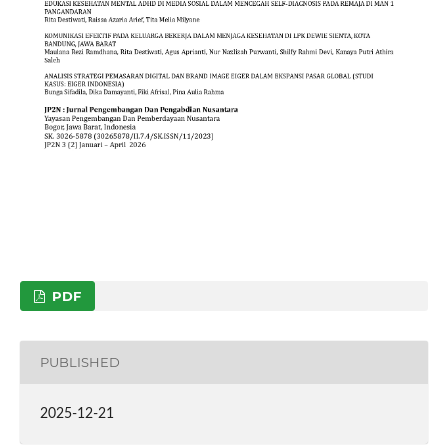
PDF
PUBLISHED
2025-12-21