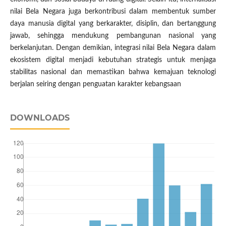
nilai Bela Negara juga berkontribusi dalam membentuk sumber
daya manusia digital yang berkarakter, disiplin, dan bertanggung
jawab, sehingga mendukung pembangunan nasional yang
berkelanjutan. Dengan demikian, integrasi nilai Bela Negara dalam
ekosistem digital menjadi kebutuhan strategis untuk menjaga
stabilitas nasional dan memastikan bahwa kemajuan teknologi
berjalan seiring dengan penguatan karakter kebangsaan
DOWNLOADS