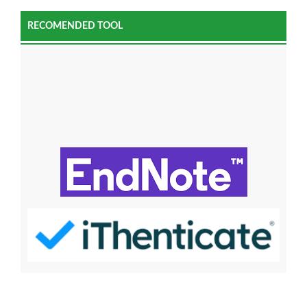
RECOMENDED TOOL