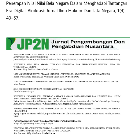
Penerapan Nilai Nilai Bela Negara Dalam Menghadapi Tantangan
Era Digital. Birokrasi: Jurnal Ilmu Hukum Dan Tata Negara, 1(4),
40–57.