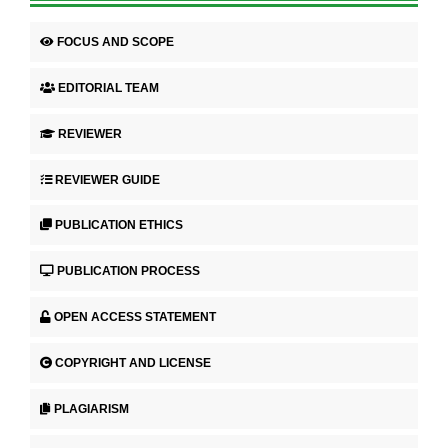
FOCUS AND SCOPE
EDITORIAL TEAM
REVIEWER
REVIEWER GUIDE
PUBLICATION ETHICS
PUBLICATION PROCESS
OPEN ACCESS STATEMENT
COPYRIGHT AND LICENSE
PLAGIARISM