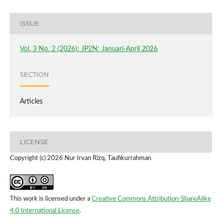
ISSUE
Vol. 3 No. 2 (2026): JP2N: Januari-April 2026
SECTION
Articles
LICENSE
Copyright (c) 2026 Nur Irvan Rizq, Taufikurrahman
This work is licensed under a
Creative Commons Attribution-ShareAlike
4.0 International License
.