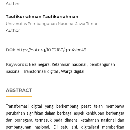
Author
Taufikurrahman Taufikurrahman
Universitas Pembangunan Nasional Jawa Timur
Author
DOI:
https://doi.org/10.62180/gm4sbc49
Keywords:
Bela negara, Ketahanan nasional , pembangunan
nasional , Transformasi digital , Warga digital
ABSTRACT
Transformasi digital yang berkembang pesat telah membawa
perubahan signifikan dalam berbagai aspek kehidupan berbangsa
dan bernegara, termasuk pada dimensi ketahanan nasional dan
pembangunan nasional. Di satu sisi, digitalisasi memberikan