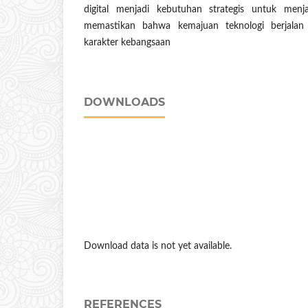
digital menjadi kebutuhan strategis untuk menja
memastikan bahwa kemajuan teknologi berjalan
karakter kebangsaan
DOWNLOADS
Download data is not yet available.
REFERENCES