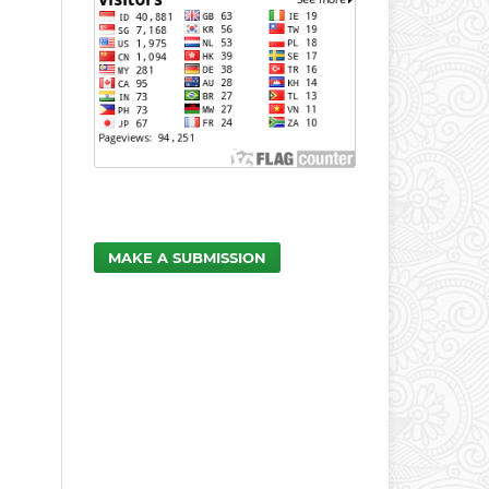
MAKE A SUBMISSION