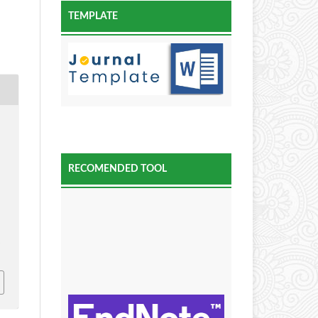
TEMPLATE
RECOMENDED TOOL
c