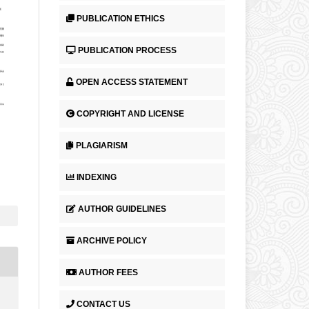
PUBLICATION ETHICS
PUBLICATION PROCESS
OPEN ACCESS STATEMENT
COPYRIGHT AND LICENSE
PLAGIARISM
INDEXING
AUTHOR GUIDELINES
ARCHIVE POLICY
AUTHOR FEES
CONTACT US