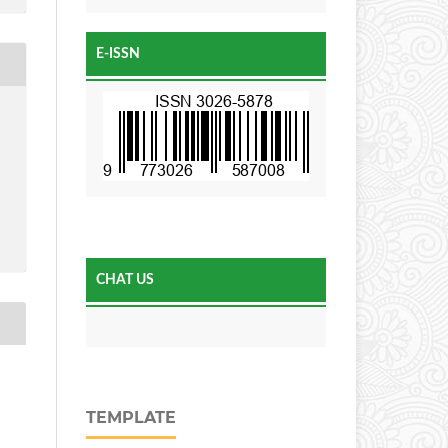
E-ISSN
CHAT US
TEMPLATE