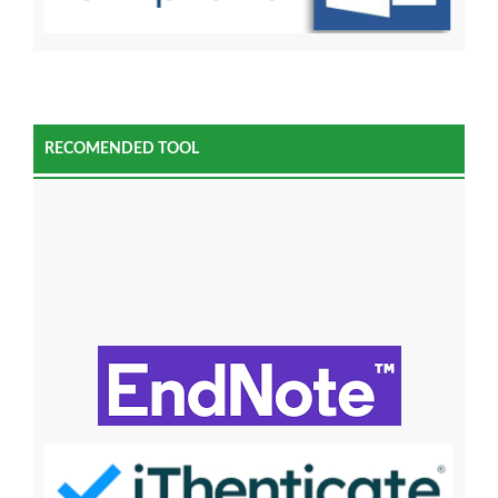
RECOMENDED TOOL