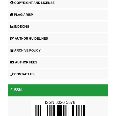
COPYRIGHT AND LICENSE
PLAGIARISM
INDEXING
AUTHOR GUIDELINES
ARCHIVE POLICY
AUTHOR FEES
CONTACT US
E-ISSN