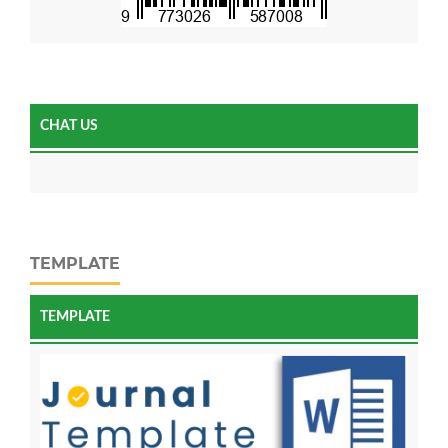
CHAT US
TEMPLATE
TEMPLATE