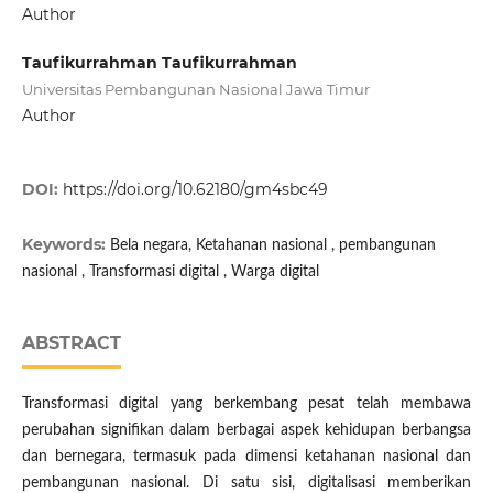
Author
Taufikurrahman Taufikurrahman
Universitas Pembangunan Nasional Jawa Timur
Author
DOI:
https://doi.org/10.62180/gm4sbc49
Keywords:
Bela negara, Ketahanan nasional , pembangunan
nasional , Transformasi digital , Warga digital
ABSTRACT
Transformasi digital yang berkembang pesat telah membawa
perubahan signifikan dalam berbagai aspek kehidupan berbangsa
dan bernegara, termasuk pada dimensi ketahanan nasional dan
pembangunan nasional. Di satu sisi, digitalisasi memberikan