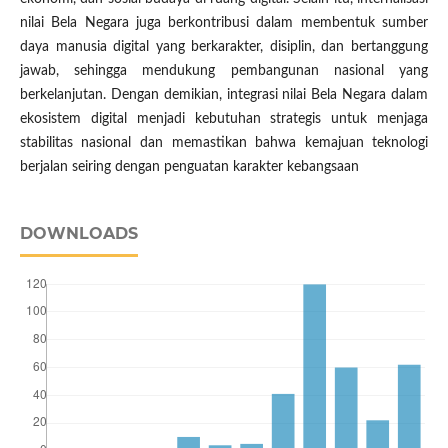
nilai Bela Negara juga berkontribusi dalam membentuk sumber
daya manusia digital yang berkarakter, disiplin, dan bertanggung
jawab, sehingga mendukung pembangunan nasional yang
berkelanjutan. Dengan demikian, integrasi nilai Bela Negara dalam
ekosistem digital menjadi kebutuhan strategis untuk menjaga
stabilitas nasional dan memastikan bahwa kemajuan teknologi
berjalan seiring dengan penguatan karakter kebangsaan
DOWNLOADS