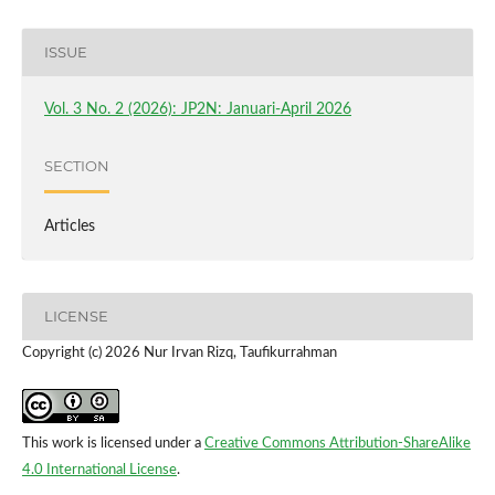
ISSUE
Vol. 3 No. 2 (2026): JP2N: Januari-April 2026
SECTION
Articles
LICENSE
Copyright (c) 2026 Nur Irvan Rizq, Taufikurrahman
This work is licensed under a
Creative Commons Attribution-ShareAlike
4.0 International License
.