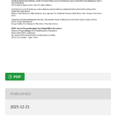
PDF
PUBLISHED
2025-12-21