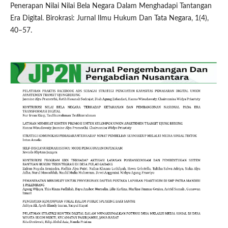
Penerapan Nilai Nilai Bela Negara Dalam Menghadapi Tantangan
Era Digital. Birokrasi: Jurnal Ilmu Hukum Dan Tata Negara, 1(4),
40–57.