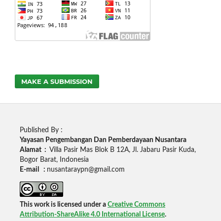
MAKE A SUBMISSION
Published By :
Yayasan Pengembangan Dan Pemberdayaan Nusantara
Alamat :
Villa Pasir Mas Blok B 12A, Jl. Jabaru Pasir Kuda,
Bogor Barat, Indonesia
E-mail :
nusantaraypn@gmail.com
This work is licensed under a
Creative Commons
Attribution-ShareAlike 4.0 International License
.