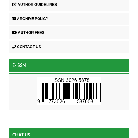
AUTHOR GUIDELINES
ARCHIVE POLICY
AUTHOR FEES
CONTACT US
E-ISSN
CHAT US