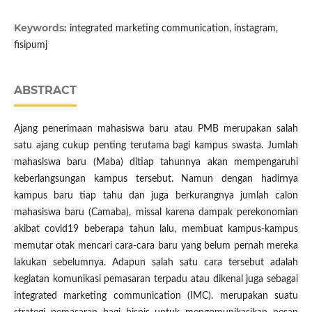
Keywords:
integrated marketing communication, instagram,
fisipumj
ABSTRACT
Ajang penerimaan mahasiswa baru atau PMB merupakan salah
satu ajang cukup penting terutama bagi kampus swasta. Jumlah
mahasiswa baru (Maba) ditiap tahunnya akan mempengaruhi
keberlangsungan kampus tersebut. Namun dengan hadirnya
kampus baru tiap tahu dan juga berkurangnya jumlah calon
mahasiswa baru (Camaba), missal karena dampak perekonomian
akibat covid19 beberapa tahun lalu, membuat kampus-kampus
memutar otak mencari cara-cara baru yang belum pernah mereka
lakukan sebelumnya. Adapun salah satu cara tersebut adalah
kegiatan komunikasi pemasaran terpadu atau dikenal juga sebagai
integrated marketing communication (IMC). merupakan suatu