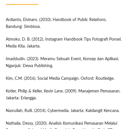
Ardianto, Elvinaro. (2010). Handbook of Public Relations.
Bandung: Simbiosa.
Atmoko, D. B. (2012). Instagram Handbook Tips Fotografi Ponsel.
Media Kita. Jakarta.
Imaddudin. (2023). Meramu Sebuah Event, Konsep dan Aplikasi.
Nganjuk: Dewa Publishing.
Kim, C.M. (2016). Social Media Campaign. Oxford: Routledge.
Kotler, Philip & Keller, Kevin Lane. (2009). Manajemen Pemasaran.
Jakarta: Erlangga.
Nasrullah, Rulli. (2014). Cybermedia. Jakarta: Kakilangit Kencana.
Nathalia, Dessy. (2020). Analisis Komunikasi Pemasaran Melalui