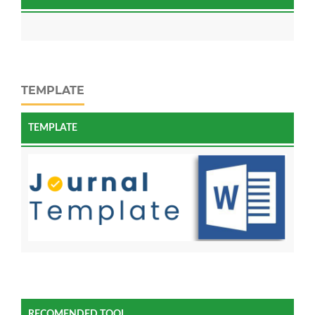
TEMPLATE
TEMPLATE
RECOMENDED TOOL