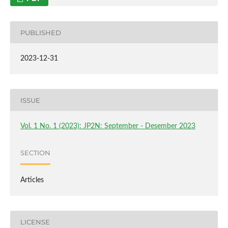
PUBLISHED
2023-12-31
ISSUE
Vol. 1 No. 1 (2023): JP2N: September - Desember 2023
SECTION
Articles
LICENSE