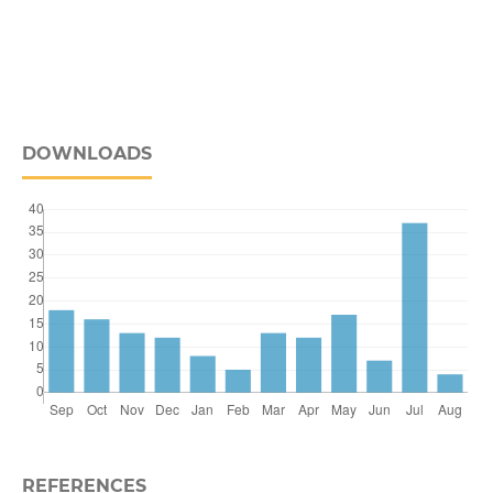
DOWNLOADS
REFERENCES