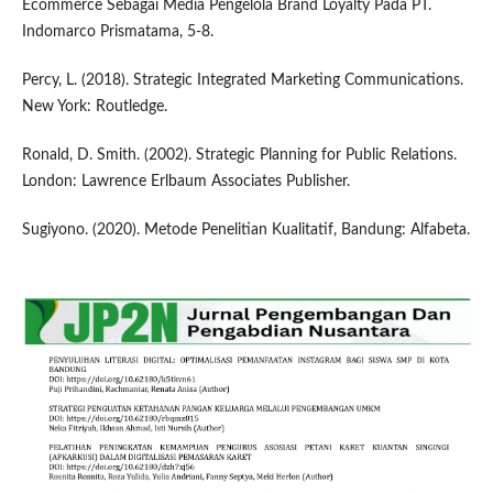
Ecommerce Sebagai Media Pengelola Brand Loyalty Pada PT.
Indomarco Prismatama, 5-8.
Percy, L. (2018). Strategic Integrated Marketing Communications.
New York: Routledge.
Ronald, D. Smith. (2002). Strategic Planning for Public Relations.
London: Lawrence Erlbaum Associates Publisher.
Sugiyono. (2020). Metode Penelitian Kualitatif, Bandung: Alfabeta.