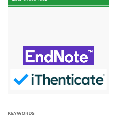
KEYWORDS