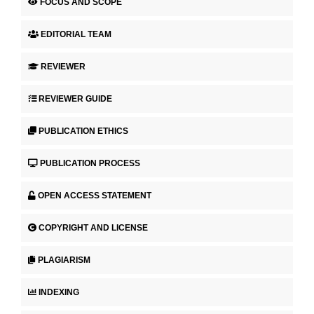
FOCUS AND SCOPE
EDITORIAL TEAM
REVIEWER
REVIEWER GUIDE
PUBLICATION ETHICS
PUBLICATION PROCESS
OPEN ACCESS STATEMENT
COPYRIGHT AND LICENSE
PLAGIARISM
INDEXING