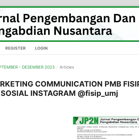
REGISTER
LOGIN
SEPTEMBER - DESEMBER 2023
/
Articles
RKETING COMMUNICATION PMB FISI
SOSIAL INSTAGRAM @fisip_umj