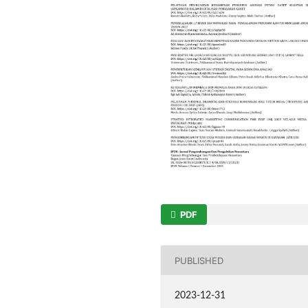
PDF
PUBLISHED
2023-12-31