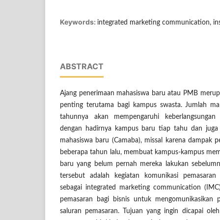
Keywords:
integrated marketing communication, ins
ABSTRACT
Ajang penerimaan mahasiswa baru atau PMB merupa
penting terutama bagi kampus swasta. Jumlah ma
tahunnya akan mempengaruhi keberlangsungan
dengan hadirnya kampus baru tiap tahu dan juga
mahasiswa baru (Camaba), missal karena dampak p
beberapa tahun lalu, membuat kampus-kampus memu
baru yang belum pernah mereka lakukan sebelumn
tersebut adalah kegiatan komunikasi pemasaran 
sebagai integrated marketing communication (IMC)
pemasaran bagi bisnis untuk mengomunikasikan
saluran pemasaran. Tujuan yang ingin dicapai ole