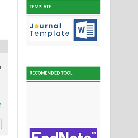
TEMPLATE
N
RECOMENDED TOOL
7