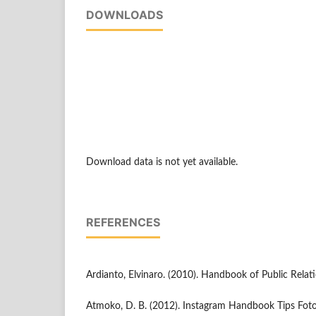
DOWNLOADS
Download data is not yet available.
REFERENCES
Ardianto, Elvinaro. (2010). Handbook of Public Relat
Atmoko, D. B. (2012). Instagram Handbook Tips Fotog