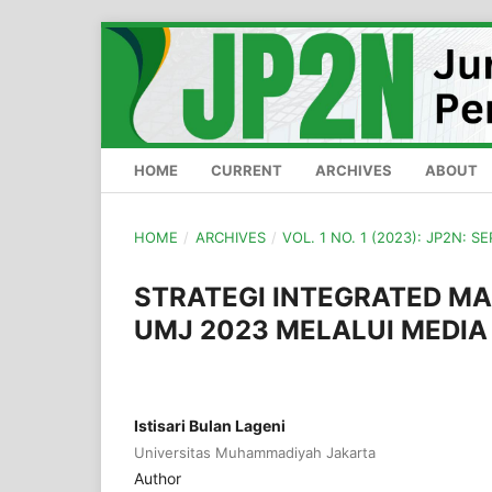
HOME
CURRENT
ARCHIVES
ABOUT
HOME
/
ARCHIVES
/
VOL. 1 NO. 1 (2023): JP2N: 
STRATEGI INTEGRATED MA
UMJ 2023 MELALUI MEDIA 
Istisari Bulan Lageni
Universitas Muhammadiyah Jakarta
Author