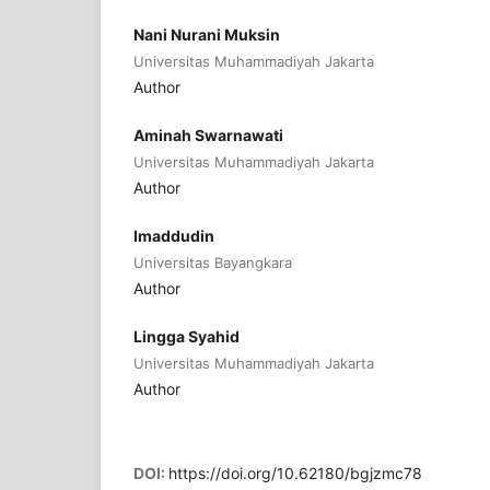
Nani Nurani Muksin
Universitas Muhammadiyah Jakarta
Author
Aminah Swarnawati
Universitas Muhammadiyah Jakarta
Author
Imaddudin
Universitas Bayangkara
Author
Lingga Syahid
Universitas Muhammadiyah Jakarta
Author
DOI:
https://doi.org/10.62180/bgjzmc78