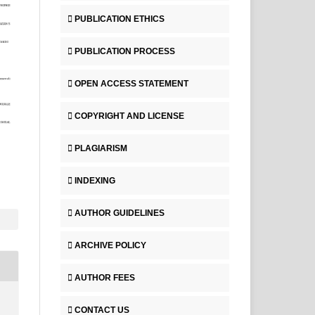
PUBLICATION ETHICS
PUBLICATION PROCESS
OPEN ACCESS STATEMENT
COPYRIGHT AND LICENSE
PLAGIARISM
INDEXING
AUTHOR GUIDELINES
ARCHIVE POLICY
AUTHOR FEES
CONTACT US