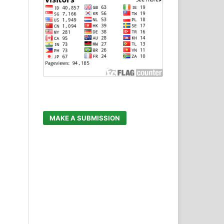
MAKE A SUBMISSION