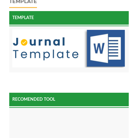
TEMPLATE
TEMPLATE
RECOMENDED TOOL