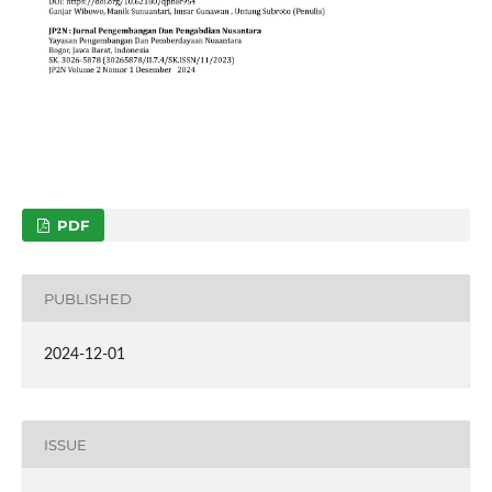
PDF
PUBLISHED
2024-12-01
ISSUE