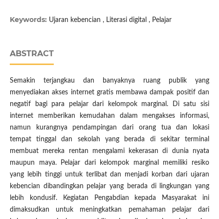
Keywords:
Ujaran kebencian , Literasi digital , Pelajar
ABSTRACT
Semakin terjangkau dan banyaknya ruang publik yang
menyediakan akses internet gratis membawa dampak positif dan
negatif bagi para pelajar dari kelompok marginal. Di satu sisi
internet memberikan kemudahan dalam mengakses informasi,
namun kurangnya pendampingan dari orang tua dan lokasi
tempat tinggal dan sekolah yang berada di sekitar terminal
membuat mereka rentan mengalami kekerasan di dunia nyata
maupun maya. Pelajar dari kelompok marginal memiliki resiko
yang lebih tinggi untuk terlibat dan menjadi korban dari ujaran
kebencian dibandingkan pelajar yang berada di lingkungan yang
lebih kondusif. Kegiatan Pengabdian kepada Masyarakat ini
dimaksudkan untuk meningkatkan pemahaman pelajar dari