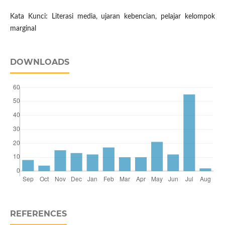
Kata Kunci: Literasi media, ujaran kebencian, pelajar kelompok
marginal
DOWNLOADS
REFERENCES