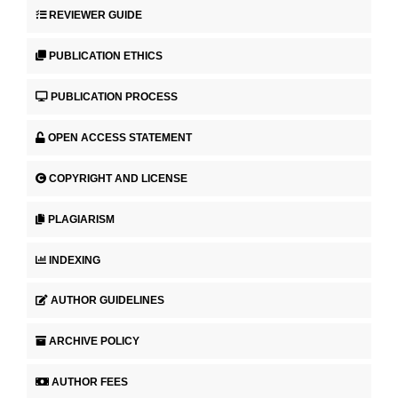
REVIEWER GUIDE
PUBLICATION ETHICS
PUBLICATION PROCESS
OPEN ACCESS STATEMENT
COPYRIGHT AND LICENSE
PLAGIARISM
INDEXING
AUTHOR GUIDELINES
ARCHIVE POLICY
AUTHOR FEES