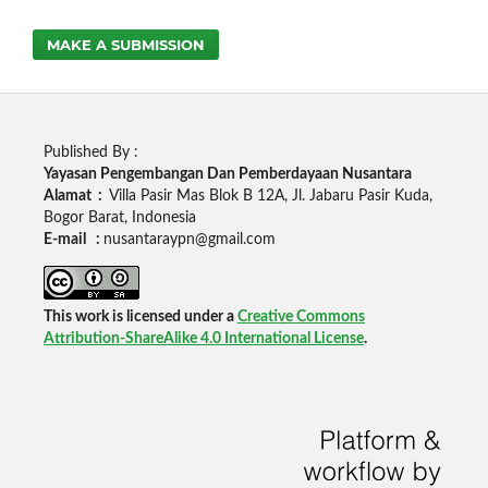
MAKE A SUBMISSION
Published By :
Yayasan Pengembangan Dan Pemberdayaan Nusantara
Alamat :
Villa Pasir Mas Blok B 12A, Jl. Jabaru Pasir Kuda,
Bogor Barat, Indonesia
E-mail :
nusantaraypn@gmail.com
This work is licensed under a
Creative Commons
Attribution-ShareAlike 4.0 International License
.