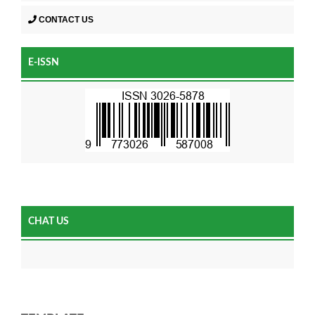
CONTACT US
E-ISSN
CHAT US