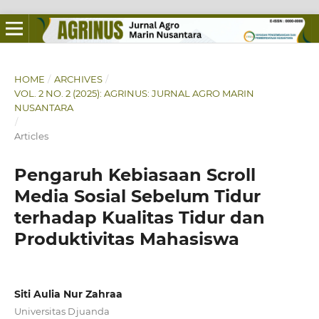
HOME
/
ARCHIVES
/
VOL. 2 NO. 2 (2025): AGRINUS: JURNAL AGRO MARIN
NUSANTARA
/
Articles
Pengaruh Kebiasaan Scroll
Media Sosial Sebelum Tidur
terhadap Kualitas Tidur dan
Produktivitas Mahasiswa
Siti Aulia Nur Zahraa
Universitas Djuanda