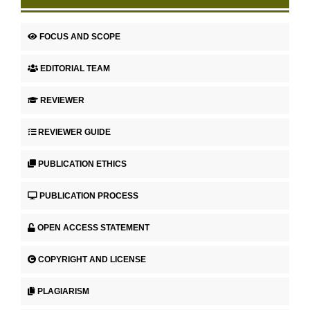
FOCUS AND SCOPE
EDITORIAL TEAM
REVIEWER
REVIEWER GUIDE
PUBLICATION ETHICS
PUBLICATION PROCESS
OPEN ACCESS STATEMENT
COPYRIGHT AND LICENSE
PLAGIARISM