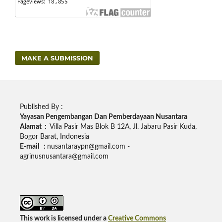
MAKE A SUBMISSION
Published By :
Yayasan Pengembangan Dan Pemberdayaan Nusantara
Alamat :
Villa Pasir Mas Blok B 12A, Jl. Jabaru Pasir Kuda,
Bogor Barat, Indonesia
E-mail :
nusantaraypn@gmail.com -
agrinusnusantara@gmail.com
This work is licensed under a
Creative Commons