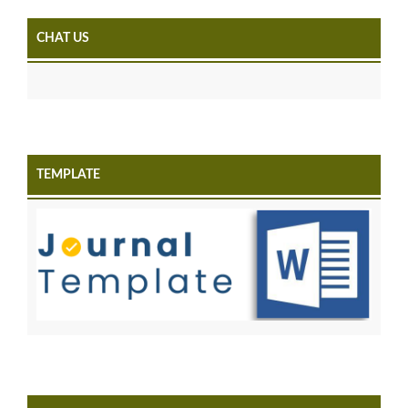
CHAT US
TEMPLATE