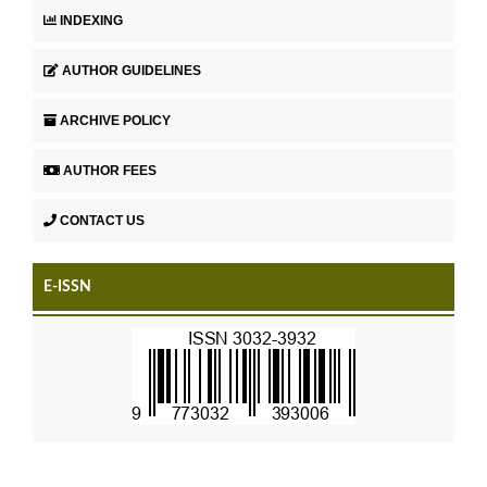
INDEXING
AUTHOR GUIDELINES
ARCHIVE POLICY
AUTHOR FEES
CONTACT US
E-ISSN