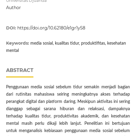
Universitas Djuanda
Author
DOI:
https://doi.org/10.62180/e1gr1y58
Keywords:
media sosial, kualitas tidur, produktifitas, kesehatan
mental
ABSTRACT
Penggunaan media sosial sebelum tidur semakin menjadi bagian
dari rutinitas mahasiswa seiring meningkatnya akses terhadap
perangkat digital dan platform daring. Meskipun aktivitas ini sering
dianggap sebagai sarana hiburan dan relaksasi, dampaknya
terhadap kualitas tidur, produktivitas akademik, dan kesehatan
mental masih perlu dikaji lebih lanjut. Penelitian ini bertujuan
untuk menganalisis kebiasaan penggunaan media sosial sebelum