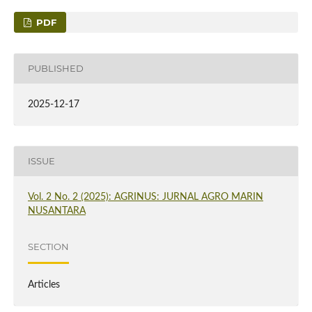
PDF
PUBLISHED
2025-12-17
ISSUE
Vol. 2 No. 2 (2025): AGRINUS: JURNAL AGRO MARIN
NUSANTARA
SECTION
Articles