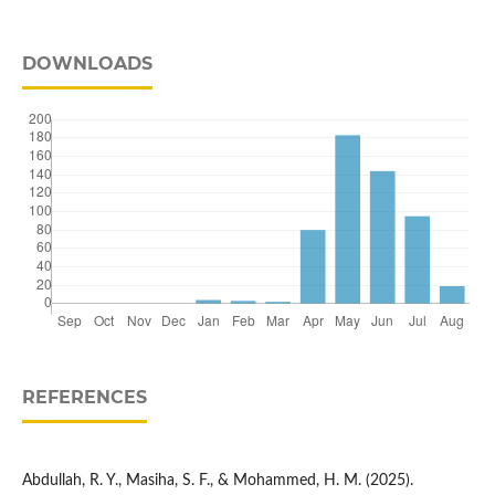
DOWNLOADS
REFERENCES
Abdullah, R. Y., Masiha, S. F., & Mohammed, H. M. (2025).