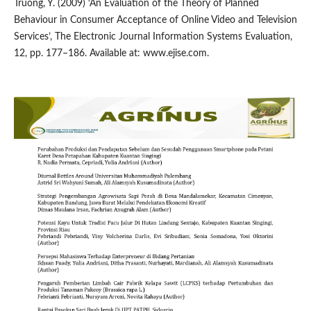
Truong, Y. (2009) ‘An Evaluation of the Theory of Planned
Behaviour in Consumer Acceptance of Online Video and Television
Services’, The Electronic Journal Information Systems Evaluation,
12, pp. 177–186. Available at: www.ejise.com.