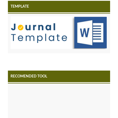
TEMPLATE
RECOMENDED TOOL