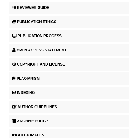
REVIEWER GUIDE
PUBLICATION ETHICS
PUBLICATION PROCESS
OPEN ACCESS STATEMENT
COPYRIGHT AND LICENSE
PLAGIARISM
INDEXING
AUTHOR GUIDELINES
ARCHIVE POLICY
AUTHOR FEES