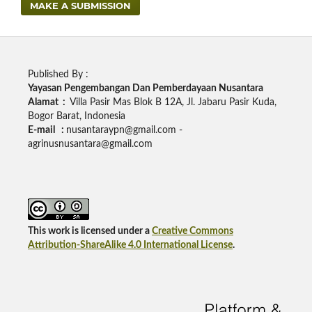
MAKE A SUBMISSION
Published By :
Yayasan Pengembangan Dan Pemberdayaan Nusantara
Alamat :
Villa Pasir Mas Blok B 12A, Jl. Jabaru Pasir Kuda,
Bogor Barat, Indonesia
E-mail :
nusantaraypn@gmail.com -
agrinusnusantara@gmail.com
This work is licensed under a
Creative Commons
Attribution-ShareAlike 4.0 International License
.