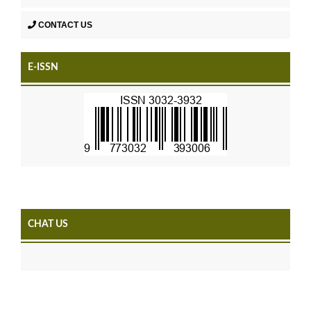
CONTACT US
E-ISSN
CHAT US