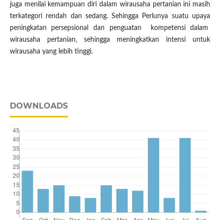
juga menilai kemampuan diri dalam wirausaha pertanian ini masih
terkategori rendah dan sedang. Sehingga Perlunya suatu upaya
peningkatan persepsional dan penguatan kompetensi dalam
wirausaha pertanian, sehingga meningkatkan intensi untuk
wirausaha yang lebih tinggi.
DOWNLOADS