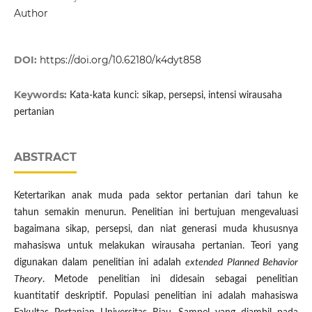
Author
DOI:
https://doi.org/10.62180/k4dyt858
Keywords:
Kata-kata kunci: sikap, persepsi, intensi wirausaha
pertanian
ABSTRACT
Ketertarikan anak muda pada sektor pertanian dari tahun ke
tahun semakin menurun. Penelitian ini bertujuan mengevaluasi
bagaimana sikap, persepsi, dan niat generasi muda khususnya
mahasiswa untuk melakukan wirausaha pertanian. Teori yang
digunakan dalam penelitian ini adalah
extended Planned Behavior
Theory
. Metode penelitian ini didesain sebagai penelitian
kuantitatif deskriptif. Populasi penelitian ini adalah mahasiswa