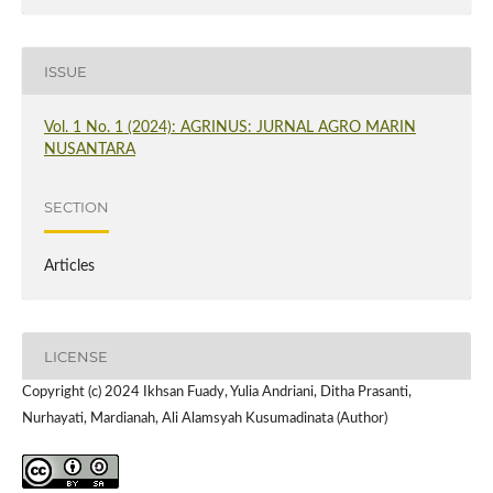
ISSUE
Vol. 1 No. 1 (2024): AGRINUS: JURNAL AGRO MARIN
NUSANTARA
SECTION
Articles
LICENSE
Copyright (c) 2024 Ikhsan Fuady, Yulia Andriani, Ditha Prasanti,
Nurhayati, Mardianah, Ali Alamsyah Kusumadinata (Author)