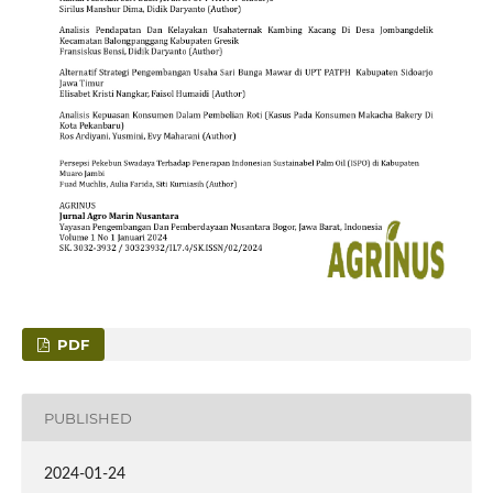
PDF
PUBLISHED
2024-01-24