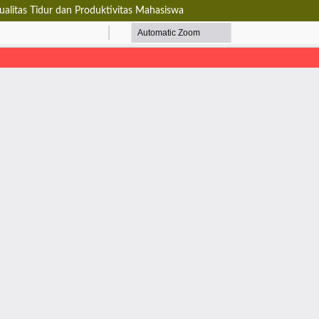
ualitas Tidur dan Produktivitas Mahasiswa