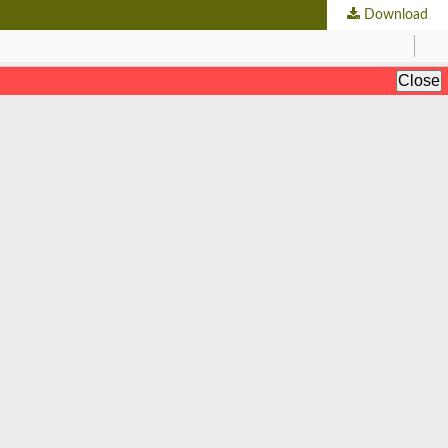
Download