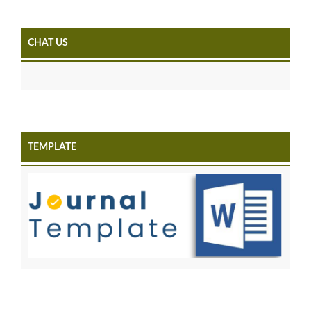
CHAT US
TEMPLATE