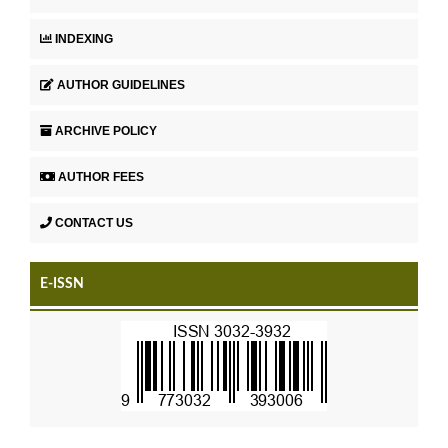
INDEXING
AUTHOR GUIDELINES
ARCHIVE POLICY
AUTHOR FEES
CONTACT US
E-ISSN