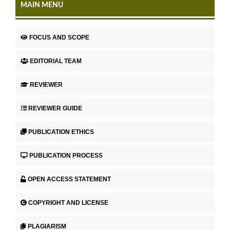
MAIN MENU
FOCUS AND SCOPE
EDITORIAL TEAM
REVIEWER
REVIEWER GUIDE
PUBLICATION ETHICS
PUBLICATION PROCESS
OPEN ACCESS STATEMENT
COPYRIGHT AND LICENSE
PLAGIARISM