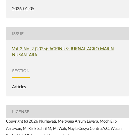
2026-01-05
ISSUE
Vol. 2 No. 2 (2025): AGRINUS: JURNAL AGRO MARIN
NUSANTARA
SECTION
Articles
LICENSE
Copyright (c) 2026 Nurhayati, Meltyana Arrum Liwara, Moch Ejip
Arnawan, M. Rizik Sahril M, M. Wafi, Nayla Cesya Centra A.C, Wulan