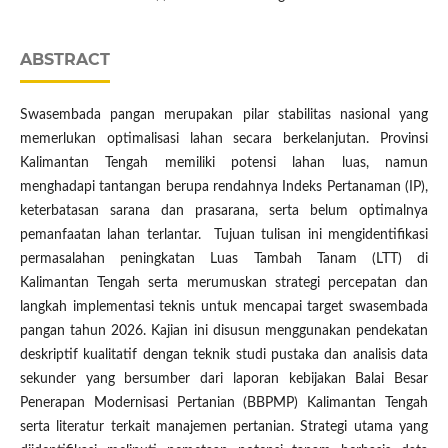
ABSTRACT
Swasembada pangan merupakan pilar stabilitas nasional yang
memerlukan optimalisasi lahan secara berkelanjutan. Provinsi
Kalimantan Tengah memiliki potensi lahan luas, namun
menghadapi tantangan berupa rendahnya Indeks Pertanaman (IP),
keterbatasan sarana dan prasarana, serta belum optimalnya
pemanfaatan lahan terlantar. Tujuan tulisan ini mengidentifikasi
permasalahan peningkatan Luas Tambah Tanam (LTT) di
Kalimantan Tengah serta merumuskan strategi percepatan dan
langkah implementasi teknis untuk mencapai target swasembada
pangan tahun 2026. Kajian ini disusun menggunakan pendekatan
deskriptif kualitatif dengan teknik studi pustaka dan analisis data
sekunder yang bersumber dari laporan kebijakan Balai Besar
Penerapan Modernisasi Pertanian (BBPMP) Kalimantan Tengah
serta literatur terkait manajemen pertanian. Strategi utama yang