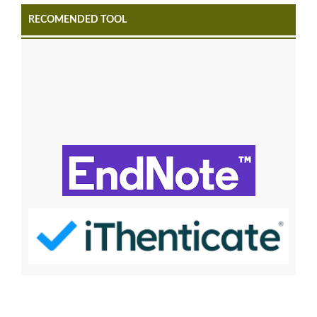
RECOMENDED TOOL