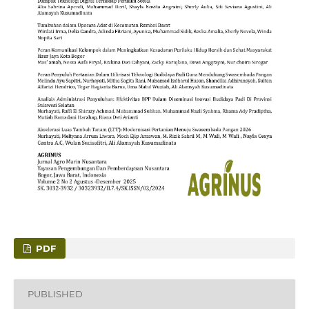
PDF
PUBLISHED