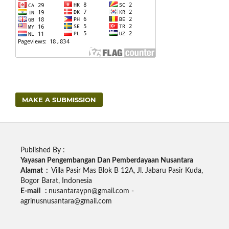
MAKE A SUBMISSION
Published By :
Yayasan Pengembangan Dan Pemberdayaan Nusantara
Alamat :
Villa Pasir Mas Blok B 12A, Jl. Jabaru Pasir Kuda,
Bogor Barat, Indonesia
E-mail :
nusantaraypn@gmail.com -
agrinusnusantara@gmail.com