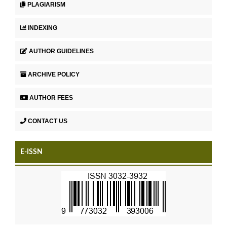
PLAGIARISM
INDEXING
AUTHOR GUIDELINES
ARCHIVE POLICY
AUTHOR FEES
CONTACT US
E-ISSN