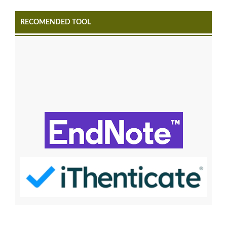
RECOMENDED TOOL