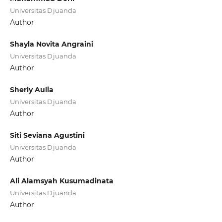
Universitas Djuanda
Author
Shayla Novita Angraini
Universitas Djuanda
Author
Sherly Aulia
Universitas Djuanda
Author
Siti Seviana Agustini
Universitas Djuanda
Author
Ali Alamsyah Kusumadinata
Universitas Djuanda
Author