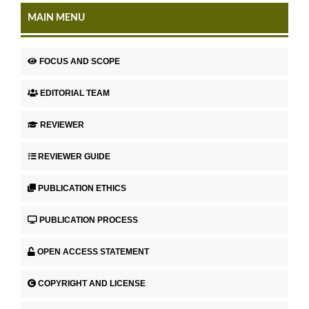
MAIN MENU
FOCUS AND SCOPE
EDITORIAL TEAM
REVIEWER
REVIEWER GUIDE
PUBLICATION ETHICS
PUBLICATION PROCESS
OPEN ACCESS STATEMENT
COPYRIGHT AND LICENSE