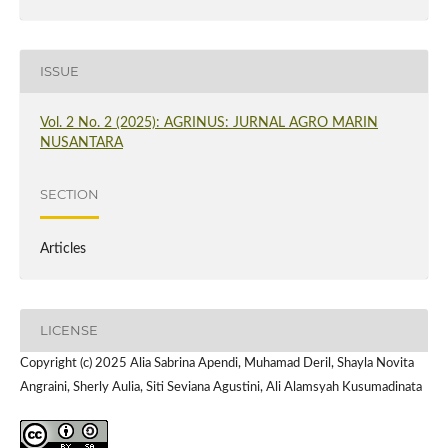
ISSUE
Vol. 2 No. 2 (2025): AGRINUS: JURNAL AGRO MARIN
NUSANTARA
SECTION
Articles
LICENSE
Copyright (c) 2025 Alia Sabrina Apendi, Muhamad Deril, Shayla Novita
Angraini, Sherly Aulia, Siti Seviana Agustini, Ali Alamsyah Kusumadinata