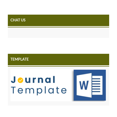
CHAT US
TEMPLATE