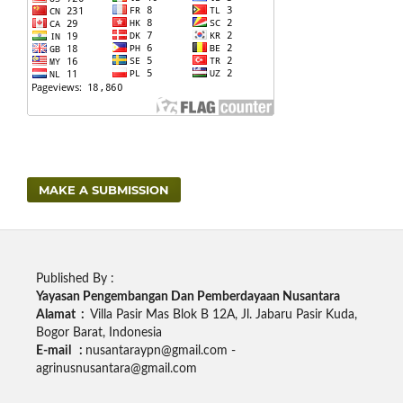
MAKE A SUBMISSION
Published By :
Yayasan Pengembangan Dan Pemberdayaan Nusantara
Alamat :
Villa Pasir Mas Blok B 12A, Jl. Jabaru Pasir Kuda,
Bogor Barat, Indonesia
E-mail :
nusantaraypn@gmail.com -
agrinusnusantara@gmail.com