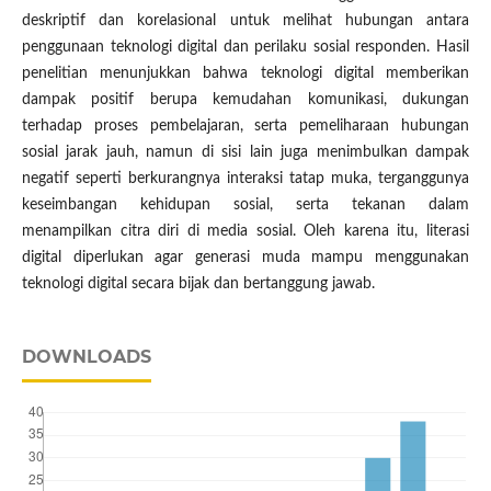
deskriptif dan korelasional untuk melihat hubungan antara
penggunaan teknologi digital dan perilaku sosial responden. Hasil
penelitian menunjukkan bahwa teknologi digital memberikan
dampak positif berupa kemudahan komunikasi, dukungan
terhadap proses pembelajaran, serta pemeliharaan hubungan
sosial jarak jauh, namun di sisi lain juga menimbulkan dampak
negatif seperti berkurangnya interaksi tatap muka, terganggunya
keseimbangan kehidupan sosial, serta tekanan dalam
menampilkan citra diri di media sosial. Oleh karena itu, literasi
digital diperlukan agar generasi muda mampu menggunakan
teknologi digital secara bijak dan bertanggung jawab.
DOWNLOADS