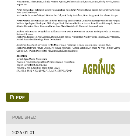
PDF
PUBLISHED
2026-01-01