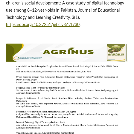
children’s social development: A case study of digital technology
use among 8–12-year-olds in Pakistan. Journal of Educational
Technology and Learning Creativity, 3(1).
https://doi.org/10.37251/jetlc.v3i1.1730
.