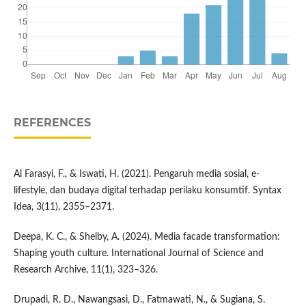
REFERENCES
Al Farasyi, F., & Iswati, H. (2021). Pengaruh media sosial, e-
lifestyle, dan budaya digital terhadap perilaku konsumtif. Syntax
Idea, 3(11), 2355–2371.
Deepa, K. C., & Shelby, A. (2024). Media facade transformation:
Shaping youth culture. International Journal of Science and
Research Archive, 11(1), 323–326.
Drupadi, R. D., Nawangsasi, D., Fatmawati, N., & Sugiana, S.