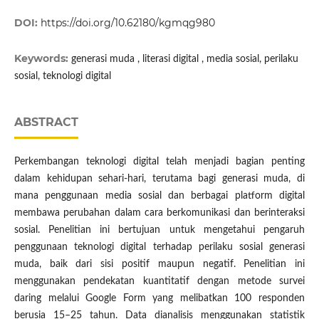
DOI:
https://doi.org/10.62180/kgmqg980
Keywords:
generasi muda , literasi digital , media sosial, perilaku
sosial, teknologi digital
ABSTRACT
Perkembangan teknologi digital telah menjadi bagian penting
dalam kehidupan sehari-hari, terutama bagi generasi muda, di
mana penggunaan media sosial dan berbagai platform digital
membawa perubahan dalam cara berkomunikasi dan berinteraksi
sosial. Penelitian ini bertujuan untuk mengetahui pengaruh
penggunaan teknologi digital terhadap perilaku sosial generasi
muda, baik dari sisi positif maupun negatif. Penelitian ini
menggunakan pendekatan kuantitatif dengan metode survei
daring melalui Google Form yang melibatkan 100 responden
berusia 15–25 tahun. Data dianalisis menggunakan statistik