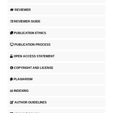
REVIEWER
REVIEWER GUIDE
PUBLICATION ETHICS
PUBLICATION PROCESS
OPEN ACCESS STATEMENT
COPYRIGHT AND LICENSE
PLAGIARISM
INDEXING
AUTHOR GUIDELINES