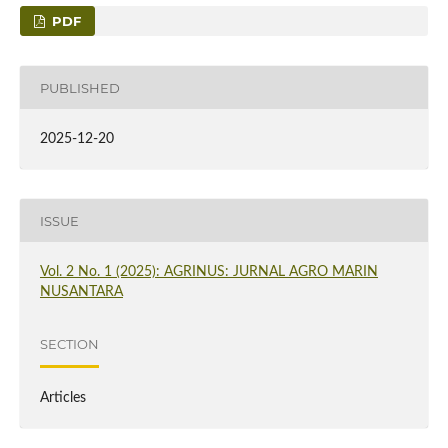
PDF
PUBLISHED
2025-12-20
ISSUE
Vol. 2 No. 1 (2025): AGRINUS: JURNAL AGRO MARIN
NUSANTARA
SECTION
Articles