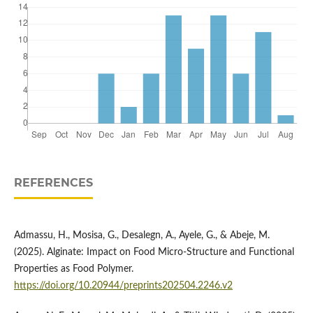
REFERENCES
Admassu, H., Mosisa, G., Desalegn, A., Ayele, G., & Abeje, M.
(2025). Alginate: Impact on Food Micro-Structure and Functional
Properties as Food Polymer.
https://doi.org/10.20944/preprints202504.2246.v2