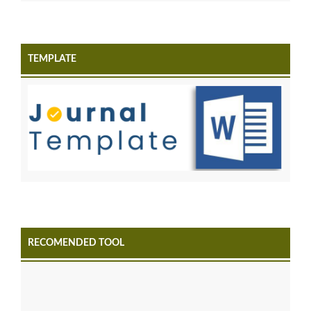
TEMPLATE
RECOMENDED TOOL