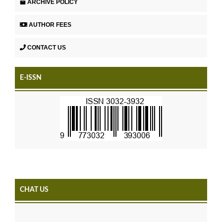
ARCHIVE POLICY
AUTHOR FEES
CONTACT US
E-ISSN
CHAT US