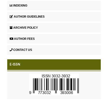
INDEXING
AUTHOR GUIDELINES
ARCHIVE POLICY
AUTHOR FEES
CONTACT US
E-ISSN