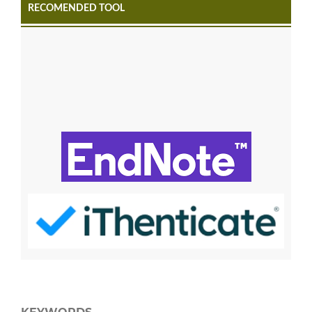
RECOMENDED TOOL