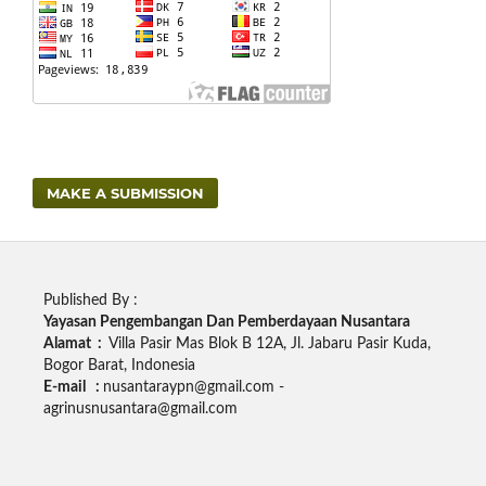
MAKE A SUBMISSION
Published By :
Yayasan Pengembangan Dan Pemberdayaan Nusantara
Alamat :
Villa Pasir Mas Blok B 12A, Jl. Jabaru Pasir Kuda,
Bogor Barat, Indonesia
E-mail :
nusantaraypn@gmail.com -
agrinusnusantara@gmail.com