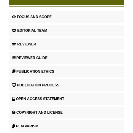
FOCUS AND SCOPE
EDITORIAL TEAM
REVIEWER
REVIEWER GUIDE
PUBLICATION ETHICS
PUBLICATION PROCESS
OPEN ACCESS STATEMENT
COPYRIGHT AND LICENSE
PLAGIARISM