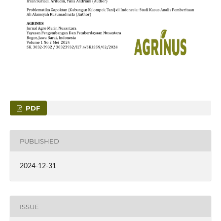
PDF
PUBLISHED
2024-12-31
ISSUE