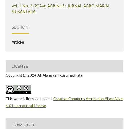
Vol. 1 No. 2 (2024): AGRINUS: JURNAL AGRO MARIN
NUSANTARA
SECTION
Articles
LICENSE
Copyright (c) 2024 Ali Alamsyah Kusumadinata
This work is licensed under a
Creative Commons Attribution-ShareAlike
4.0 International License
.
HOW TO CITE