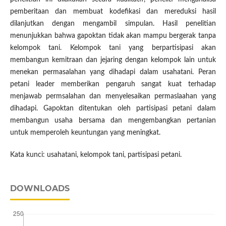
pemberitaan dan membuat kodefikasi dan mereduksi hasil
dilanjutkan dengan mengambil simpulan. Hasil penelitian
menunjukkan bahwa gapoktan tidak akan mampu bergerak tanpa
kelompok tani. Kelompok tani yang berpartisipasi akan
membangun kemitraan dan jejaring dengan kelompok lain untuk
menekan permasalahan yang dihadapi dalam usahatani. Peran
petani leader memberikan pengaruh sangat kuat terhadap
menjawab permsalahan dan menyelesaikan permaslaahan yang
dihadapi. Gapoktan ditentukan oleh partisipasi petani dalam
membangun usaha bersama dan mengembangkan pertanian
untuk memperoleh keuntungan yang meningkat.
Kata kunci: usahatani, kelompok tani, partisipasi petani.
DOWNLOADS