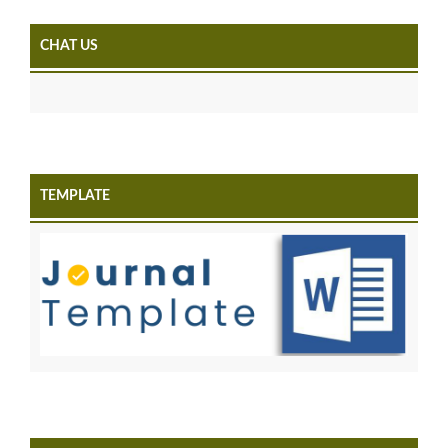
CHAT US
TEMPLATE