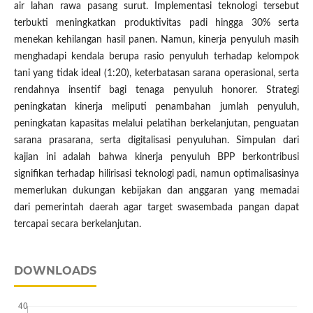
air lahan rawa pasang surut. Implementasi teknologi tersebut
terbukti meningkatkan produktivitas padi hingga 30% serta
menekan kehilangan hasil panen. Namun, kinerja penyuluh masih
menghadapi kendala berupa rasio penyuluh terhadap kelompok
tani yang tidak ideal (1:20), keterbatasan sarana operasional, serta
rendahnya insentif bagi tenaga penyuluh honorer. Strategi
peningkatan kinerja meliputi penambahan jumlah penyuluh,
peningkatan kapasitas melalui pelatihan berkelanjutan, penguatan
sarana prasarana, serta digitalisasi penyuluhan. Simpulan dari
kajian ini adalah bahwa kinerja penyuluh BPP berkontribusi
signifikan terhadap hilirisasi teknologi padi, namun optimalisasinya
memerlukan dukungan kebijakan dan anggaran yang memadai
dari pemerintah daerah agar target swasembada pangan dapat
tercapai secara berkelanjutan.
DOWNLOADS