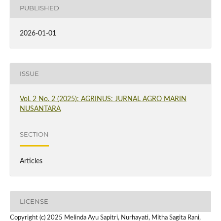
PUBLISHED
2026-01-01
ISSUE
Vol. 2 No. 2 (2025): AGRINUS: JURNAL AGRO MARIN
NUSANTARA
SECTION
Articles
LICENSE
Copyright (c) 2025 Melinda Ayu Sapitri, Nurhayati, Mitha Sagita Rani,