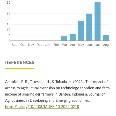
REFERENCES
Amrullah, E. R., Takeshita, H., & Tokuda, H. (2023). The impact of
access to agricultural extension on technology adoption and farm
income of smallholder farmers in Banten, Indonesia. Journal of
Agribusiness in Developing and Emerging Economies.
https://doi.org/10.1108/JADEE-10-2022-0218