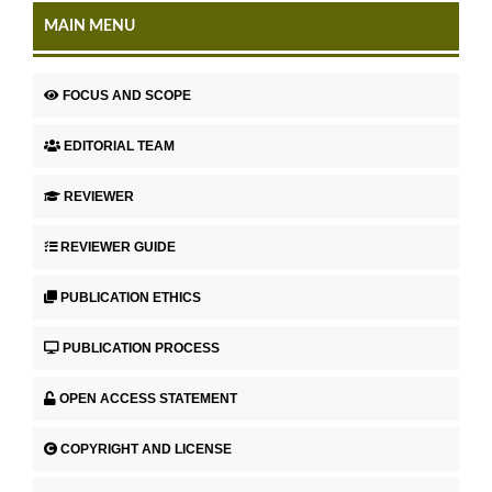
MAIN MENU
FOCUS AND SCOPE
EDITORIAL TEAM
REVIEWER
REVIEWER GUIDE
PUBLICATION ETHICS
PUBLICATION PROCESS
OPEN ACCESS STATEMENT
COPYRIGHT AND LICENSE