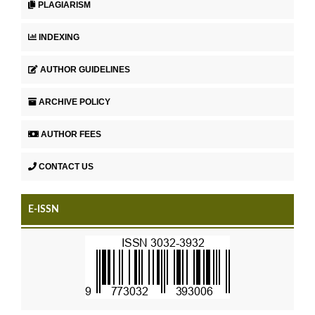
PLAGIARISM
INDEXING
AUTHOR GUIDELINES
ARCHIVE POLICY
AUTHOR FEES
CONTACT US
E-ISSN