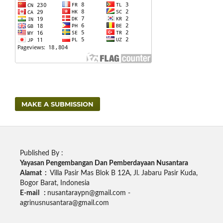
MAKE A SUBMISSION
Published By :
Yayasan Pengembangan Dan Pemberdayaan Nusantara
Alamat :
Villa Pasir Mas Blok B 12A, Jl. Jabaru Pasir Kuda,
Bogor Barat, Indonesia
E-mail :
nusantaraypn@gmail.com -
agrinusnusantara@gmail.com