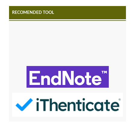
RECOMENDED TOOL