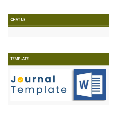
CHAT US
TEMPLATE