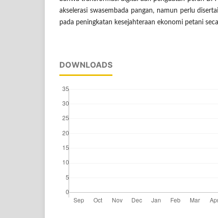
akselerasi swasembada pangan, namun perlu disertai
pada peningkatan kesejahteraan ekonomi petani seca
DOWNLOADS