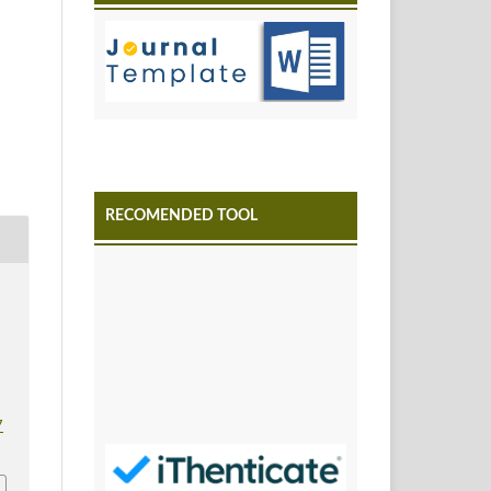
RECOMENDED TOOL
7