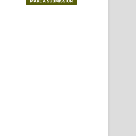
MAKE A SUBMISSION