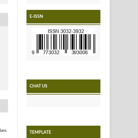
E-ISSN
CHAT US
Hans
TEMPLATE