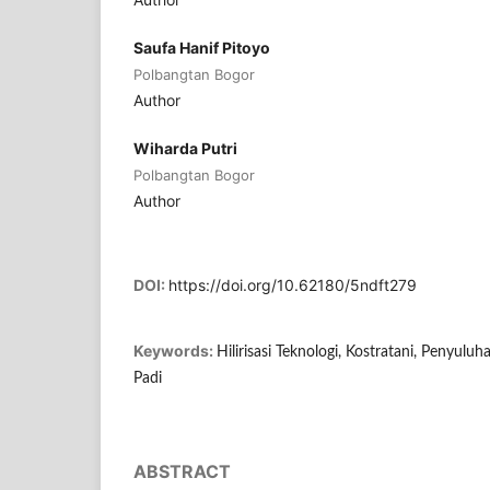
Saufa Hanif Pitoyo
Polbangtan Bogor
Author
Wiharda Putri
Polbangtan Bogor
Author
DOI:
https://doi.org/10.62180/5ndft279
Keywords:
Hilirisasi Teknologi, Kostratani, Penyuluh
Padi
ABSTRACT