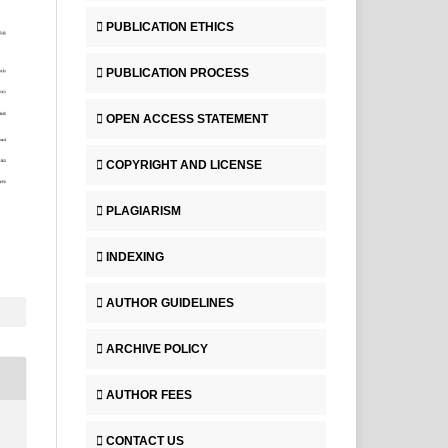
PUBLICATION ETHICS
PUBLICATION PROCESS
OPEN ACCESS STATEMENT
COPYRIGHT AND LICENSE
PLAGIARISM
INDEXING
AUTHOR GUIDELINES
ARCHIVE POLICY
AUTHOR FEES
CONTACT US