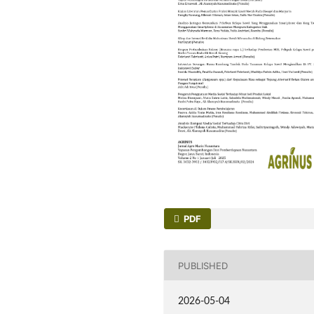
PDF
PUBLISHED
2026-05-04