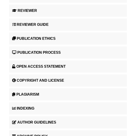
REVIEWER
REVIEWER GUIDE
PUBLICATION ETHICS
PUBLICATION PROCESS
OPEN ACCESS STATEMENT
COPYRIGHT AND LICENSE
PLAGIARISM
INDEXING
AUTHOR GUIDELINES