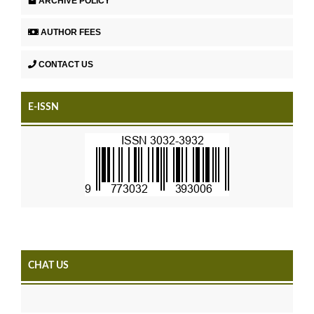
ARCHIVE POLICY
AUTHOR FEES
CONTACT US
E-ISSN
CHAT US