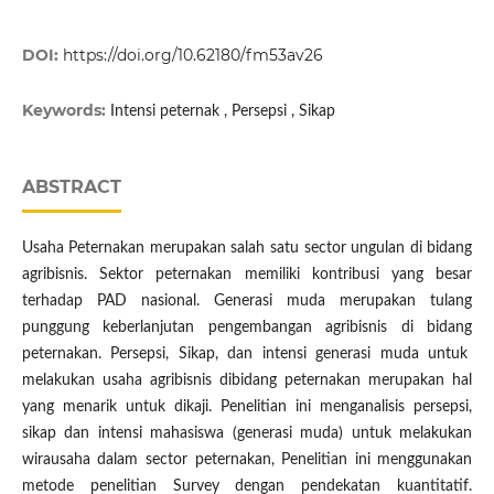
DOI:
https://doi.org/10.62180/fm53av26
Keywords:
Intensi peternak , Persepsi , Sikap
ABSTRACT
Usaha Peternakan merupakan salah satu sector ungulan di bidang
agribisnis. Sektor peternakan memiliki kontribusi yang besar
terhadap PAD nasional. Generasi muda merupakan tulang
punggung keberlanjutan pengembangan agribisnis di bidang
peternakan. Persepsi, Sikap, dan intensi generasi muda untuk
melakukan usaha agribisnis dibidang peternakan merupakan hal
yang menarik untuk dikaji. Penelitian ini menganalisis persepsi,
sikap dan intensi mahasiswa (generasi muda) untuk melakukan
wirausaha dalam sector peternakan, Penelitian ini menggunakan
metode penelitian Survey dengan pendekatan kuantitatif.