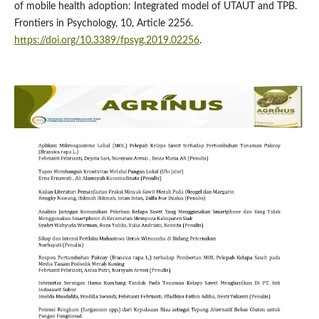
of mobile health adoption: Integrated model of UTAUT and TPB.
Frontiers in Psychology, 10, Article 2256.
https://doi.org/10.3389/fpsyg.2019.02256
.