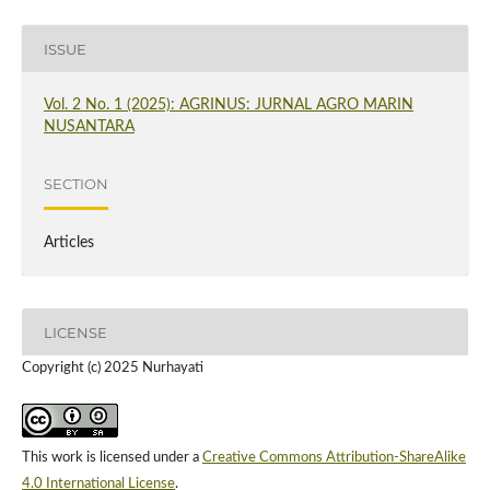
ISSUE
Vol. 2 No. 1 (2025): AGRINUS: JURNAL AGRO MARIN
NUSANTARA
SECTION
Articles
LICENSE
Copyright (c) 2025 Nurhayati
This work is licensed under a
Creative Commons Attribution-ShareAlike
4.0 International License
.