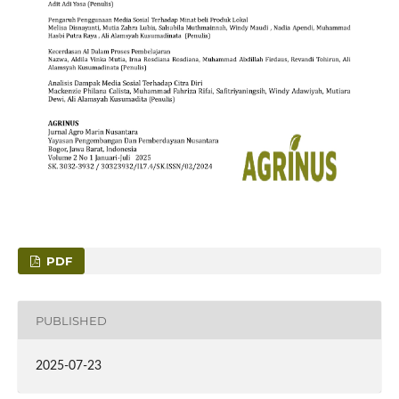
PDF
PUBLISHED
2025-07-23