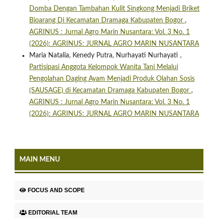
Domba Dengan Tambahan Kulit Singkong Menjadi Briket
Bioarang Di Kecamatan Dramaga Kabupaten Bogor
,
AGRINUS : Jurnal Agro Marin Nusantara: Vol. 3 No. 1
(2026): AGRINUS: JURNAL AGRO MARIN NUSANTARA
Maria Natalia, Kenedy Putra, Nurhayati Nurhayati ,
Partisipasi Anggota Kelompok Wanita Tani Melalui
Pengolahan Daging Ayam Menjadi Produk Olahan Sosis
(SAUSAGE) di Kecamatan Dramaga Kabupaten Bogor
,
AGRINUS : Jurnal Agro Marin Nusantara: Vol. 3 No. 1
(2026): AGRINUS: JURNAL AGRO MARIN NUSANTARA
MAIN MENU
FOCUS AND SCOPE
EDITORIAL TEAM