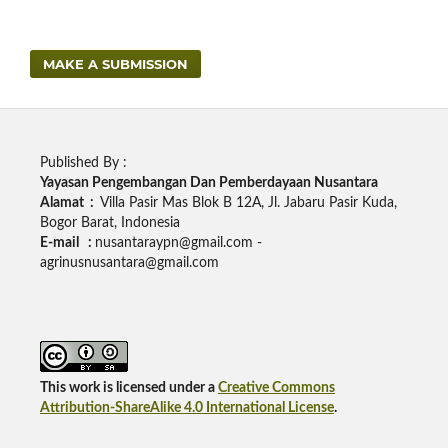
MAKE A SUBMISSION
Published By :
Yayasan Pengembangan Dan Pemberdayaan Nusantara
Alamat :
Villa Pasir Mas Blok B 12A, Jl. Jabaru Pasir Kuda,
Bogor Barat, Indonesia
E-mail :
nusantaraypn@gmail.com -
agrinusnusantara@gmail.com
This work is licensed under a
Creative Commons
Attribution-ShareAlike 4.0 International License
.