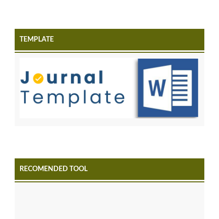
TEMPLATE
RECOMENDED TOOL