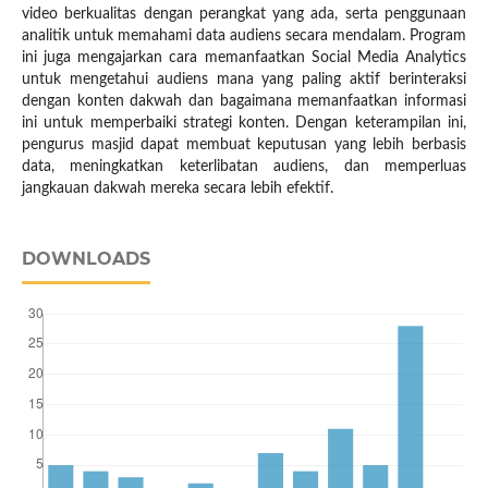
video berkualitas dengan perangkat yang ada, serta penggunaan
analitik untuk memahami data audiens secara mendalam. Program
ini juga mengajarkan cara memanfaatkan Social Media Analytics
untuk mengetahui audiens mana yang paling aktif berinteraksi
dengan konten dakwah dan bagaimana memanfaatkan informasi
ini untuk memperbaiki strategi konten. Dengan keterampilan ini,
pengurus masjid dapat membuat keputusan yang lebih berbasis
data, meningkatkan keterlibatan audiens, dan memperluas
jangkauan dakwah mereka secara lebih efektif.
DOWNLOADS