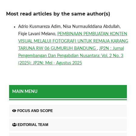
Most read articles by the same author(s)
Adrio Kusmareza Adim, Nisa Nurmauliddiana Abdullah,
Fiqie Lavani Melano,
PEMBINAAN PEMBUATAN KONTEN
VISUAL MELALUI FOTOGRAFI UNTUK REMAJA KARANG
TARUNA RW 06 GUMURUH BANDUNG
,
JP2N : Jurnal
Pengembangan Dan Pengabdian Nusantara: Vol. 2 No. 3
(2025): JP2N: Mei - Agustus 2025
MAIN MENU
FOCUS AND SCOPE
EDITORIAL TEAM