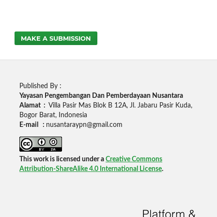
MAKE A SUBMISSION
Published By :
Yayasan Pengembangan Dan Pemberdayaan Nusantara
Alamat :
Villa Pasir Mas Blok B 12A, Jl. Jabaru Pasir Kuda,
Bogor Barat, Indonesia
E-mail :
nusantaraypn@gmail.com
This work is licensed under a
Creative Commons
Attribution-ShareAlike 4.0 International License
.