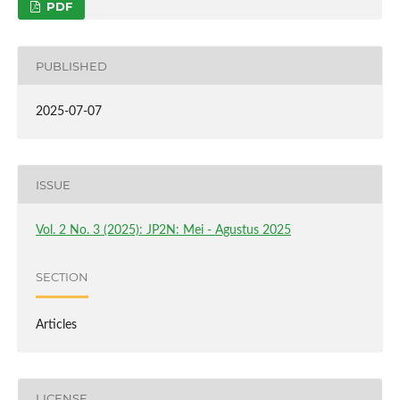
PDF
PUBLISHED
2025-07-07
ISSUE
Vol. 2 No. 3 (2025): JP2N: Mei - Agustus 2025
SECTION
Articles
LICENSE