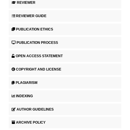
REVIEWER
REVIEWER GUIDE
PUBLICATION ETHICS
PUBLICATION PROCESS
OPEN ACCESS STATEMENT
COPYRIGHT AND LICENSE
PLAGIARISM
INDEXING
AUTHOR GUIDELINES
ARCHIVE POLICY