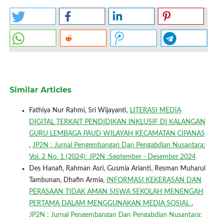
Similar Articles
Fathiya Nur Rahmi, Sri Wijayanti,
LITERASI MEDIA
DIGITAL TERKAIT PENDIDIKAN INKLUSIF DI KALANGAN
GURU LEMBAGA PAUD WILAYAH KECAMATAN CIPANAS
,
JP2N : Jurnal Pengembangan Dan Pengabdian Nusantara:
Vol. 2 No. 1 (2024): JP2N :September - Desember 2024
Des Hanafi, Rahman Asri, Gusmia Arianti, Resman Muharul
Tambunan, Dhafin Armia,
INFORMASI KEKERASAN DAN
PERASAAN TIDAK AMAN SISWA SEKOLAH MENENGAH
PERTAMA DALAM MENGGUNAKAN MEDIA SOSIAL
,
JP2N : Jurnal Pengembangan Dan Pengabdian Nusantara: