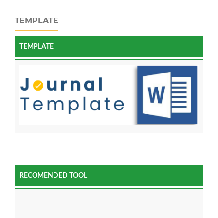
TEMPLATE
TEMPLATE
RECOMENDED TOOL