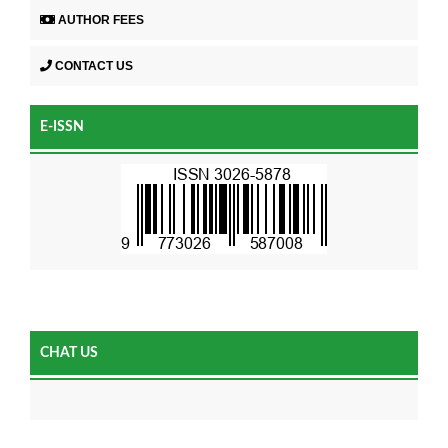
AUTHOR FEES
CONTACT US
E-ISSN
CHAT US