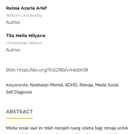
Raissa Azaria Arief
Telkom Universitty
Author
Tita Melia Milyane
Universitas Telkom
Author
DOI:
https://doi.org/10.62180/vmkzbt08
Keywords:
Kesehatan Mental, ADHD, Remaja, Media Sosial,
Self-Diagnosis
ABSTRACT
Media sosial saat ini telah menjadi ruang utama bagi remaja untuk