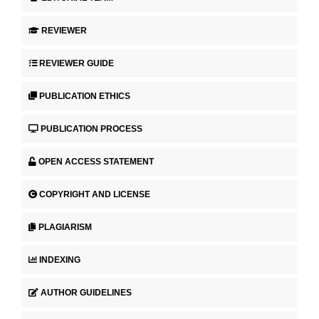
REVIEWER
REVIEWER GUIDE
PUBLICATION ETHICS
PUBLICATION PROCESS
OPEN ACCESS STATEMENT
COPYRIGHT AND LICENSE
PLAGIARISM
INDEXING
AUTHOR GUIDELINES