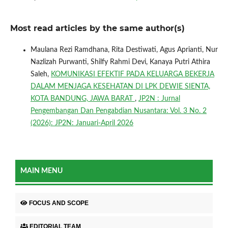
Most read articles by the same author(s)
Maulana Rezi Ramdhana, Rita Destiwati, Agus Aprianti, Nur
Nazlizah Purwanti, Shilfy Rahmi Devi, Kanaya Putri Athira
Saleh,
KOMUNIKASI EFEKTIF PADA KELUARGA BEKERJA
DALAM MENJAGA KESEHATAN DI LPK DEWIE SIENTA,
KOTA BANDUNG, JAWA BARAT
,
JP2N : Jurnal
Pengembangan Dan Pengabdian Nusantara: Vol. 3 No. 2
(2026): JP2N: Januari-April 2026
MAIN MENU
FOCUS AND SCOPE
EDITORIAL TEAM