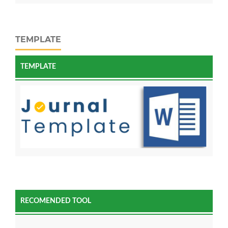
TEMPLATE
TEMPLATE
RECOMENDED TOOL