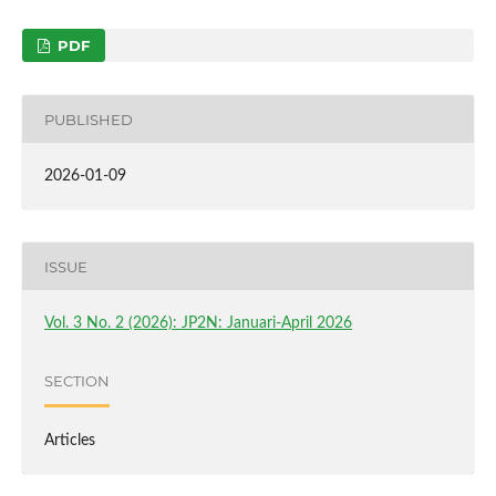
PDF
PUBLISHED
2026-01-09
ISSUE
Vol. 3 No. 2 (2026): JP2N: Januari-April 2026
SECTION
Articles