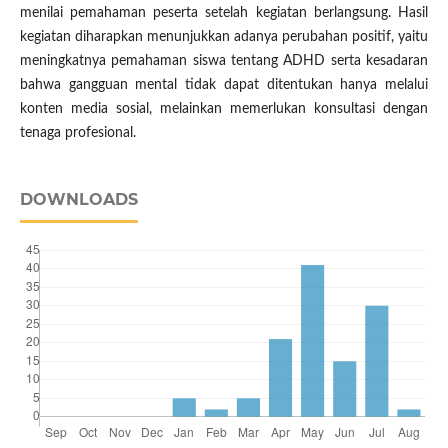
menilai pemahaman peserta setelah kegiatan berlangsung. Hasil
kegiatan diharapkan menunjukkan adanya perubahan positif, yaitu
meningkatnya pemahaman siswa tentang ADHD serta kesadaran
bahwa gangguan mental tidak dapat ditentukan hanya melalui
konten media sosial, melainkan memerlukan konsultasi dengan
tenaga profesional.
DOWNLOADS