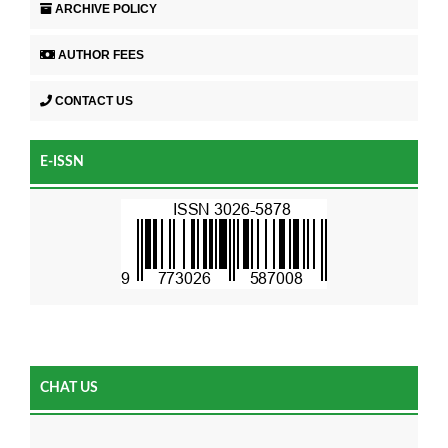
ARCHIVE POLICY
AUTHOR FEES
CONTACT US
E-ISSN
CHAT US