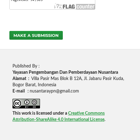
MAKE A SUBMISSION
Published By :
Yayasan Pengembangan Dan Pemberdayaan Nusantara
Alamat :
Villa Pasir Mas Blok B 12A, Jl. Jabaru Pasir Kuda,
Bogor Barat, Indonesia
E-mail :
nusantaraypn@gmail.com
This work is licensed under a
Creative Commons
Attribution-ShareAlike 4.0 International License
.