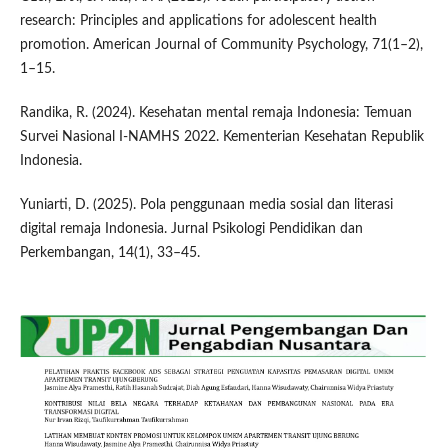
research: Principles and applications for adolescent health
promotion. American Journal of Community Psychology, 71(1–2),
1–15.
Randika, R. (2024). Kesehatan mental remaja Indonesia: Temuan
Survei Nasional I-NAMHS 2022. Kementerian Kesehatan Republik
Indonesia.
Yuniarti, D. (2025). Pola penggunaan media sosial dan literasi
digital remaja Indonesia. Jurnal Psikologi Pendidikan dan
Perkembangan, 14(1), 33–45.