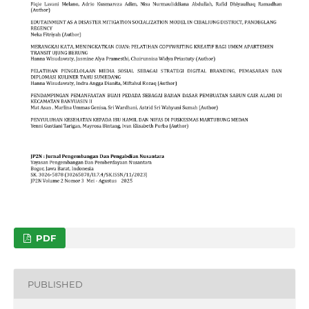
PDF
PUBLISHED