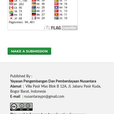
MAKE A SUBMISSION
Published By :
Yayasan Pengembangan Dan Pemberdayaan Nusantara
Alamat :
Villa Pasir Mas Blok B 12A, Jl. Jabaru Pasir Kuda,
Bogor Barat, Indonesia
E-mail :
nusantaraypn@gmail.com