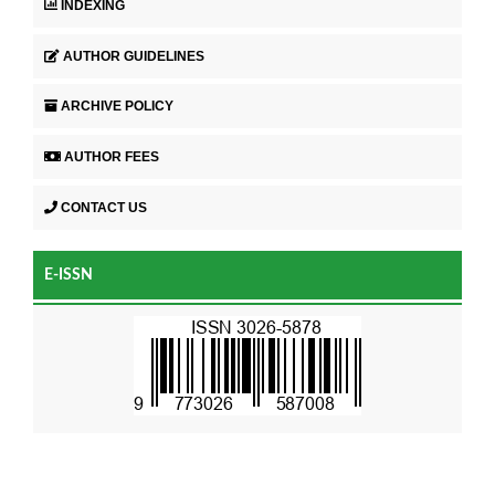
INDEXING
AUTHOR GUIDELINES
ARCHIVE POLICY
AUTHOR FEES
CONTACT US
E-ISSN