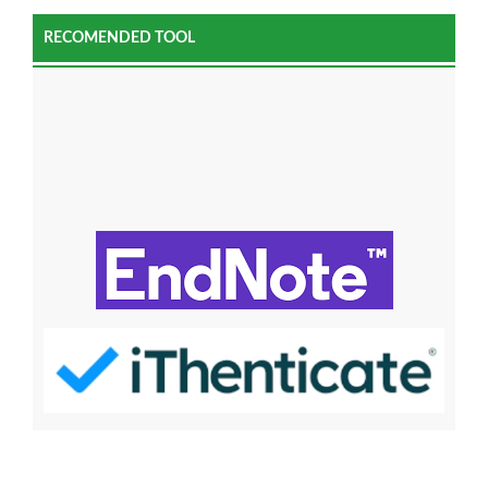
RECOMENDED TOOL