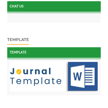
CHAT US
TEMPLATE
TEMPLATE