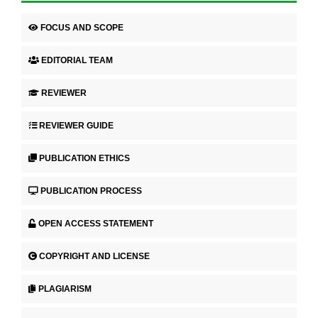
FOCUS AND SCOPE
EDITORIAL TEAM
REVIEWER
REVIEWER GUIDE
PUBLICATION ETHICS
PUBLICATION PROCESS
OPEN ACCESS STATEMENT
COPYRIGHT AND LICENSE
PLAGIARISM