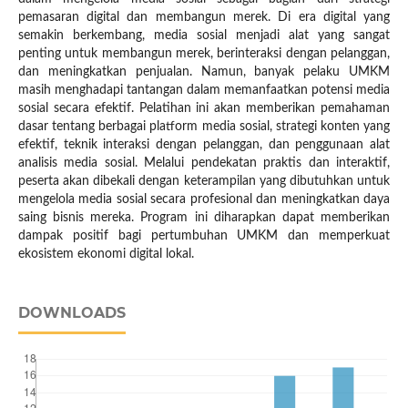
pemasaran digital dan membangun merek. Di era digital yang
semakin berkembang, media sosial menjadi alat yang sangat
penting untuk membangun merek, berinteraksi dengan pelanggan,
dan meningkatkan penjualan. Namun, banyak pelaku UMKM
masih menghadapi tantangan dalam memanfaatkan potensi media
sosial secara efektif. Pelatihan ini akan memberikan pemahaman
dasar tentang berbagai platform media sosial, strategi konten yang
efektif, teknik interaksi dengan pelanggan, dan penggunaan alat
analisis media sosial. Melalui pendekatan praktis dan interaktif,
peserta akan dibekali dengan keterampilan yang dibutuhkan untuk
mengelola media sosial secara profesional dan meningkatkan daya
saing bisnis mereka. Program ini diharapkan dapat memberikan
dampak positif bagi pertumbuhan UMKM dan memperkuat
ekosistem ekonomi digital lokal.
DOWNLOADS