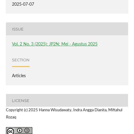
2025-07-07
ISSUE
Vol. 2 No. 3 (2025): JP2N: Mei - Agustus 2025
SECTION
Articles
LICENSE
Copyright (c) 2025 Hanna Wisudawaty, Indra Angga Dianita, Miftahul
Rozaq