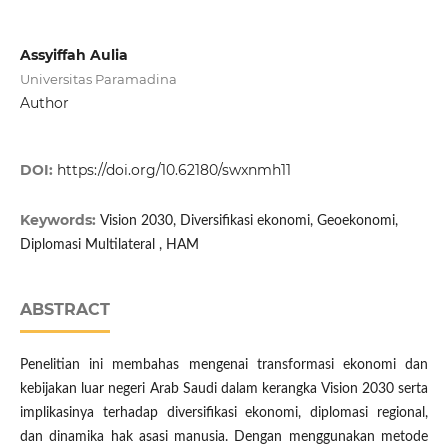
Assyiffah Aulia
Universitas Paramadina
Author
DOI:
https://doi.org/10.62180/swxnmh11
Keywords:
Vision 2030, Diversifikasi ekonomi, Geoekonomi,
Diplomasi Multilateral , HAM
ABSTRACT
Penelitian ini membahas mengenai transformasi ekonomi dan
kebijakan luar negeri Arab Saudi dalam kerangka Vision 2030 serta
implikasinya terhadap diversifikasi ekonomi, diplomasi regional,
dan dinamika hak asasi manusia. Dengan menggunakan metode