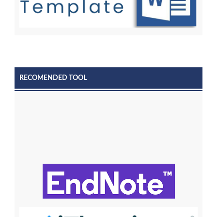
RECOMENDED TOOL