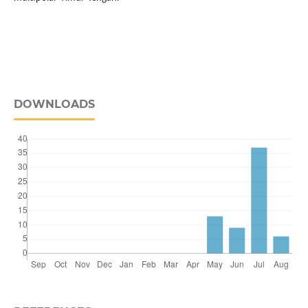
DOWNLOADS