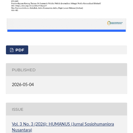
PDF
PUBLISHED
2026-05-04
ISSUE
Vol. 3 No. 3 (2026): HUMANUS (Jurnal Sosiohumaniora
Nusantara)