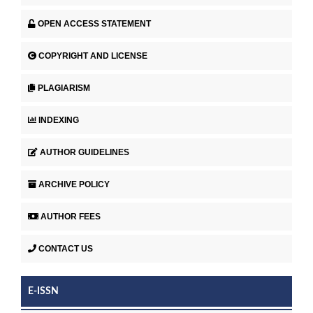
OPEN ACCESS STATEMENT
COPYRIGHT AND LICENSE
PLAGIARISM
INDEXING
AUTHOR GUIDELINES
ARCHIVE POLICY
AUTHOR FEES
CONTACT US
E-ISSN