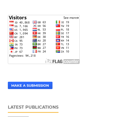
MAKE A SUBMISSION
LATEST PUBLICATIONS