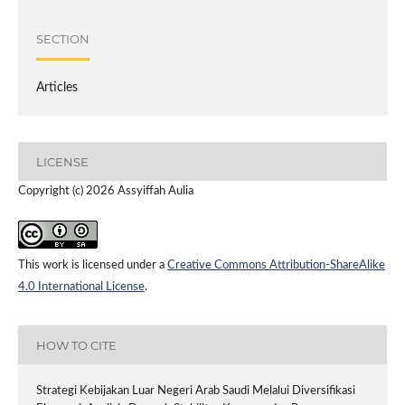
SECTION
Articles
LICENSE
Copyright (c) 2026 Assyiffah Aulia
This work is licensed under a
Creative Commons Attribution-ShareAlike
4.0 International License
.
HOW TO CITE
Strategi Kebijakan Luar Negeri Arab Saudi Melalui Diversifikasi