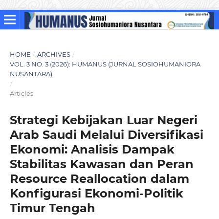
HOME
/
ARCHIVES
/
VOL. 3 NO. 3 (2026): HUMANUS (JURNAL SOSIOHUMANIORA
NUSANTARA)
/
Articles
Strategi Kebijakan Luar Negeri
Arab Saudi Melalui Diversifikasi
Ekonomi: Analisis Dampak
Stabilitas Kawasan dan Peran
Resource Reallocation dalam
Konfigurasi Ekonomi-Politik
Timur Tengah