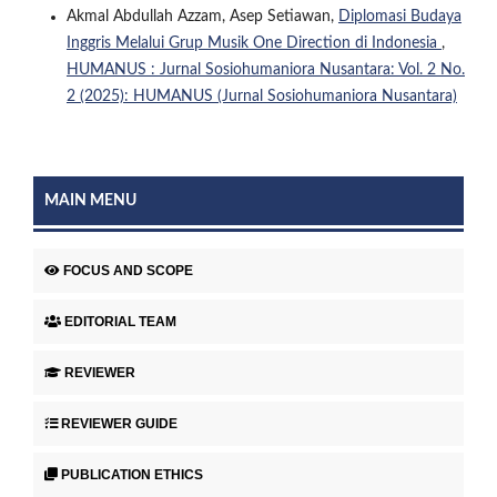
Akmal Abdullah Azzam, Asep Setiawan,
Diplomasi Budaya
Inggris Melalui Grup Musik One Direction di Indonesia
,
HUMANUS : Jurnal Sosiohumaniora Nusantara: Vol. 2 No.
2 (2025): HUMANUS (Jurnal Sosiohumaniora Nusantara)
MAIN MENU
FOCUS AND SCOPE
EDITORIAL TEAM
REVIEWER
REVIEWER GUIDE
PUBLICATION ETHICS