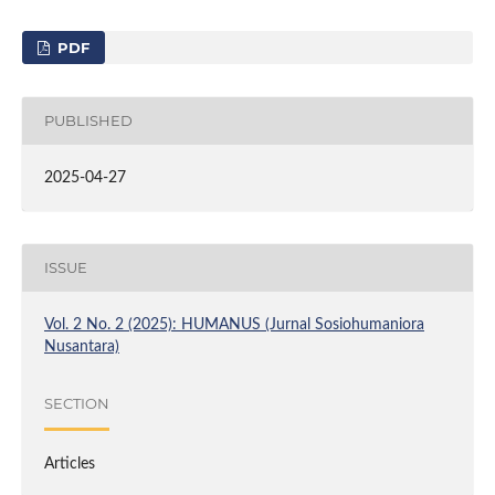
PDF
PUBLISHED
2025-04-27
ISSUE
Vol. 2 No. 2 (2025): HUMANUS (Jurnal Sosiohumaniora
Nusantara)
SECTION
Articles