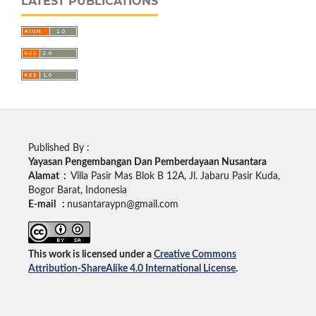
LATEST PUBLICATIONS
Published By :
Yayasan Pengembangan Dan Pemberdayaan Nusantara
Alamat :
Villa Pasir Mas Blok B 12A, Jl. Jabaru Pasir Kuda,
Bogor Barat, Indonesia
E-mail :
nusantaraypn@gmail.com
This work is licensed under a
Creative Commons
Attribution-ShareAlike 4.0 International License
.