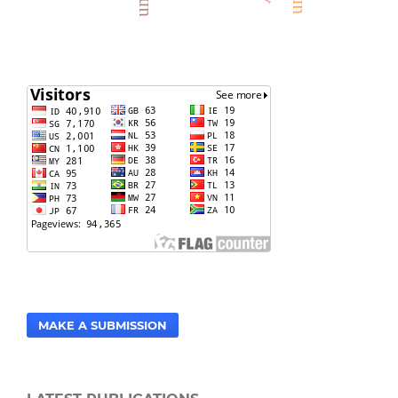
MAKE A SUBMISSION