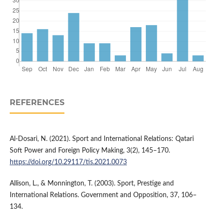
REFERENCES
Al-Dosari, N. (2021). Sport and International Relations: Qatari
Soft Power and Foreign Policy Making, 3(2), 145–170.
https://doi.org/10.29117/tis.2021.0073
Allison, L., & Monnington, T. (2003). Sport, Prestige and
International Relations. Government and Opposition, 37, 106–
134.