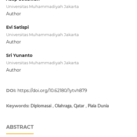
Universitas Muhammadiyah Jakarta
Author
Evi Satispi
Universitas Muhammadiyah Jakarta
Author
Sri Yunanto
Universitas Muhammadiyah Jakarta
Author
DOI:
https://doi.org/10.62180/1ytvh879
Keywords:
Diplomasai , Olahraga, Qatar , Piala Dunia
ABSTRACT