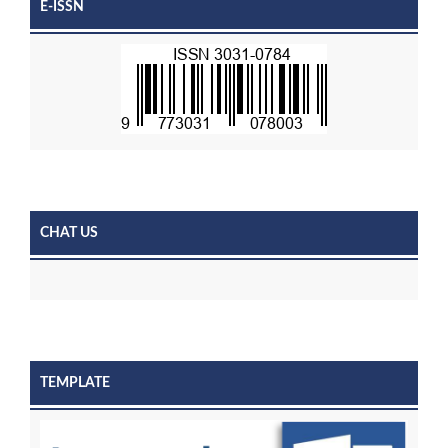
E-ISSN
CHAT US
TEMPLATE