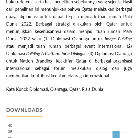
buku referensi serta hasil penelitian sebelumnya yang sejenis. Hasil
dari penelitian ini menunjukkan bahwa Qatar melakukan berbagai
upaya diplomasi untuk dapat terpilih menjadi tuan rumah Piala
Dunia 2022. Berbagai strategi dilakukan oleh Qatar untuk
menunjukkan keseriusannya dalam menjadi tuan rumah Piala
Dunia 2022 yaitu (1) Diplomasi Olahraga untuk
Image Building
atau menjadi tuan rumah berbagai event internasional. (2)
Diplomasi
Building A Platform for a Dialogue.
(3) Diplomasi Olahraga
untuk Nation Branding. Keaktifan Qatar di berbagai organisasi
internasional sebagai forum melakukan dialog dan juga
memberikan kontribusi kedalam olahraga internasional.
Kata Kunci: Diplomasi, Olahraga, Qatar, Piala Dunia
DOWNLOADS