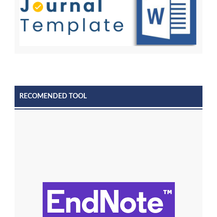
RECOMENDED TOOL