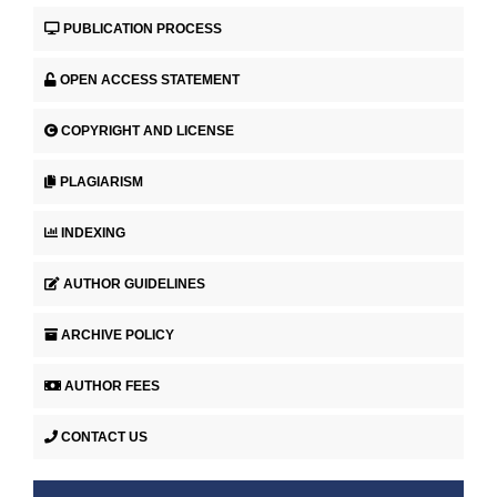
PUBLICATION PROCESS
OPEN ACCESS STATEMENT
COPYRIGHT AND LICENSE
PLAGIARISM
INDEXING
AUTHOR GUIDELINES
ARCHIVE POLICY
AUTHOR FEES
CONTACT US