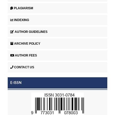
PLAGIARISM
INDEXING
AUTHOR GUIDELINES
ARCHIVE POLICY
AUTHOR FEES
CONTACT US
E-ISSN