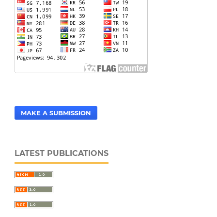
MAKE A SUBMISSION
LATEST PUBLICATIONS