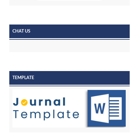
CHAT US
TEMPLATE