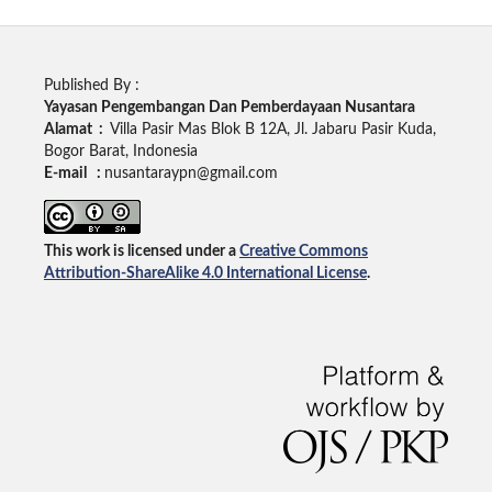
Published By :
Yayasan Pengembangan Dan Pemberdayaan Nusantara
Alamat :
Villa Pasir Mas Blok B 12A, Jl. Jabaru Pasir Kuda,
Bogor Barat, Indonesia
E-mail :
nusantaraypn@gmail.com
This work is licensed under a
Creative Commons
Attribution-ShareAlike 4.0 International License
.