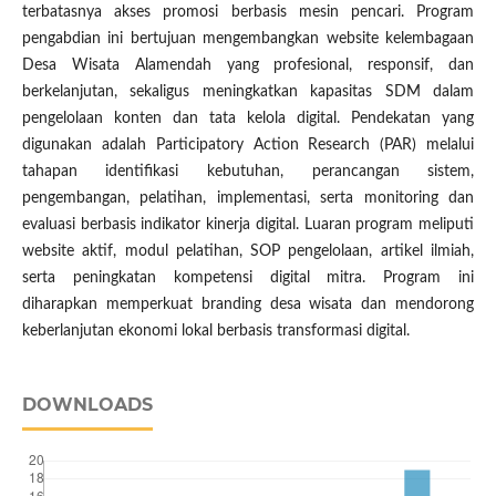
terbatasnya akses promosi berbasis mesin pencari. Program
pengabdian ini bertujuan mengembangkan website kelembagaan
Desa Wisata Alamendah yang profesional, responsif, dan
berkelanjutan, sekaligus meningkatkan kapasitas SDM dalam
pengelolaan konten dan tata kelola digital. Pendekatan yang
digunakan adalah Participatory Action Research (PAR) melalui
tahapan identifikasi kebutuhan, perancangan sistem,
pengembangan, pelatihan, implementasi, serta monitoring dan
evaluasi berbasis indikator kinerja digital. Luaran program meliputi
website aktif, modul pelatihan, SOP pengelolaan, artikel ilmiah,
serta peningkatan kompetensi digital mitra. Program ini
diharapkan memperkuat branding desa wisata dan mendorong
keberlanjutan ekonomi lokal berbasis transformasi digital.
DOWNLOADS