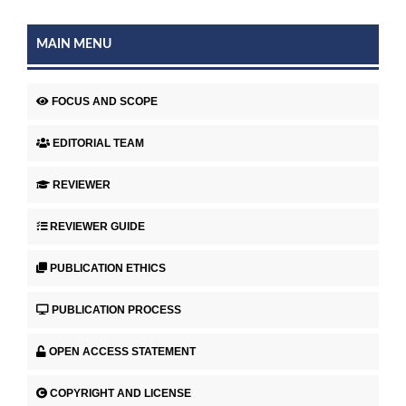
MAIN MENU
FOCUS AND SCOPE
EDITORIAL TEAM
REVIEWER
REVIEWER GUIDE
PUBLICATION ETHICS
PUBLICATION PROCESS
OPEN ACCESS STATEMENT
COPYRIGHT AND LICENSE