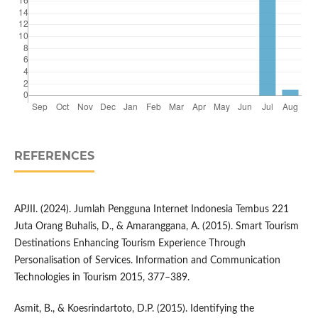
REFERENCES
APJII. (2024). Jumlah Pengguna Internet Indonesia Tembus 221
Juta Orang Buhalis, D., & Amaranggana, A. (2015). Smart Tourism
Destinations Enhancing Tourism Experience Through
Personalisation of Services. Information and Communication
Technologies in Tourism 2015, 377–389.
Asmit, B., & Koesrindartoto, D.P. (2015). Identifying the