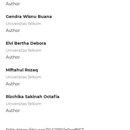
Author
Gendra Wisnu Buana
Universitas Telkom
Author
Elvi Bertha Debora
Universitas Telkom
Author
Miftahul Rozaq
Universitas Telkom
Author
Rizchika Sakinah Octafia
Universitas Telkom
Author