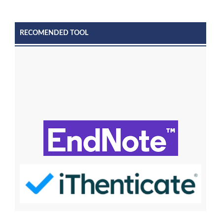
RECOMENDED TOOL