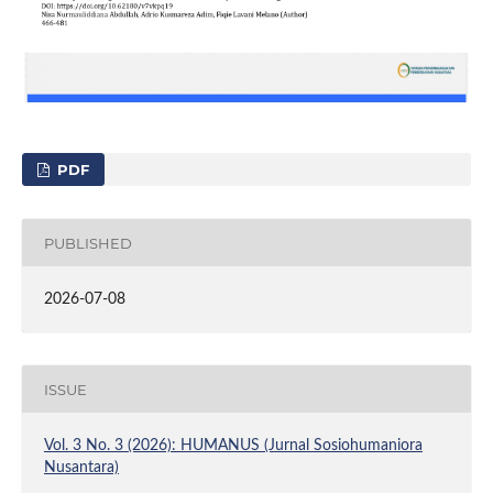
PDF
PUBLISHED
2026-07-08
ISSUE
Vol. 3 No. 3 (2026): HUMANUS (Jurnal Sosiohumaniora
Nusantara)