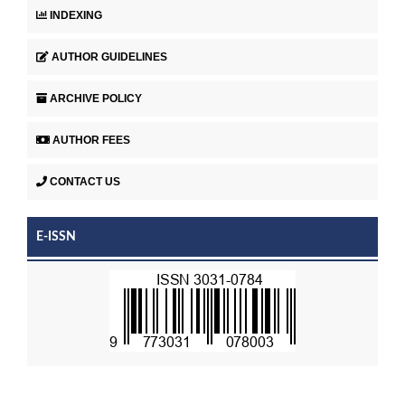
INDEXING
AUTHOR GUIDELINES
ARCHIVE POLICY
AUTHOR FEES
CONTACT US
E-ISSN