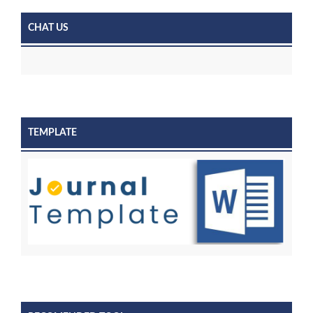
CHAT US
TEMPLATE