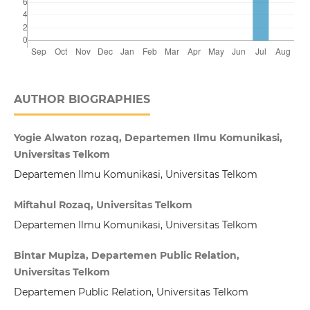
AUTHOR BIOGRAPHIES
Yogie Alwaton rozaq, Departemen Ilmu Komunikasi,
Universitas Telkom
Departemen Ilmu Komunikasi, Universitas Telkom
Miftahul Rozaq, Universitas Telkom
Departemen Ilmu Komunikasi, Universitas Telkom
Bintar Mupiza, Departemen Public Relation,
Universitas Telkom
Departemen Public Relation, Universitas Telkom