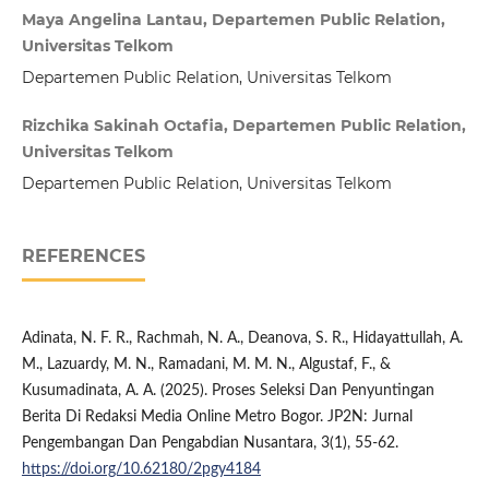
Maya Angelina Lantau, Departemen Public Relation,
Universitas Telkom
Departemen Public Relation, Universitas Telkom
Rizchika Sakinah Octafia, Departemen Public Relation,
Universitas Telkom
Departemen Public Relation, Universitas Telkom
REFERENCES
Adinata, N. F. R., Rachmah, N. A., Deanova, S. R., Hidayattullah, A.
M., Lazuardy, M. N., Ramadani, M. M. N., Algustaf, F., &
Kusumadinata, A. A. (2025). Proses Seleksi Dan Penyuntingan
Berita Di Redaksi Media Online Metro Bogor. JP2N: Jurnal
Pengembangan Dan Pengabdian Nusantara, 3(1), 55-62.
https://doi.org/10.62180/2pgy4184