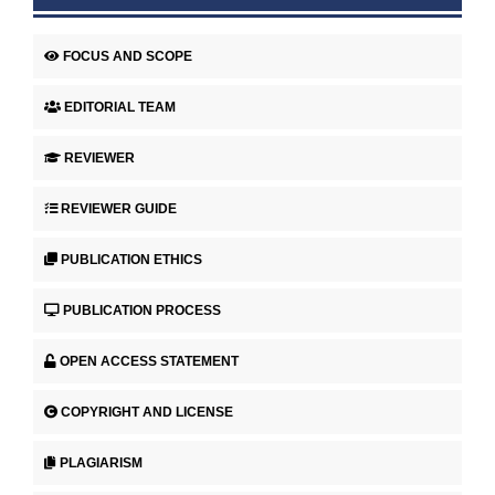
FOCUS AND SCOPE
EDITORIAL TEAM
REVIEWER
REVIEWER GUIDE
PUBLICATION ETHICS
PUBLICATION PROCESS
OPEN ACCESS STATEMENT
COPYRIGHT AND LICENSE
PLAGIARISM