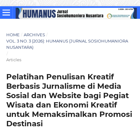
HOME
/
ARCHIVES
/
VOL. 3 NO. 3 (2026): HUMANUS (JURNAL SOSIOHUMANIORA
NUSANTARA)
/
Articles
Pelatihan Penulisan Kreatif
Berbasis Jurnalisme di Media
Sosial dan Website bagi Pegiat
Wisata dan Ekonomi Kreatif
untuk Memaksimalkan Promosi
Destinasi