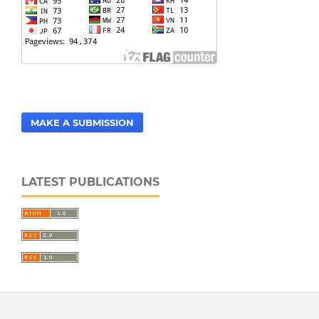
MAKE A SUBMISSION
LATEST PUBLICATIONS