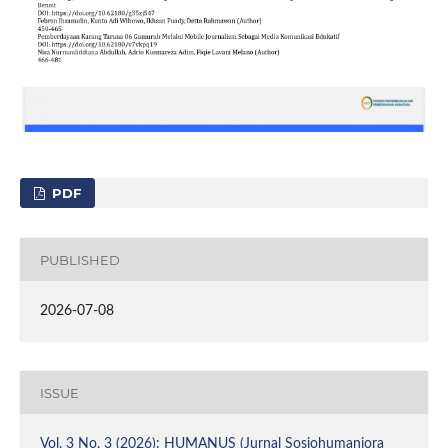
PDF
PUBLISHED
2026-07-08
ISSUE
Vol. 3 No. 3 (2026): HUMANUS (Jurnal Sosiohumaniora