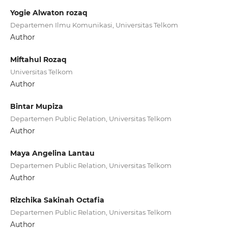
Yogie Alwaton rozaq
Departemen Ilmu Komunikasi, Universitas Telkom
Author
Miftahul Rozaq
Universitas Telkom
Author
Bintar Mupiza
Departemen Public Relation, Universitas Telkom
Author
Maya Angelina Lantau
Departemen Public Relation, Universitas Telkom
Author
Rizchika Sakinah Octafia
Departemen Public Relation, Universitas Telkom
Author