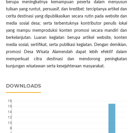
berupa meningkatnya kemampuan peserta dalam menyusun
tulisan yang runtut, persuasif, dan kredibel; terciptanya artikel dan
cerita destinasi yang dipublikasikan secara rutin pada website dan
media sosial desa; serta terbentuknya kontributor penulis lokal
yang mampu memproduksi konten promosi secara mandiri dan
berkelanjutan. Luaran kegiatan berupa artikel website, konten
media sosial, sertifikat, serta publikasi kegiatan. Dengan demikian,
promosi Desa Wisata Alamendah dapat lebih efektif dalam
memperkuat citra destinasi dan mendorong peningkatan
kunjungan wisatawan serta kesejahteraan masyarakat.
DOWNLOADS