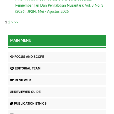
Pengembangan Dan Pengabdian Nusantara: Vol. 3 No. 3
(2026): JP2N: Mei - Agustus 2026
1
2
>
>>
MAIN MENU
FOCUS AND SCOPE
EDITORIAL TEAM
REVIEWER
REVIEWER GUIDE
PUBLICATION ETHICS