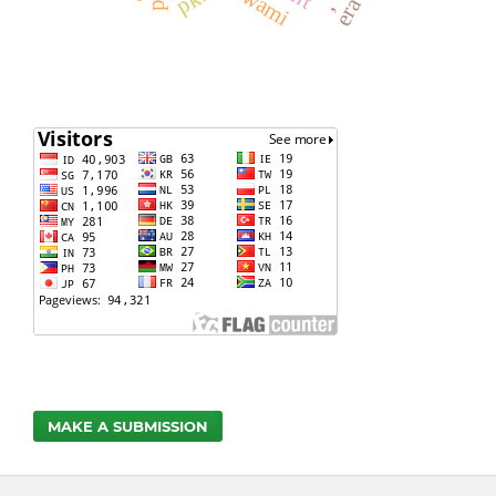
MAKE A SUBMISSION