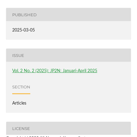
PUBLISHED
2025-03-05
ISSUE
Vol. 2 No. 2 (2025): JP2N: Januari-April 2025
SECTION
Articles
LICENSE