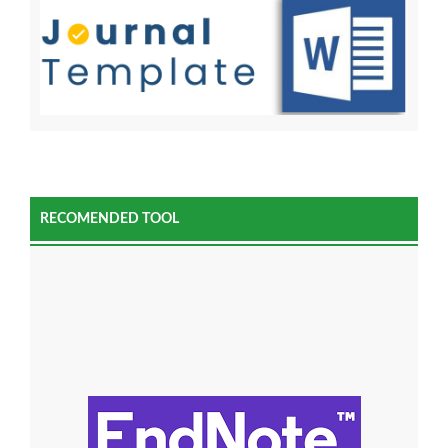
RECOMENDED TOOL