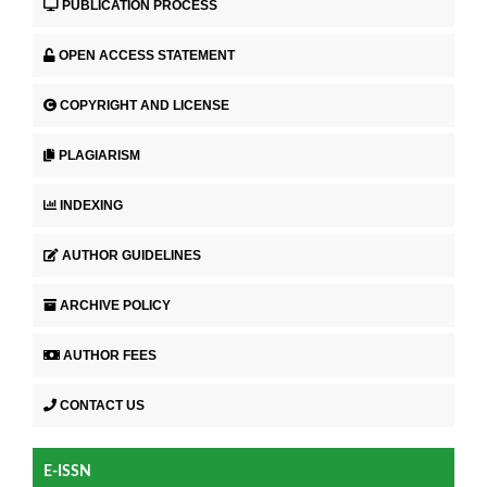
PUBLICATION PROCESS
OPEN ACCESS STATEMENT
COPYRIGHT AND LICENSE
PLAGIARISM
INDEXING
AUTHOR GUIDELINES
ARCHIVE POLICY
AUTHOR FEES
CONTACT US
E-ISSN