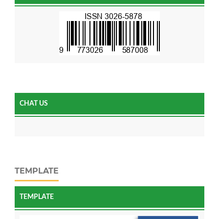
CHAT US
TEMPLATE
TEMPLATE