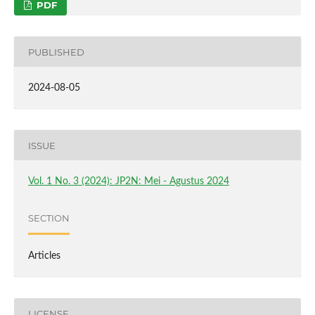
PDF
PUBLISHED
2024-08-05
ISSUE
Vol. 1 No. 3 (2024): JP2N: Mei - Agustus 2024
SECTION
Articles
LICENSE