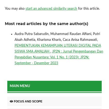
You may also
start an advanced similarity search
for this article.
Most read articles by the same author(s)
Audra Putra Sabarudin, Muhammad Raudan Alfiani, Putri
Aisah Adhetia, Kharisma Kharis, Caca Anisa Rahmawati,
PEMBENTUKAN KEMAMPUAN LITERASI DIGITAL PADA
SISWA SMA AMALIAH
,
JP2N : Jurnal Pengembangan Dan
Pengabdian Nusantara: Vol. 1 No. 1 (2023): JP2N:
September - Desember 2023
MAIN MENU
FOCUS AND SCOPE