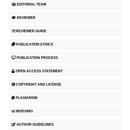
EDITORIAL TEAM
REVIEWER
REVIEWER GUIDE
PUBLICATION ETHICS
PUBLICATION PROCESS
OPEN ACCESS STATEMENT
COPYRIGHT AND LICENSE
PLAGIARISM
INDEXING
AUTHOR GUIDELINES