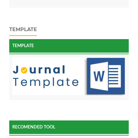
TEMPLATE
TEMPLATE
RECOMENDED TOOL