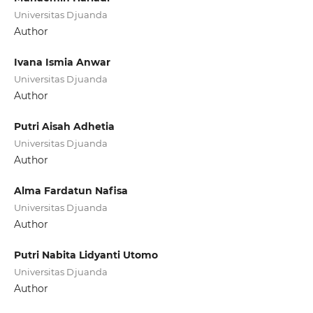
Universitas Djuanda
Author
Ivana Ismia Anwar
Universitas Djuanda
Author
Putri Aisah Adhetia
Universitas Djuanda
Author
Alma Fardatun Nafisa
Universitas Djuanda
Author
Putri Nabita Lidyanti Utomo
Universitas Djuanda
Author