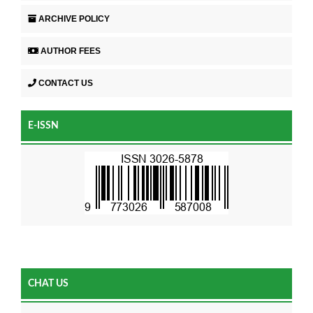
ARCHIVE POLICY
AUTHOR FEES
CONTACT US
E-ISSN
CHAT US