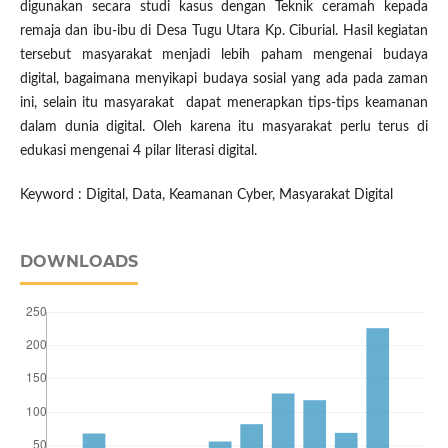
digunakan secara studi kasus dengan Teknik ceramah kepada
remaja dan ibu-ibu di Desa Tugu Utara Kp. Ciburial. Hasil kegiatan
tersebut masyarakat menjadi lebih paham mengenai budaya
digital, bagaimana menyikapi budaya sosial yang ada pada zaman
ini, selain itu masyarakat dapat menerapkan tips-tips keamanan
dalam dunia digital. Oleh karena itu masyarakat perlu terus di
edukasi mengenai 4 pilar literasi digital.
Keyword : Digital, Data, Keamanan Cyber, Masyarakat Digital
DOWNLOADS