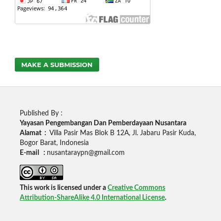
MAKE A SUBMISSION
Published By :
Yayasan Pengembangan Dan Pemberdayaan Nusantara
Alamat :
Villa Pasir Mas Blok B 12A, Jl. Jabaru Pasir Kuda,
Bogor Barat, Indonesia
E-mail :
nusantaraypn@gmail.com
This work is licensed under a
Creative Commons
Attribution-ShareAlike 4.0 International License
.