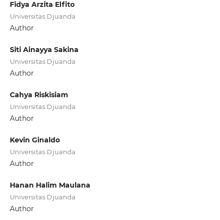
Fidya Arzita Elfito
Universitas Djuanda
Author
Siti Ainayya Sakina
Universitas Djuanda
Author
Cahya Riskisiam
Universitas Djuanda
Author
Kevin Ginaldo
Universitas Djuanda
Author
Hanan Halim Maulana
Universitas Djuanda
Author