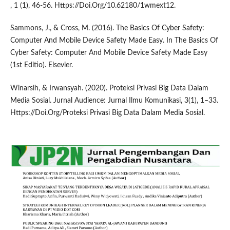
, 1 (1), 46-56. Https://Doi.Org/10.62180/1wmext12.
Sammons, J., & Cross, M. (2016). The Basics Of Cyber Safety:
Computer And Mobile Device Safety Made Easy. In The Basics Of
Cyber Safety: Computer And Mobile Device Safety Made Easy
(1st Editio). Elsevier.
Winarsih, & Irwansyah. (2020). Proteksi Privasi Big Data Dalam
Media Sosial. Jurnal Audience: Jurnal Ilmu Komunikasi, 3(1), 1–33.
Https://Doi.Org/Proteksi Privasi Big Data Dalam Media Sosial.