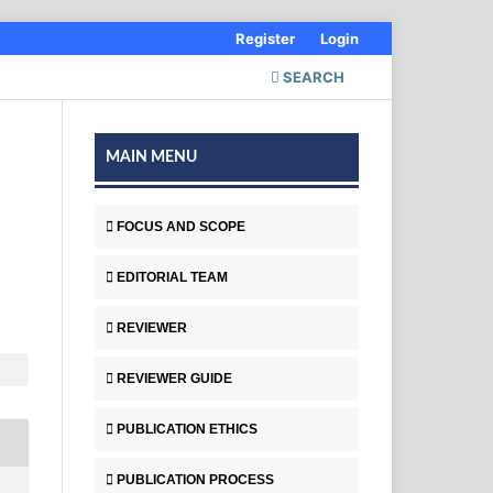
Register
Login
SEARCH
MAIN MENU
FOCUS AND SCOPE
EDITORIAL TEAM
REVIEWER
REVIEWER GUIDE
PUBLICATION ETHICS
PUBLICATION PROCESS