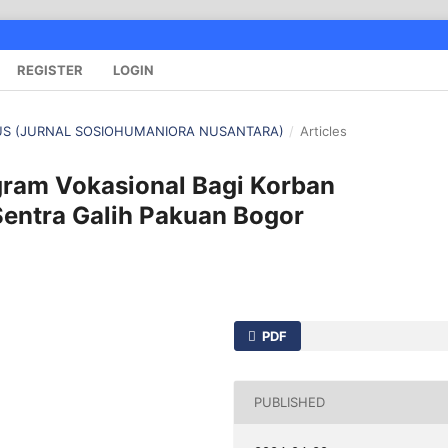
REGISTER
LOGIN
ANUS (JURNAL SOSIOHUMANIORA NUSANTARA)
/
Articles
ram Vokasional Bagi Korban
entra Galih Pakuan Bogor
PDF
PUBLISHED