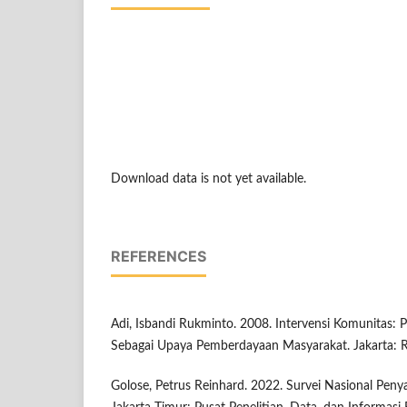
Download data is not yet available.
REFERENCES
Adi, Isbandi Rukminto. 2008. Intervensi Komunitas
Sebagai Upaya Pemberdayaan Masyarakat. Jakarta: R
Golose, Petrus Reinhard. 2022. Survei Nasional Pen