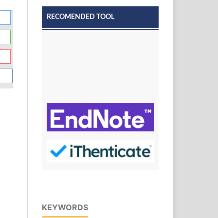
RECOMENDED TOOL
KEYWORDS