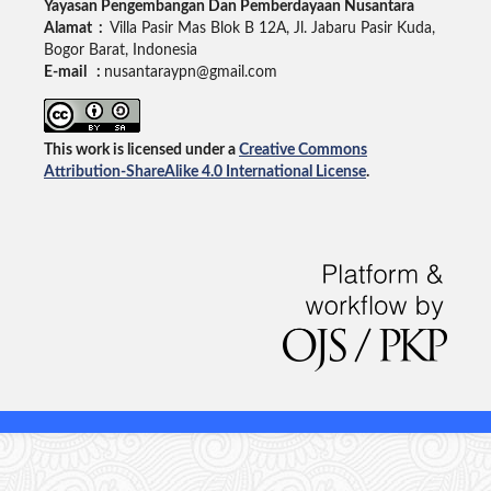
Yayasan Pengembangan Dan Pemberdayaan Nusantara
Alamat :
Villa Pasir Mas Blok B 12A, Jl. Jabaru Pasir Kuda,
Bogor Barat, Indonesia
E-mail :
nusantaraypn@gmail.com
This work is licensed under a
Creative Commons
Attribution-ShareAlike 4.0 International License
.