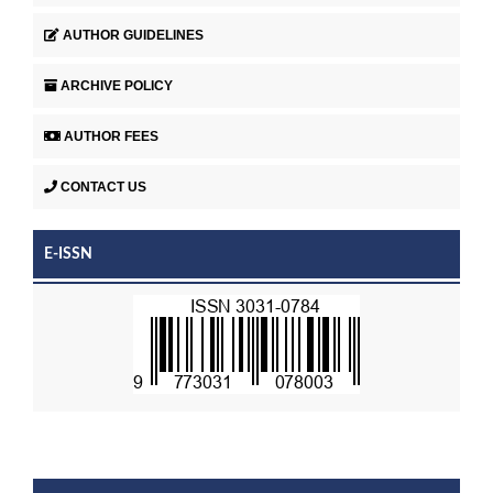
AUTHOR GUIDELINES
ARCHIVE POLICY
AUTHOR FEES
CONTACT US
E-ISSN