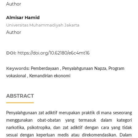
Author
Almisar Hamid
Universitas Muhammadiyah Jakarta
Author
DOI:
https://doi.org/10.62180/e6c4mt16
Keywords:
Pemberdayaan , Penyalahgunaan Napza, Program
vokasional , Kemandirian ekonomi
ABSTRACT
Penyalahgunaan zat adiktif merupakan praktik di mana seseorang
menggunakan obat-obatan yang termasuk dalam kategori
narkotika, psikotropika, dan zat adiktif dengan cara yang tidak
sesuai dengan keperluan medis atau direkomendasikan. Dalam