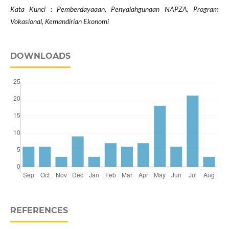
Kata Kunci : Pemberdayaaan, Penyalahgunaan NAPZA, Program
Vokasional, Kemandirian Ekonomi
DOWNLOADS
REFERENCES