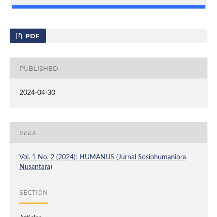
PDF
PUBLISHED
2024-04-30
ISSUE
Vol. 1 No. 2 (2024): HUMANUS (Jurnal Sosiohumaniora
Nusantara)
SECTION