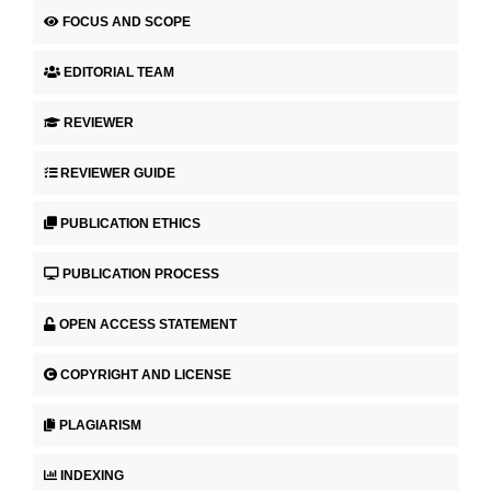
FOCUS AND SCOPE
EDITORIAL TEAM
REVIEWER
REVIEWER GUIDE
PUBLICATION ETHICS
PUBLICATION PROCESS
OPEN ACCESS STATEMENT
COPYRIGHT AND LICENSE
PLAGIARISM
INDEXING