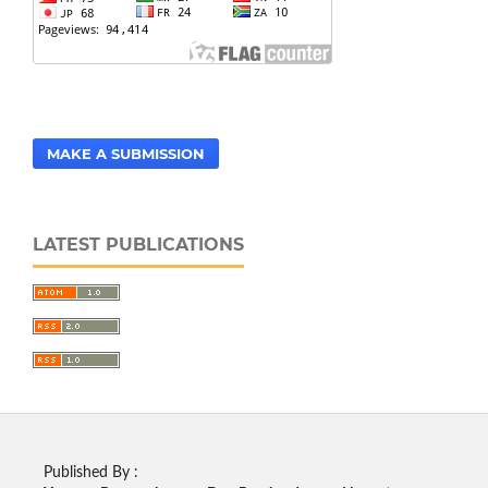
MAKE A SUBMISSION
LATEST PUBLICATIONS
Published By :