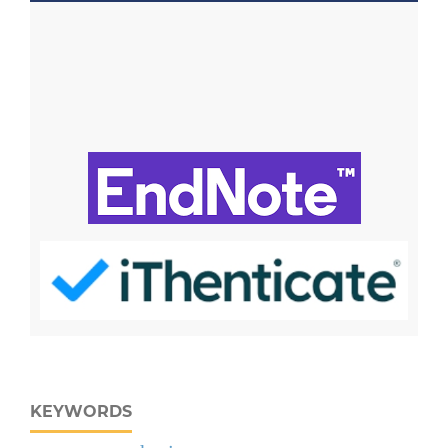
KEYWORDS