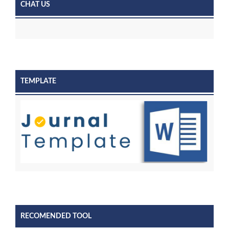
CHAT US
TEMPLATE
RECOMENDED TOOL