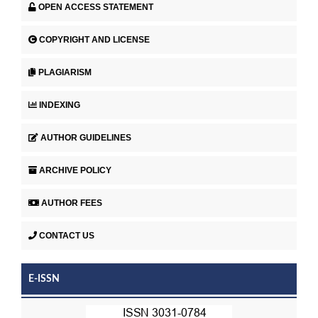
OPEN ACCESS STATEMENT
COPYRIGHT AND LICENSE
PLAGIARISM
INDEXING
AUTHOR GUIDELINES
ARCHIVE POLICY
AUTHOR FEES
CONTACT US
E-ISSN