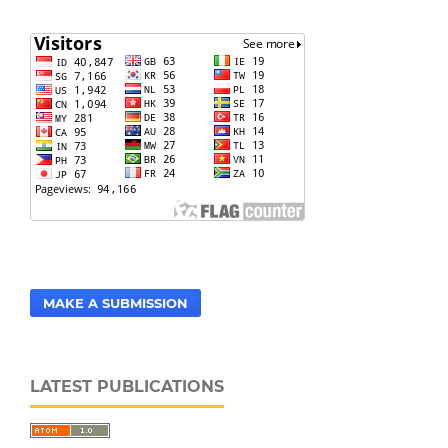
MAKE A SUBMISSION
LATEST PUBLICATIONS