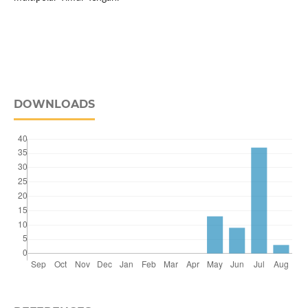
DOWNLOADS