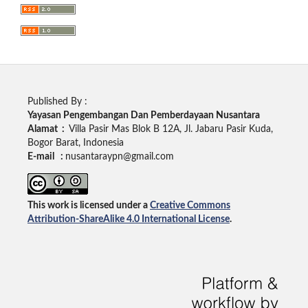
Published By :
Yayasan Pengembangan Dan Pemberdayaan Nusantara
Alamat :
Villa Pasir Mas Blok B 12A, Jl. Jabaru Pasir Kuda,
Bogor Barat, Indonesia
E-mail :
nusantaraypn@gmail.com
This work is licensed under a
Creative Commons
Attribution-ShareAlike 4.0 International License
.