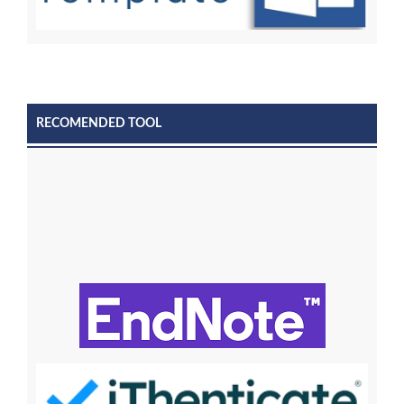
RECOMENDED TOOL