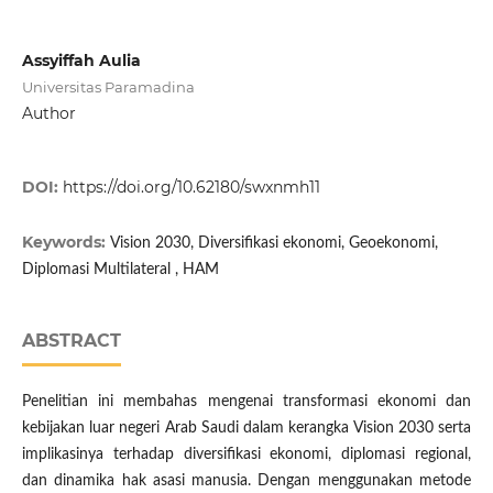
Assyiffah Aulia
Universitas Paramadina
Author
DOI:
https://doi.org/10.62180/swxnmh11
Keywords:
Vision 2030, Diversifikasi ekonomi, Geoekonomi,
Diplomasi Multilateral , HAM
ABSTRACT
Penelitian ini membahas mengenai transformasi ekonomi dan
kebijakan luar negeri Arab Saudi dalam kerangka Vision 2030 serta
implikasinya terhadap diversifikasi ekonomi, diplomasi regional,
dan dinamika hak asasi manusia. Dengan menggunakan metode