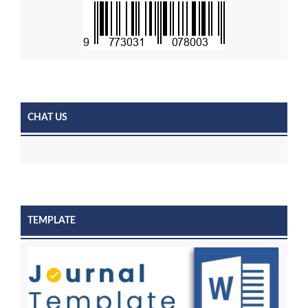
CHAT US
TEMPLATE