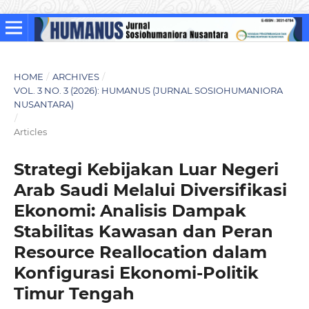
HOME
/
ARCHIVES
/
VOL. 3 NO. 3 (2026): HUMANUS (JURNAL SOSIOHUMANIORA
NUSANTARA)
/
Articles
Strategi Kebijakan Luar Negeri
Arab Saudi Melalui Diversifikasi
Ekonomi: Analisis Dampak
Stabilitas Kawasan dan Peran
Resource Reallocation dalam
Konfigurasi Ekonomi-Politik
Timur Tengah