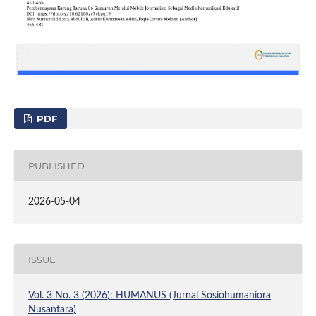
PDF
PUBLISHED
2026-05-04
ISSUE
Vol. 3 No. 3 (2026): HUMANUS (Jurnal Sosiohumaniora
Nusantara)