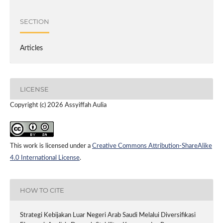
SECTION
Articles
LICENSE
Copyright (c) 2026 Assyiffah Aulia
This work is licensed under a
Creative Commons Attribution-ShareAlike
4.0 International License
.
HOW TO CITE
Strategi Kebijakan Luar Negeri Arab Saudi Melalui Diversifikasi