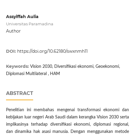
Assyiffah Aulia
Universitas Paramadina
Author
DOI:
https://doi.org/10.62180/swxnmh11
Keywords:
Vision 2030, Diversifikasi ekonomi, Geoekonomi,
Diplomasi Multilateral , HAM
ABSTRACT
Penelitian ini membahas mengenai transformasi ekonomi dan
kebijakan luar negeri Arab Saudi dalam kerangka Vision 2030 serta
implikasinya terhadap diversifikasi ekonomi, diplomasi regional,
dan dinamika hak asasi manusia. Dengan menggunakan metode