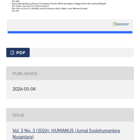
PDF
PUBLISHED
2026-05-04
ISSUE
Vol. 3 No. 3 (2026): HUMANUS (Jurnal Sosiohumaniora
Nusantara)