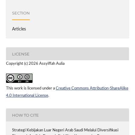
SECTION
Articles
LICENSE
Copyright (c) 2026 Assyiffah Aulia
This work is licensed under a
Creative Commons Attribution-ShareAlike
4.0 International License
.
HOW TO CITE
Strategi Kebijakan Luar Negeri Arab Saudi Melalui Diversifikasi