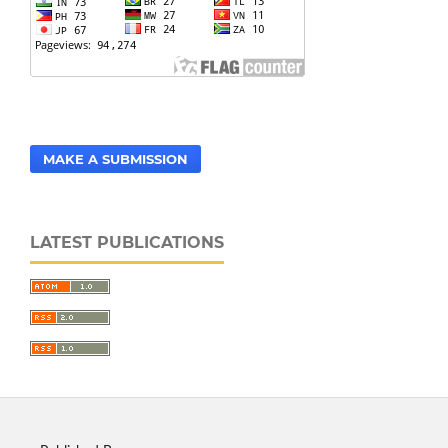
MAKE A SUBMISSION
LATEST PUBLICATIONS