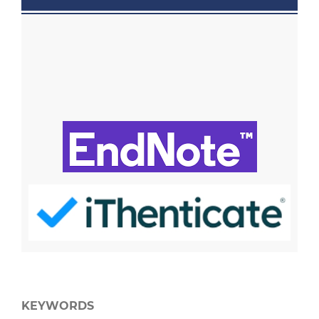
KEYWORDS