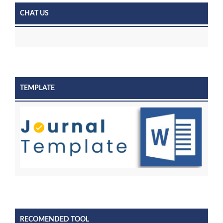
CHAT US
TEMPLATE
RECOMENDED TOOL