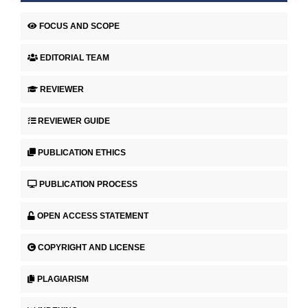
FOCUS AND SCOPE
EDITORIAL TEAM
REVIEWER
REVIEWER GUIDE
PUBLICATION ETHICS
PUBLICATION PROCESS
OPEN ACCESS STATEMENT
COPYRIGHT AND LICENSE
PLAGIARISM