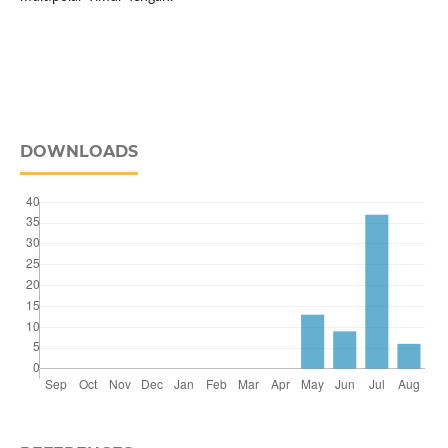
DOWNLOADS