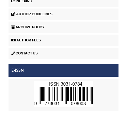
INDEXING
AUTHOR GUIDELINES
ARCHIVE POLICY
AUTHOR FEES
CONTACT US
E-ISSN