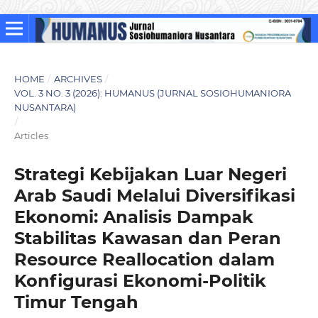
HOME
/
ARCHIVES
/
VOL. 3 NO. 3 (2026): HUMANUS (JURNAL SOSIOHUMANIORA
NUSANTARA)
/
Articles
Strategi Kebijakan Luar Negeri
Arab Saudi Melalui Diversifikasi
Ekonomi: Analisis Dampak
Stabilitas Kawasan dan Peran
Resource Reallocation dalam
Konfigurasi Ekonomi-Politik
Timur Tengah