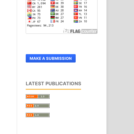
MAKE A SUBMISSION
LATEST PUBLICATIONS