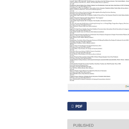
PDF
PUBLISHED