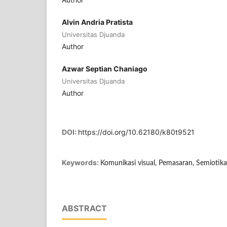
⁠Alvin Andria Pratista
Universitas Djuanda
Author
Azwar Septian Chaniago
Universitas Djuanda
Author
DOI:
https://doi.org/10.62180/k80t9521
Keywords:
Komunikasi visual, Pemasaran, Semiotika
ABSTRACT