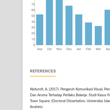
REFERENCES
Abdurofi, A. (2017). Pengaruh Komunikasi Visual, P
Dan Aroma Terhadap Perilaku Belanja: Studi Kasus 
Town Square. (Doctoral Dissertation, Universitas Is
Ibrahim).