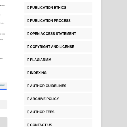
PUBLICATION ETHICS
PUBLICATION PROCESS
OPEN ACCESS STATEMENT
COPYRIGHT AND LICENSE
PLAGIARISM
INDEXING
AUTHOR GUIDELINES
ARCHIVE POLICY
AUTHOR FEES
CONTACT US