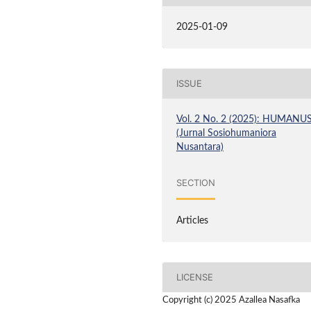
2025-01-09
ISSUE
Vol. 2 No. 2 (2025): HUMANU
(Jurnal Sosiohumaniora
Nusantara)
SECTION
Articles
LICENSE
Copyright (c) 2025 Azallea Nasafka