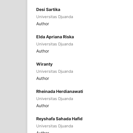
Desi Sartika
Universitas Djuanda
Author
Elda Apriana Riska
Universitas Djuanda
Author
Wiranty
Universitas Djuanda
Author
Rheinada Herdianawati
Universitas Djuanda
Author
Reyshafa Sahada Hafid
Universitas Djuanda
Author