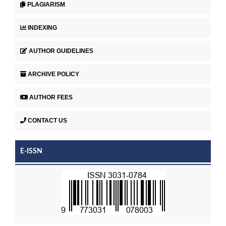
PLAGIARISM
INDEXING
AUTHOR GUIDELINES
ARCHIVE POLICY
AUTHOR FEES
CONTACT US
E-ISSN