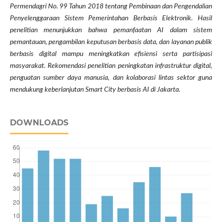
Permendagri No. 99 Tahun 2018 tentang Pembinaan dan Pengendalian
Penyelenggaraan Sistem Pemerintahan Berbasis Elektronik. Hasil
penelitian menunjukkan bahwa pemanfaatan AI dalam sistem
pemantauan, pengambilan keputusan berbasis data, dan layanan publik
berbasis digital mampu meningkatkan efisiensi serta partisipasi
masyarakat. Rekomendasi penelitian peningkatan infrastruktur digital,
penguatan sumber daya manusia, dan kolaborasi lintas sektor guna
mendukung keberlanjutan Smart City berbasis AI di Jakarta.
DOWNLOADS