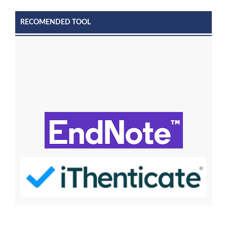
RECOMENDED TOOL