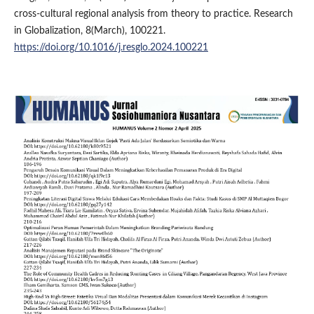
cross-cultural regional analysis from theory to practice. Research
in Globalization, 8(March), 100221.
https://doi.org/10.1016/j.resglo.2024.100221