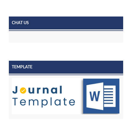
CHAT US
TEMPLATE