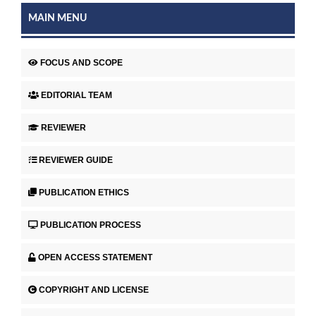
MAIN MENU
FOCUS AND SCOPE
EDITORIAL TEAM
REVIEWER
REVIEWER GUIDE
PUBLICATION ETHICS
PUBLICATION PROCESS
OPEN ACCESS STATEMENT
COPYRIGHT AND LICENSE