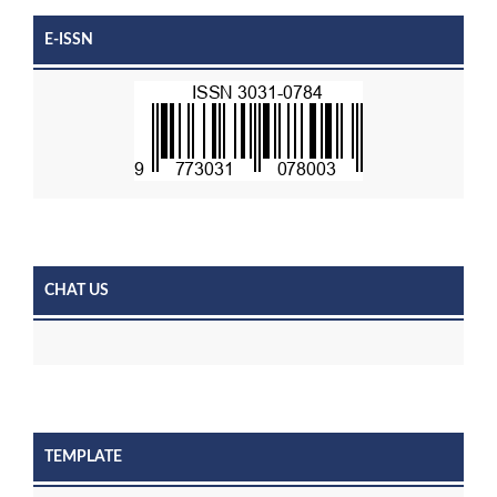
E-ISSN
CHAT US
TEMPLATE