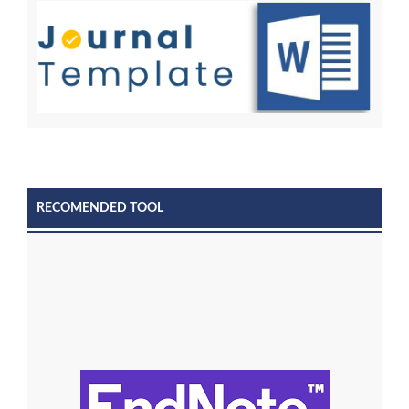
RECOMENDED TOOL