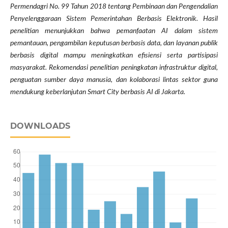
Permendagri No. 99 Tahun 2018 tentang Pembinaan dan Pengendalian
Penyelenggaraan Sistem Pemerintahan Berbasis Elektronik. Hasil
penelitian menunjukkan bahwa pemanfaatan AI dalam sistem
pemantauan, pengambilan keputusan berbasis data, dan layanan publik
berbasis digital mampu meningkatkan efisiensi serta partisipasi
masyarakat. Rekomendasi penelitian peningkatan infrastruktur digital,
penguatan sumber daya manusia, dan kolaborasi lintas sektor guna
mendukung keberlanjutan Smart City berbasis AI di Jakarta.
DOWNLOADS