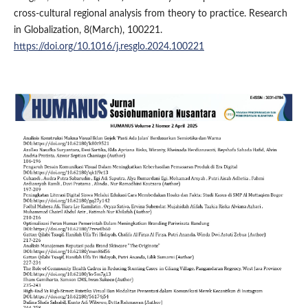
cross-cultural regional analysis from theory to practice. Research
in Globalization, 8(March), 100221.
https://doi.org/10.1016/j.resglo.2024.100221