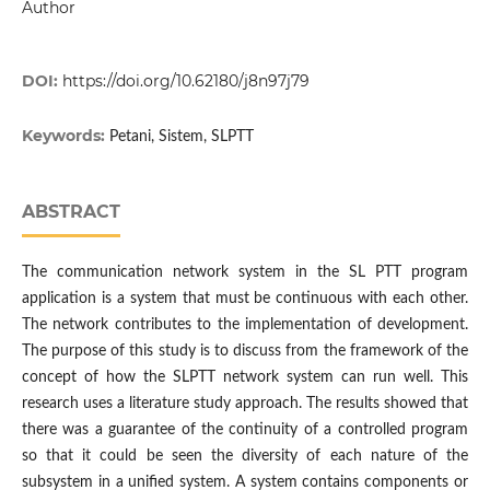
Author
DOI:
https://doi.org/10.62180/j8n97j79
Keywords:
Petani, Sistem, SLPTT
ABSTRACT
The communication network system in the SL PTT program
application is a system that must be continuous with each other.
The network contributes to the implementation of development.
The purpose of this study is to discuss from the framework of the
concept of how the SLPTT network system can run well. This
research uses a literature study approach. The results showed that
there was a guarantee of the continuity of a controlled program
so that it could be seen the diversity of each nature of the
subsystem in a unified system. A system contains components or