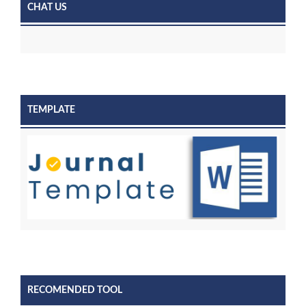
CHAT US
TEMPLATE
RECOMENDED TOOL