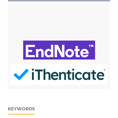
KEYWORDS