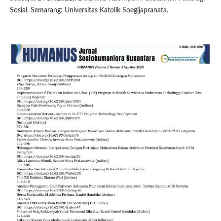
Sosial. Semarang: Universitas Katolik Soegijapranata.