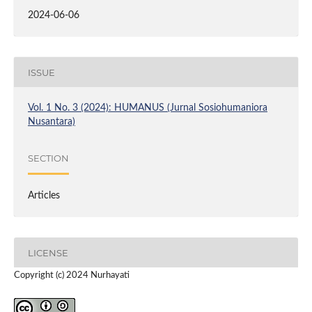
2024-06-06
ISSUE
Vol. 1 No. 3 (2024): HUMANUS (Jurnal Sosiohumaniora
Nusantara)
SECTION
Articles
LICENSE
Copyright (c) 2024 Nurhayati