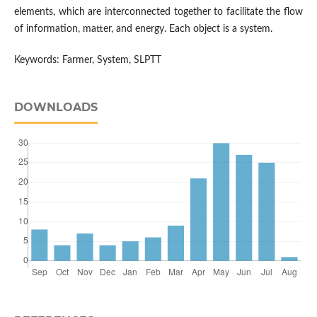
elements, which are interconnected together to facilitate the flow
of information, matter, and energy. Each object is a system.
Keywords: Farmer, System, SLPTT
DOWNLOADS