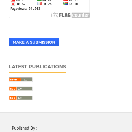
MAKE A SUBMISSION
LATEST PUBLICATIONS
Published By :