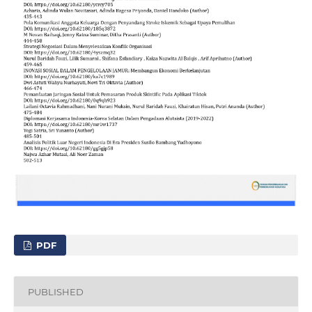
PDF
PUBLISHED