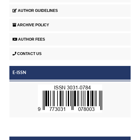
AUTHOR GUIDELINES
ARCHIVE POLICY
AUTHOR FEES
CONTACT US
E-ISSN