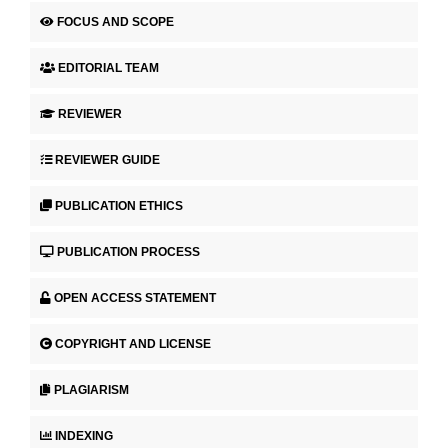
FOCUS AND SCOPE
EDITORIAL TEAM
REVIEWER
REVIEWER GUIDE
PUBLICATION ETHICS
PUBLICATION PROCESS
OPEN ACCESS STATEMENT
COPYRIGHT AND LICENSE
PLAGIARISM
INDEXING