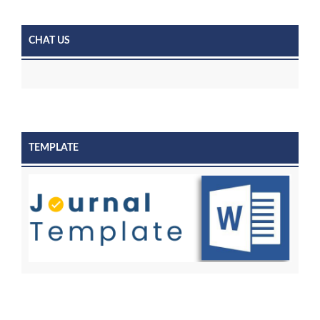
CHAT US
TEMPLATE