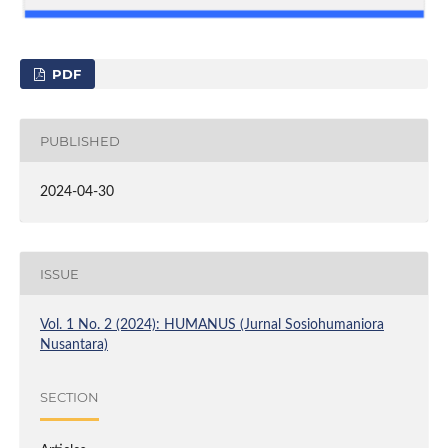
PDF
PUBLISHED
2024-04-30
ISSUE
Vol. 1 No. 2 (2024): HUMANUS (Jurnal Sosiohumaniora
Nusantara)
SECTION