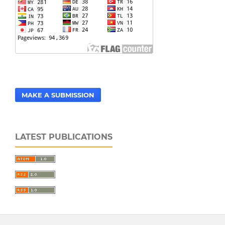
MAKE A SUBMISSION
LATEST PUBLICATIONS