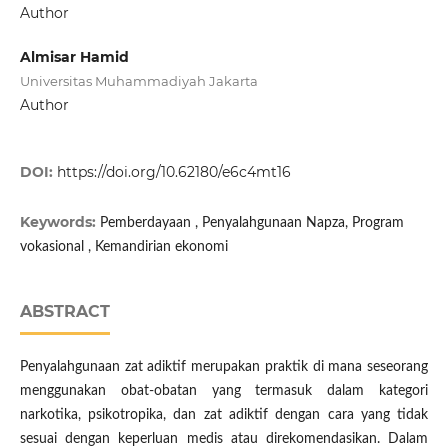
Author
Almisar Hamid
Universitas Muhammadiyah Jakarta
Author
DOI:
https://doi.org/10.62180/e6c4mt16
Keywords:
Pemberdayaan , Penyalahgunaan Napza, Program
vokasional , Kemandirian ekonomi
ABSTRACT
Penyalahgunaan zat adiktif merupakan praktik di mana seseorang
menggunakan obat-obatan yang termasuk dalam kategori
narkotika, psikotropika, dan zat adiktif dengan cara yang tidak
sesuai dengan keperluan medis atau direkomendasikan. Dalam