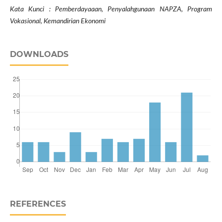
Kata Kunci : Pemberdayaaan, Penyalahgunaan NAPZA, Program
Vokasional, Kemandirian Ekonomi
DOWNLOADS
REFERENCES