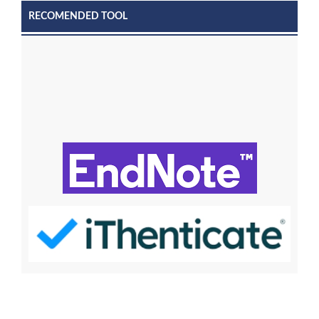
RECOMENDED TOOL