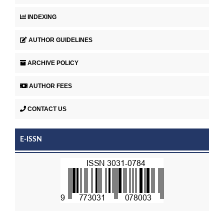
INDEXING
AUTHOR GUIDELINES
ARCHIVE POLICY
AUTHOR FEES
CONTACT US
E-ISSN