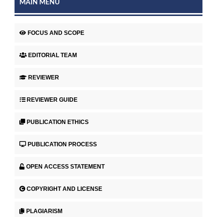
MAIN MENU
FOCUS AND SCOPE
EDITORIAL TEAM
REVIEWER
REVIEWER GUIDE
PUBLICATION ETHICS
PUBLICATION PROCESS
OPEN ACCESS STATEMENT
COPYRIGHT AND LICENSE
PLAGIARISM