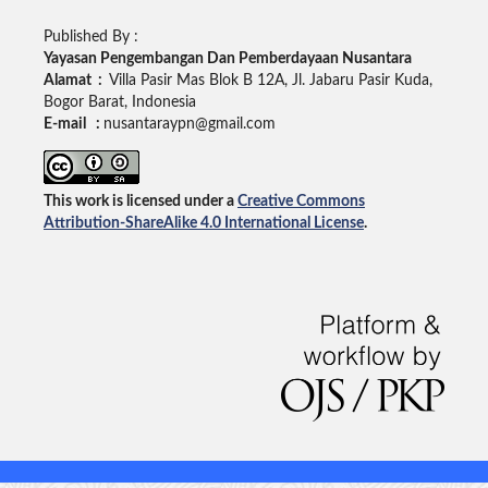
Published By :
Yayasan Pengembangan Dan Pemberdayaan Nusantara
Alamat :
Villa Pasir Mas Blok B 12A, Jl. Jabaru Pasir Kuda,
Bogor Barat, Indonesia
E-mail :
nusantaraypn@gmail.com
This work is licensed under a
Creative Commons
Attribution-ShareAlike 4.0 International License
.