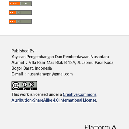
Published By :
Yayasan Pengembangan Dan Pemberdayaan Nusantara
Alamat :
Villa Pasir Mas Blok B 12A, Jl. Jabaru Pasir Kuda,
Bogor Barat, Indonesia
E-mail :
nusantaraypn@gmail.com
This work is licensed under a
Creative Commons
Attribution-ShareAlike 4.0 International License
.