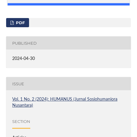
PDF
PUBLISHED
2024-04-30
ISSUE
Vol. 1 No. 2 (2024): HUMANUS (Jurnal Sosiohumaniora
Nusantara)
SECTION