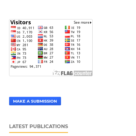
MAKE A SUBMISSION
LATEST PUBLICATIONS