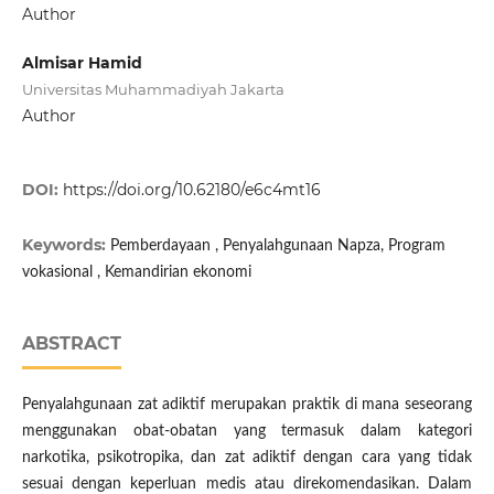
Author
Almisar Hamid
Universitas Muhammadiyah Jakarta
Author
DOI:
https://doi.org/10.62180/e6c4mt16
Keywords:
Pemberdayaan , Penyalahgunaan Napza, Program
vokasional , Kemandirian ekonomi
ABSTRACT
Penyalahgunaan zat adiktif merupakan praktik di mana seseorang
menggunakan obat-obatan yang termasuk dalam kategori
narkotika, psikotropika, dan zat adiktif dengan cara yang tidak
sesuai dengan keperluan medis atau direkomendasikan. Dalam