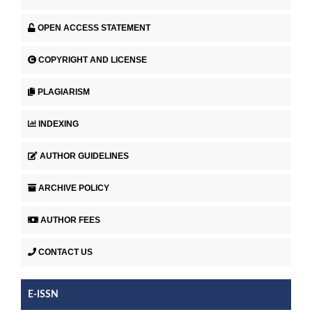
OPEN ACCESS STATEMENT
COPYRIGHT AND LICENSE
PLAGIARISM
INDEXING
AUTHOR GUIDELINES
ARCHIVE POLICY
AUTHOR FEES
CONTACT US
E-ISSN