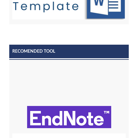
RECOMENDED TOOL