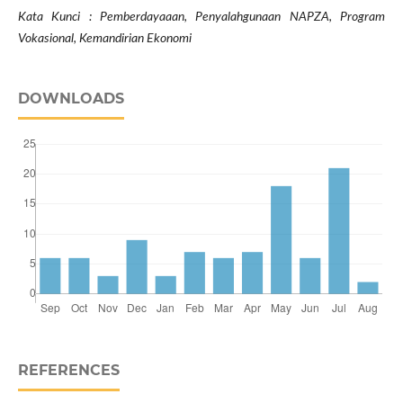
Kata Kunci : Pemberdayaaan, Penyalahgunaan NAPZA, Program
Vokasional, Kemandirian Ekonomi
DOWNLOADS
REFERENCES