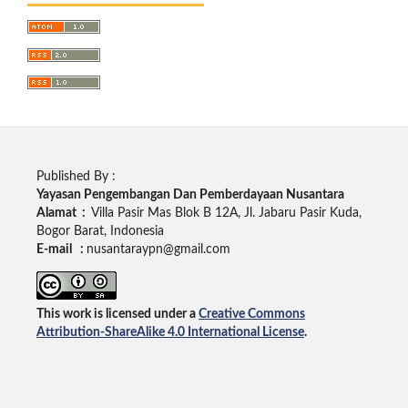
Published By :
Yayasan Pengembangan Dan Pemberdayaan Nusantara
Alamat :
Villa Pasir Mas Blok B 12A, Jl. Jabaru Pasir Kuda,
Bogor Barat, Indonesia
E-mail :
nusantaraypn@gmail.com
This work is licensed under a
Creative Commons
Attribution-ShareAlike 4.0 International License
.