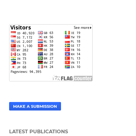
MAKE A SUBMISSION
LATEST PUBLICATIONS