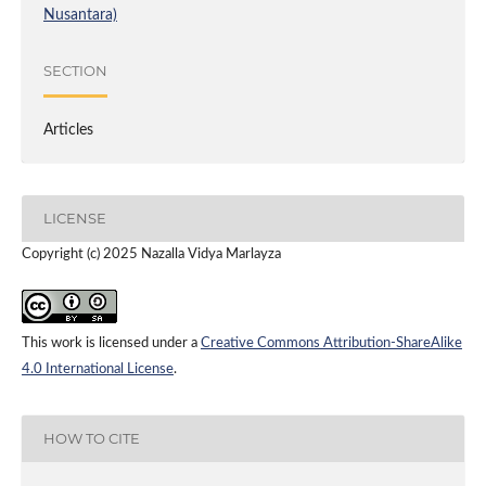
Nusantara)
SECTION
Articles
LICENSE
Copyright (c) 2025 Nazalla Vidya Marlayza
This work is licensed under a
Creative Commons Attribution-ShareAlike
4.0 International License
.
HOW TO CITE