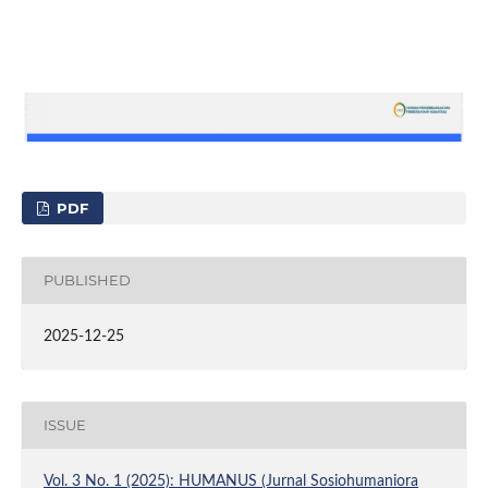
PDF
PUBLISHED
2025-12-25
ISSUE
Vol. 3 No. 1 (2025): HUMANUS (Jurnal Sosiohumaniora