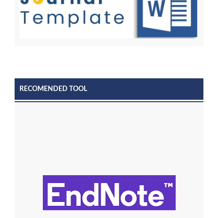
RECOMENDED TOOL