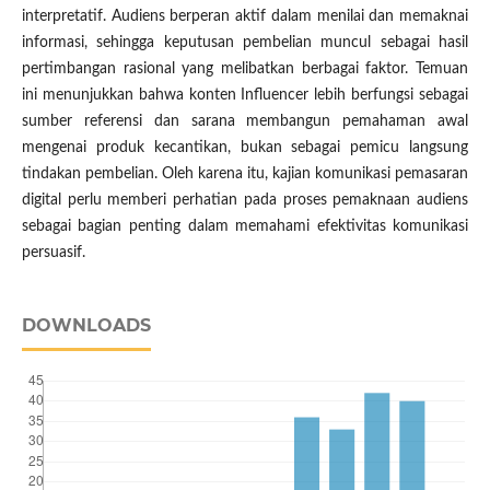
interpretatif. Audiens berperan aktif dalam menilai dan memaknai
informasi, sehingga keputusan pembelian muncul sebagai hasil
pertimbangan rasional yang melibatkan berbagai faktor. Temuan
ini menunjukkan bahwa konten Influencer lebih berfungsi sebagai
sumber referensi dan sarana membangun pemahaman awal
mengenai produk kecantikan, bukan sebagai pemicu langsung
tindakan pembelian. Oleh karena itu, kajian komunikasi pemasaran
digital perlu memberi perhatian pada proses pemaknaan audiens
sebagai bagian penting dalam memahami efektivitas komunikasi
persuasif.
DOWNLOADS