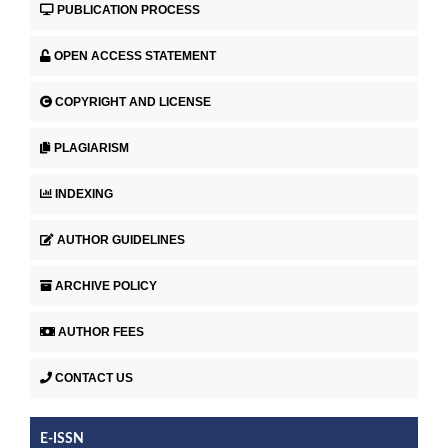
PUBLICATION PROCESS
OPEN ACCESS STATEMENT
COPYRIGHT AND LICENSE
PLAGIARISM
INDEXING
AUTHOR GUIDELINES
ARCHIVE POLICY
AUTHOR FEES
CONTACT US
E-ISSN