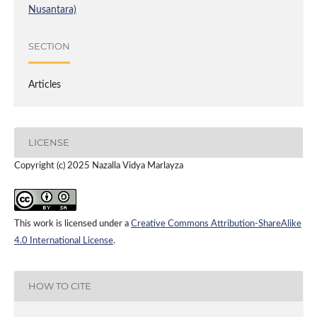
Nusantara)
SECTION
Articles
LICENSE
Copyright (c) 2025 Nazalla Vidya Marlayza
This work is licensed under a
Creative Commons Attribution-ShareAlike
4.0 International License
.
HOW TO CITE