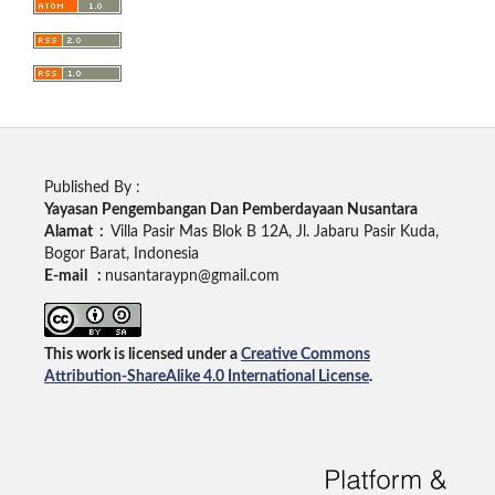
Published By :
Yayasan Pengembangan Dan Pemberdayaan Nusantara
Alamat :
Villa Pasir Mas Blok B 12A, Jl. Jabaru Pasir Kuda,
Bogor Barat, Indonesia
E-mail :
nusantaraypn@gmail.com
This work is licensed under a
Creative Commons
Attribution-ShareAlike 4.0 International License
.