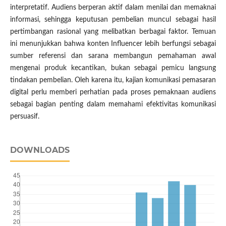
interpretatif. Audiens berperan aktif dalam menilai dan memaknai
informasi, sehingga keputusan pembelian muncul sebagai hasil
pertimbangan rasional yang melibatkan berbagai faktor. Temuan
ini menunjukkan bahwa konten Influencer lebih berfungsi sebagai
sumber referensi dan sarana membangun pemahaman awal
mengenai produk kecantikan, bukan sebagai pemicu langsung
tindakan pembelian. Oleh karena itu, kajian komunikasi pemasaran
digital perlu memberi perhatian pada proses pemaknaan audiens
sebagai bagian penting dalam memahami efektivitas komunikasi
persuasif.
DOWNLOADS