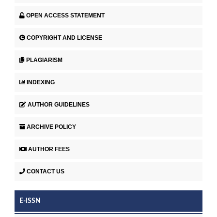
OPEN ACCESS STATEMENT
COPYRIGHT AND LICENSE
PLAGIARISM
INDEXING
AUTHOR GUIDELINES
ARCHIVE POLICY
AUTHOR FEES
CONTACT US
E-ISSN