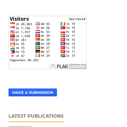
MAKE A SUBMISSION
LATEST PUBLICATIONS