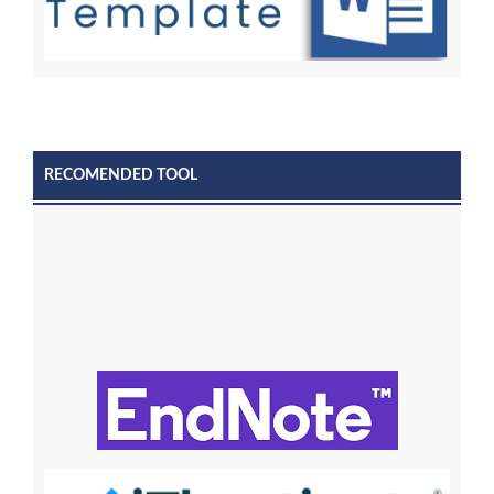
RECOMENDED TOOL