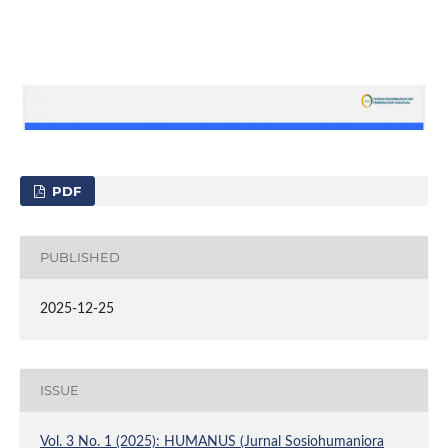
PDF
PUBLISHED
2025-12-25
ISSUE
Vol. 3 No. 1 (2025): HUMANUS (Jurnal Sosiohumaniora