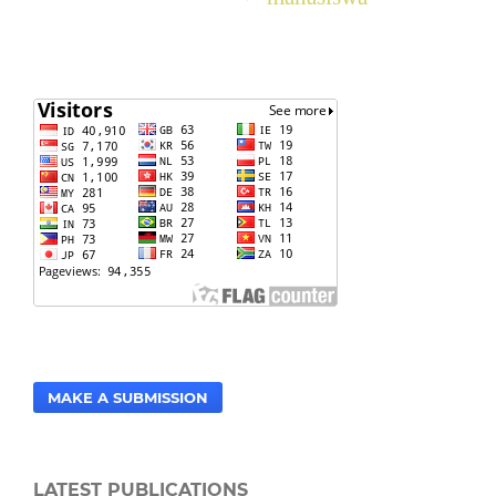
MAKE A SUBMISSION
LATEST PUBLICATIONS