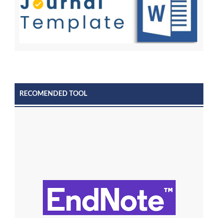
RECOMENDED TOOL