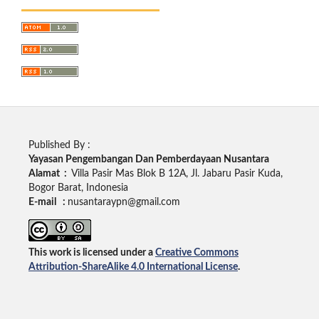
Published By :
Yayasan Pengembangan Dan Pemberdayaan Nusantara
Alamat :
Villa Pasir Mas Blok B 12A, Jl. Jabaru Pasir Kuda,
Bogor Barat, Indonesia
E-mail :
nusantaraypn@gmail.com
This work is licensed under a
Creative Commons
Attribution-ShareAlike 4.0 International License
.