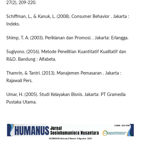
27(2), 209-220.
Schiffman, L., & Kanuk, L. (2008). Consumer Behavior . Jakarta :
Indeks.
Shimp, T. A. (2003). Periklanan dan Promosi. . Jakarta: Erlangga.
Sugiyono. (2016). Metode Penelitian Kuantitatif Kualitatif dan
R&D. Bandung : Alfabeta.
Thamrin, & Tantri. (2013). Manajemen Pemasaran . Jakarta :
Rajawali Pers.
Umar, H. (2005). Studi Kelayakan Bisnis. Jakarta: PT Gramedia
Pustaka Utama.