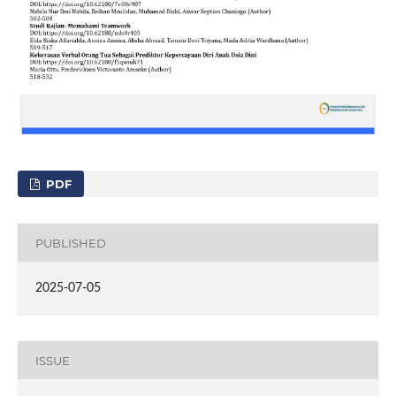
PDF
PUBLISHED
2025-07-05
ISSUE