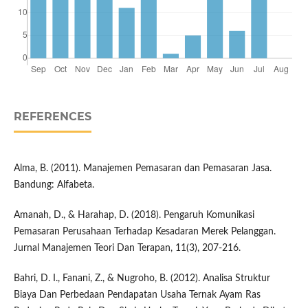
REFERENCES
Alma, B. (2011). Manajemen Pemasaran dan Pemasaran Jasa.
Bandung: Alfabeta.
Amanah, D., & Harahap, D. (2018). Pengaruh Komunikasi
Pemasaran Perusahaan Terhadap Kesadaran Merek Pelanggan.
Jurnal Manajemen Teori Dan Terapan, 11(3), 207-216.
Bahri, D. I., Fanani, Z., & Nugroho, B. (2012). Analisa Struktur
Biaya Dan Perbedaan Pendapatan Usaha Ternak Ayam Ras