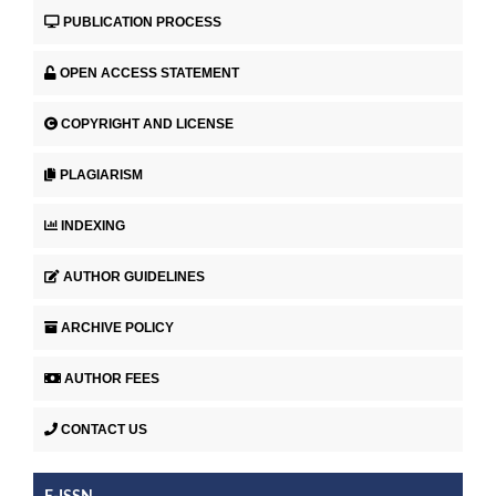
PUBLICATION PROCESS
OPEN ACCESS STATEMENT
COPYRIGHT AND LICENSE
PLAGIARISM
INDEXING
AUTHOR GUIDELINES
ARCHIVE POLICY
AUTHOR FEES
CONTACT US