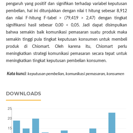
pengaruh yang positif dan signifikan terhadap variabel keputusan
pembelian, hal ini ditunjukkan dengan nilai t hitung sebesar 8,912
dan nilai F-hitung F-tabel > (79,419 > 2,47) dengan tingkat
signifikansi hasil sebesar 0,00 < 0,05. Jadi dapat disimpulkan
bahwa semakin baik komunikasi pemasaran suatu produk maka
semakin tinggi pula tingkat keputusan konsumen untuk membeli
produk di Chiomart. Oleh karena itu, Chiomart perlu
meningkatkan strategi komunikasi pemasaran secara tepat untuk
meningkatkan tingkat keputusan pembelian konsumen.
Kata kunci:
keputusan pembelian, komunikasi pemasaran
, konsumen
DOWNLOADS