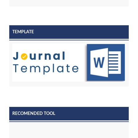
TEMPLATE
RECOMENDED TOOL