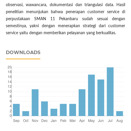
observasi, wawancara, dokumentasi dan triangulasi data. Hasil
penelitian menunjukan bahwa penerapan customer service di
perpustakaan SMAN 11 Pekanbaru sudah sesuai dengan
semestinya, yakni dengan menerapkan strategi dari customer
service yaitu dengan memberikan pelayanan yang berkualitas.
DOWNLOADS