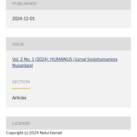
PUBLISHED
2024-12-01
ISSUE
Vol. 2 No. 1 (2024): HUMANUS (Jurnal Sosiohumaniora
Nusantara)
SECTION
Articles
LICENSE
Copyright (c) 2024 Nelvi Hartati