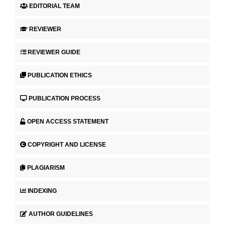
EDITORIAL TEAM
REVIEWER
REVIEWER GUIDE
PUBLICATION ETHICS
PUBLICATION PROCESS
OPEN ACCESS STATEMENT
COPYRIGHT AND LICENSE
PLAGIARISM
INDEXING
AUTHOR GUIDELINES