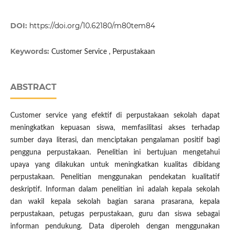
DOI:
https://doi.org/10.62180/m80tem84
Keywords:
Customer Service , Perpustakaan
ABSTRACT
Customer service yang efektif di perpustakaan sekolah dapat
meningkatkan kepuasan siswa, memfasilitasi akses terhadap
sumber daya literasi, dan menciptakan pengalaman positif bagi
pengguna perpustakaan. Penelitian ini bertujuan mengetahui
upaya yang dilakukan untuk meningkatkan kualitas dibidang
perpustakaan. Penelitian menggunakan pendekatan kualitatif
deskriptif. Informan dalam penelitian ini adalah kepala sekolah
dan wakil kepala sekolah bagian sarana prasarana, kepala
perpustakaan, petugas perpustakaan, guru dan siswa sebagai
informan pendukung. Data diperoleh dengan menggunakan