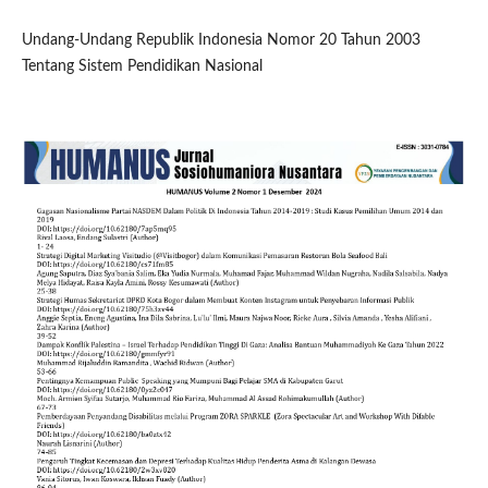
Undang-Undang Republik Indonesia Nomor 20 Tahun 2003
Tentang Sistem Pendidikan Nasional