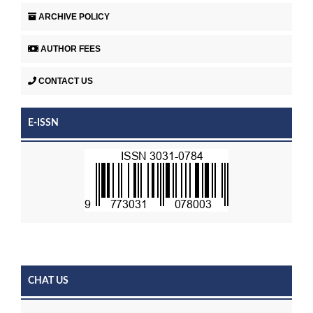
ARCHIVE POLICY
AUTHOR FEES
CONTACT US
E-ISSN
CHAT US