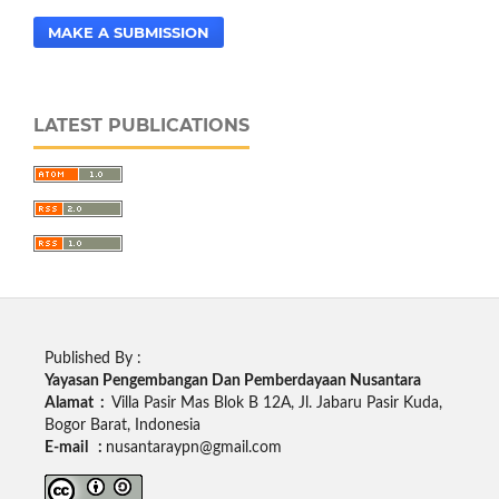
MAKE A SUBMISSION
LATEST PUBLICATIONS
Published By :
Yayasan Pengembangan Dan Pemberdayaan Nusantara
Alamat :
Villa Pasir Mas Blok B 12A, Jl. Jabaru Pasir Kuda,
Bogor Barat, Indonesia
E-mail :
nusantaraypn@gmail.com